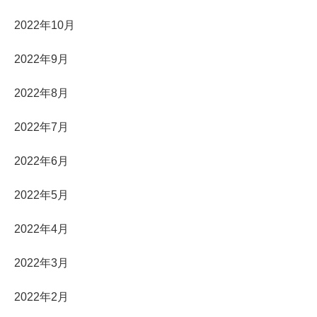
2022年10月
2022年9月
2022年8月
2022年7月
2022年6月
2022年5月
2022年4月
2022年3月
2022年2月