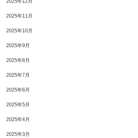
2025年12月
2025年11月
2025年10月
2025年9月
2025年8月
2025年7月
2025年6月
2025年5月
2025年4月
2025年3月