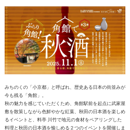
みちのくの「小京都」と呼ばれ、歴史ある日本の街並みが
今も残る「角館」。
秋の魅力を感じていただくため、角館駅前を起点に武家屋
敷を散策しながら色鮮やかな紅葉、秋田の日本酒を楽しめ
るイベントと、料亭 川竹で地元の食材をペアリングした
料理と秋田の日本酒を愉しめる２つのイベントを開催しま