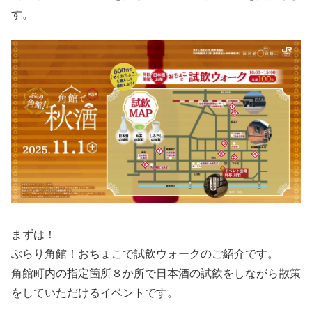
す。
まずは！
ぶらり角館！おちょこで試飲ウォークのご紹介です。
角館町内の指定箇所８か所で日本酒の試飲をしながら散策
をしていただけるイベントです。