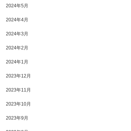
2024年5月
2024年4月
2024年3月
2024年2月
2024年1月
2023年12月
2023年11月
2023年10月
2023年9月