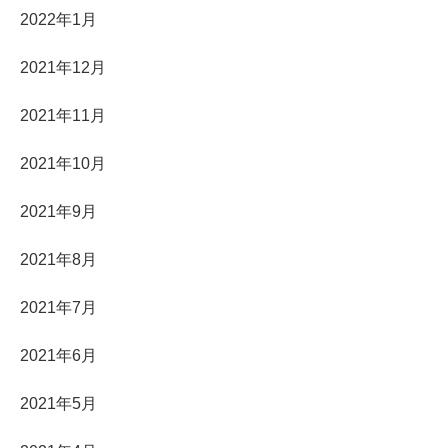
2022年1月
2021年12月
2021年11月
2021年10月
2021年9月
2021年8月
2021年7月
2021年6月
2021年5月