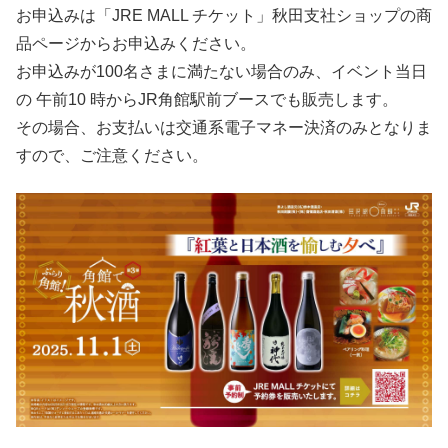
お申込みは「JRE MALL チケット」秋田支社ショップの商
品ページからお申込みください。
お申込みが100名さまに満たない場合のみ、イベント当日
の 午前10 時からJR角館駅前ブースでも販売します。
その場合、お支払いは交通系電子マネー決済のみとなりま
すので、ご注意ください。