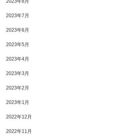
2023年8月
2023年7月
2023年6月
2023年5月
2023年4月
2023年3月
2023年2月
2023年1月
2022年12月
2022年11月