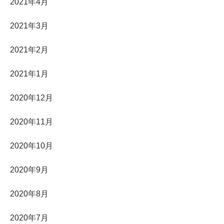
2021年4月
2021年3月
2021年2月
2021年1月
2020年12月
2020年11月
2020年10月
2020年9月
2020年8月
2020年7月