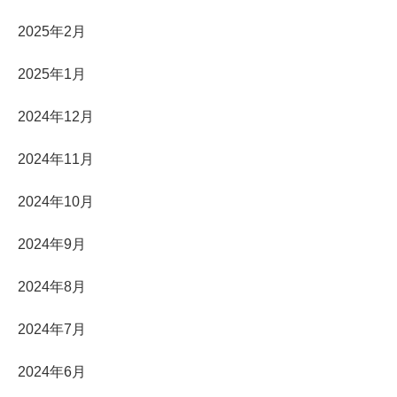
2025年2月
2025年1月
2024年12月
2024年11月
2024年10月
2024年9月
2024年8月
2024年7月
2024年6月