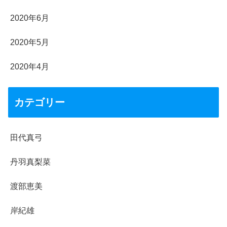
2020年6月
2020年5月
2020年4月
カテゴリー
田代真弓
丹羽真梨菜
渡部恵美
岸紀雄