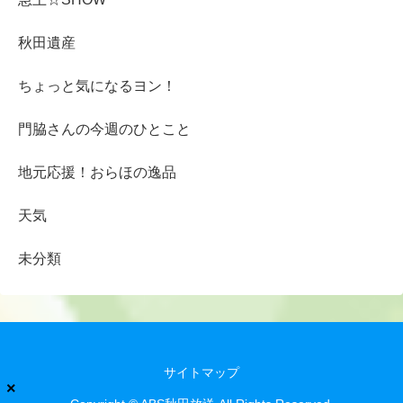
秋田遺産
ちょっと気になるヨン！
門脇さんの今週のひとこと
地元応援！おらほの逸品
天気
未分類
サイトマップ
×