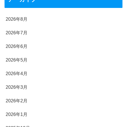
2026年8月
2026年7月
2026年6月
2026年5月
2026年4月
2026年3月
2026年2月
2026年1月