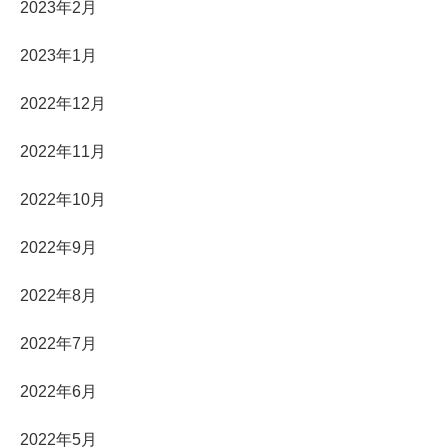
2023年2月
2023年1月
2022年12月
2022年11月
2022年10月
2022年9月
2022年8月
2022年7月
2022年6月
2022年5月