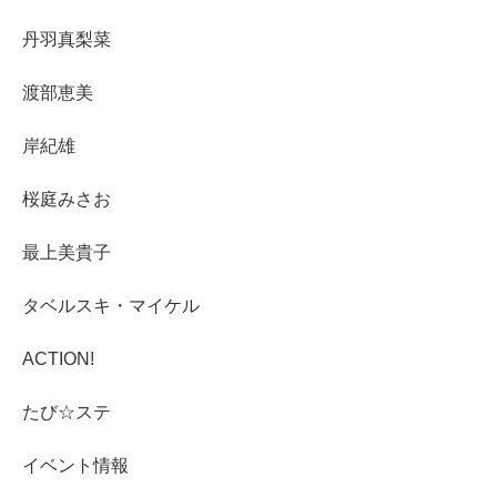
丹羽真梨菜
渡部恵美
岸紀雄
桜庭みさお
最上美貴子
タベルスキ・マイケル
ACTION!
たび☆ステ
イベント情報