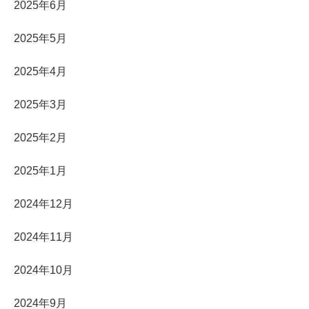
2025年6月
2025年5月
2025年4月
2025年3月
2025年2月
2025年1月
2024年12月
2024年11月
2024年10月
2024年9月