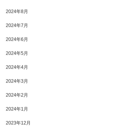
2024年8月
2024年7月
2024年6月
2024年5月
2024年4月
2024年3月
2024年2月
2024年1月
2023年12月