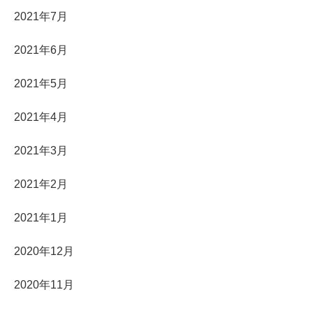
2021年7月
2021年6月
2021年5月
2021年4月
2021年3月
2021年2月
2021年1月
2020年12月
2020年11月