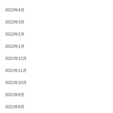
2022年4月
2022年3月
2022年2月
2022年1月
2021年12月
2021年11月
2021年10月
2021年9月
2021年8月