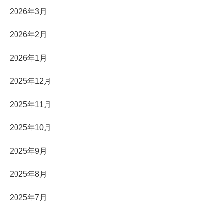
2026年3月
2026年2月
2026年1月
2025年12月
2025年11月
2025年10月
2025年9月
2025年8月
2025年7月