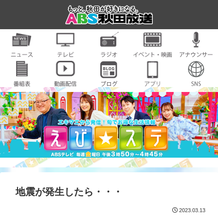
地震が発生したら・・・
2023.03.13