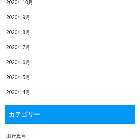
2020年10月
2020年9月
2020年8月
2020年7月
2020年6月
2020年5月
2020年4月
カテゴリー
田代真弓