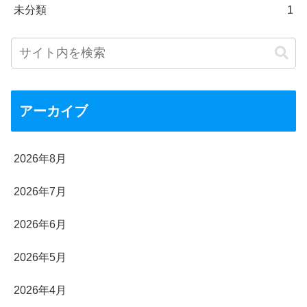
未分類
1
アーカイブ
2026年8月
2026年7月
2026年6月
2026年5月
2026年4月