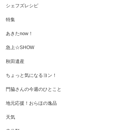
シェフズレシピ
特集
あきたnow！
急上☆SHOW
秋田遺産
ちょっと気になるヨン！
門脇さんの今週のひとこと
地元応援！おらほの逸品
天気