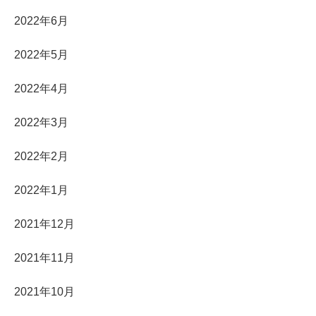
2022年6月
2022年5月
2022年4月
2022年3月
2022年2月
2022年1月
2021年12月
2021年11月
2021年10月