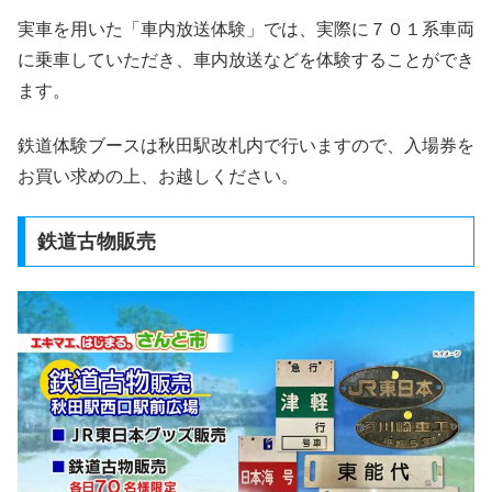
実車を用いた「車内放送体験」では、実際に７０１系車両
に乗車していただき、車内放送などを体験することができ
ます。
鉄道体験ブースは秋田駅改札内で行いますので、入場券を
お買い求めの上、お越しください。
鉄道古物販売