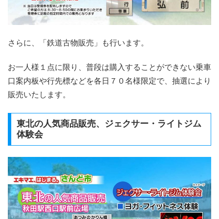
さらに、「鉄道古物販売」も行います。
お一人様１点に限り、普段は購入することができない乗車
口案内板や行先標などを各日７０名様限定で、抽選により
販売いたします。
東北の人気商品販売、ジェクサー・ライトジム
体験会