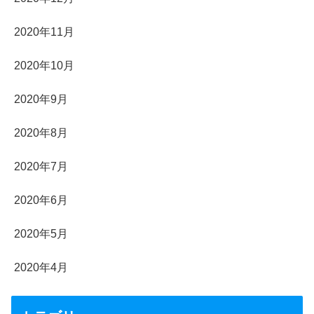
2020年11月
2020年10月
2020年9月
2020年8月
2020年7月
2020年6月
2020年5月
2020年4月