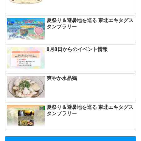
夏祭り＆避暑地を巡る 東北エキタグス
タンプラリー
8月8日からのイベント情報
爽やか水晶鶏
夏祭り＆避暑地を巡る 東北エキタグス
タンプラリー