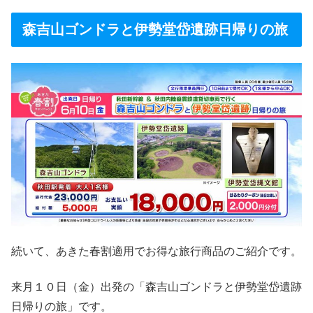
森吉山ゴンドラと伊勢堂岱遺跡日帰りの旅
続いて、あきた春割適用でお得な旅行商品のご紹介です。
来月１０日（金）出発の「森吉山ゴンドラと伊勢堂岱遺跡
日帰りの旅」です。