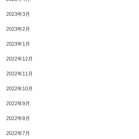
2023年3月
2023年2月
2023年1月
2022年12月
2022年11月
2022年10月
2022年9月
2022年8月
2022年7月