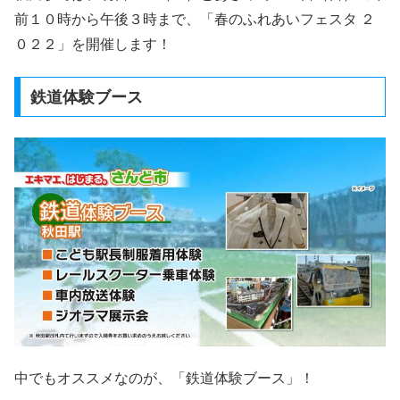
前１０時から午後３時まで、「春のふれあいフェスタ ２
０２２」を開催します！
鉄道体験ブース
中でもオススメなのが、「鉄道体験ブース」！