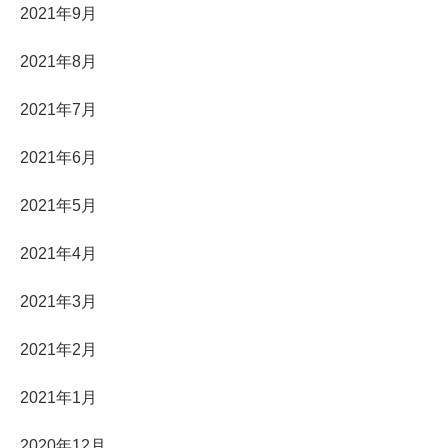
2021年9月
2021年8月
2021年7月
2021年6月
2021年5月
2021年4月
2021年3月
2021年2月
2021年1月
2020年12月