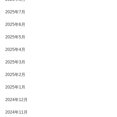
2025年7月
2025年6月
2025年5月
2025年4月
2025年3月
2025年2月
2025年1月
2024年12月
2024年11月