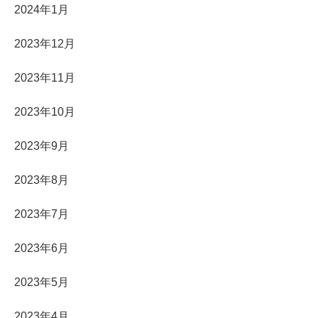
2024年1月
2023年12月
2023年11月
2023年10月
2023年9月
2023年8月
2023年7月
2023年6月
2023年5月
2023年4月