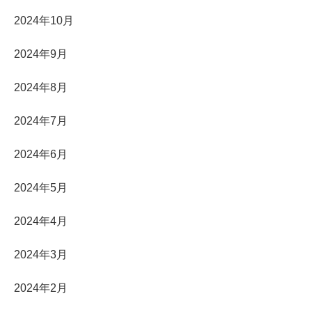
2024年10月
2024年9月
2024年8月
2024年7月
2024年6月
2024年5月
2024年4月
2024年3月
2024年2月