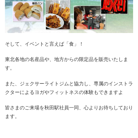
そして、イベントと言えば「食」！
東北各地の名産品や、地方からの限定品を販売いたしま
す。
また、ジェクサーライトジムと協力し、専属のインストラ
クターによるヨガやフィットネスの体験もできますよ
皆さまのご来場を秋田駅社員一同、心よりお待ちしており
ます。