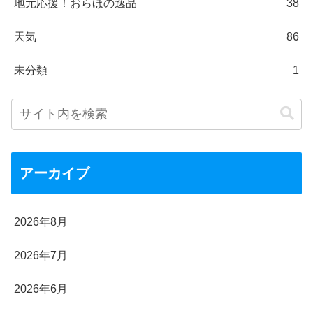
地元応援！おらほの逸品
38
天気
86
未分類
1
アーカイブ
2026年8月
2026年7月
2026年6月