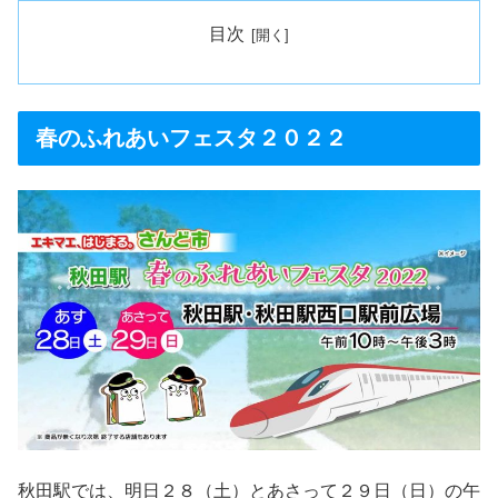
目次
春のふれあいフェスタ２０２２
秋田駅では、明日２８（土）とあさって２９日（日）の午