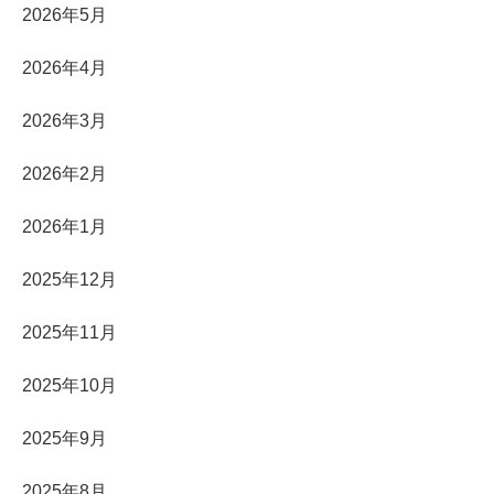
2026年5月
2026年4月
2026年3月
2026年2月
2026年1月
2025年12月
2025年11月
2025年10月
2025年9月
2025年8月