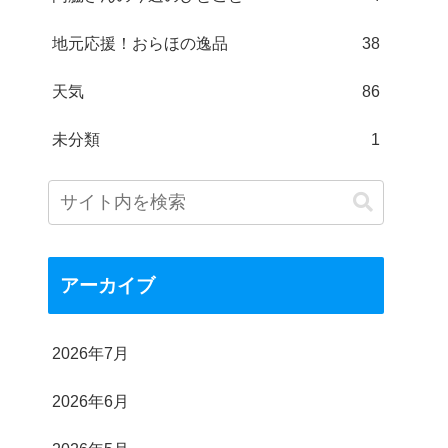
地元応援！おらほの逸品
38
天気
86
未分類
1
アーカイブ
2026年7月
2026年6月