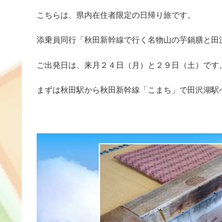
こちらは、県内在住者限定の日帰り旅です。
添乗員同行「秋田新幹線で行く名物山の芋鍋膳と田
ご出発日は、来月２４日（月）と２９日（土）です
まずは秋田駅から秋田新幹線「こまち」で田沢湖駅