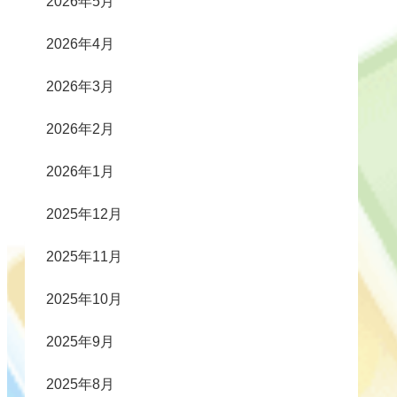
2026年5月
2026年4月
2026年3月
2026年2月
2026年1月
2025年12月
2025年11月
2025年10月
2025年9月
2025年8月