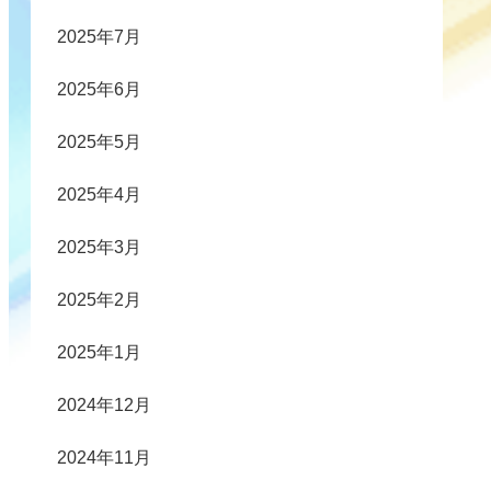
2025年7月
2025年6月
2025年5月
2025年4月
2025年3月
2025年2月
2025年1月
2024年12月
2024年11月