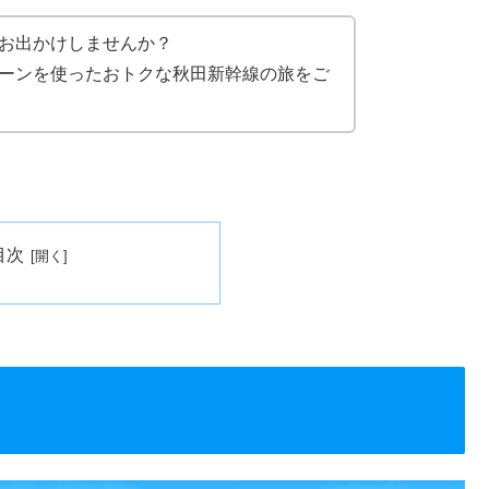
お出かけしませんか？
ーンを使ったおトクな秋田新幹線の旅をご
目次