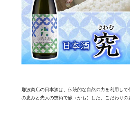
那波商店の日本酒は、伝統的な自然の力を利用して
の恵みと先人の技術で醸（かも）した、こだわりの