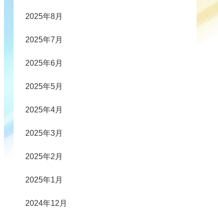
2025年8月
2025年7月
2025年6月
2025年5月
2025年4月
2025年3月
2025年2月
2025年1月
2024年12月