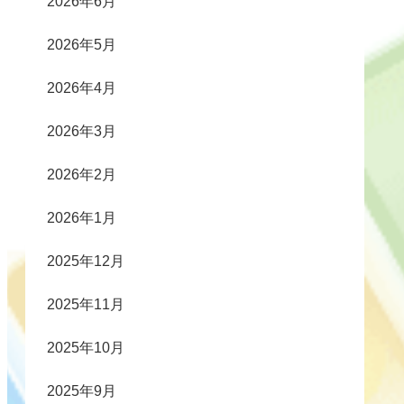
2026年6月
2026年5月
2026年4月
2026年3月
2026年2月
2026年1月
2025年12月
2025年11月
2025年10月
2025年9月