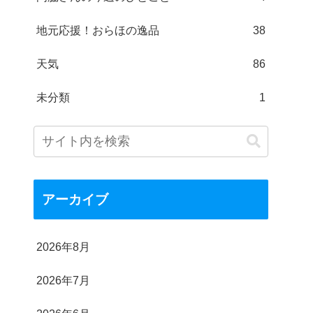
地元応援！おらほの逸品
38
天気
86
未分類
1
アーカイブ
2026年8月
2026年7月