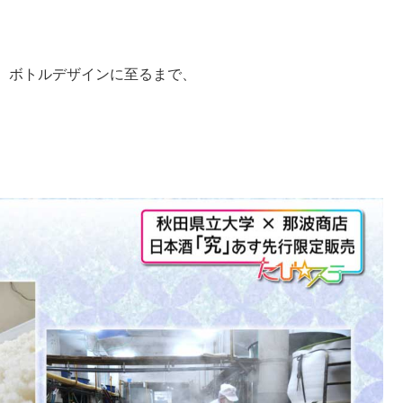
、ボトルデザインに至るまで、