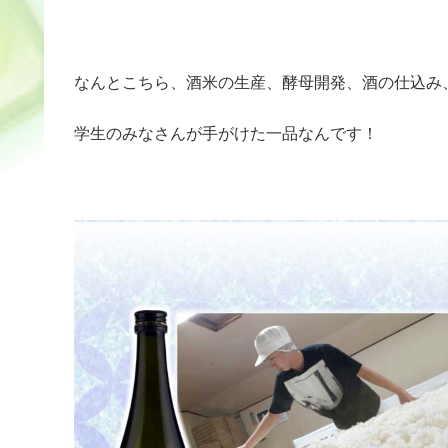
なんとこちら、酒米の生産、酵母開発、酒の仕込み
学生のみなさんが手がけた一品なんです！