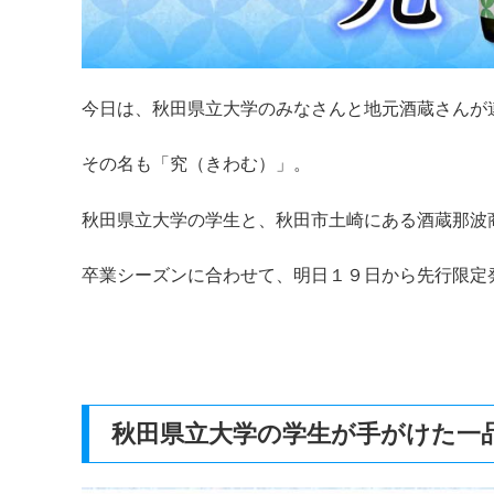
今日は、秋田県立大学のみなさんと地元酒蔵さんが
その名も「究（きわむ）」。
秋田県立大学の学生と、秋田市土崎にある酒蔵那波
卒業シーズンに合わせて、明日１９日から先行限定
秋田県立大学の学生が手がけた一