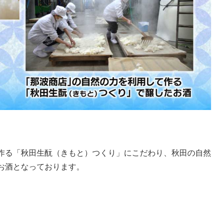
作る「秋田生酛（きもと）つくり」にこだわり、秋田の自然
お酒となっております。