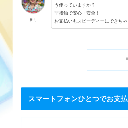
う使っていますか？
非接触で安心・安全！
多可
お支払いもスピーディーにできちゃ
スマートフォンひとつでお支払