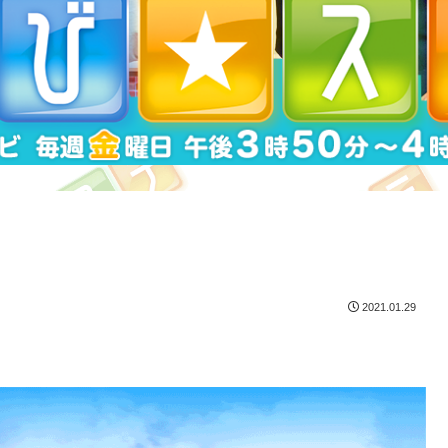
2021.01.29