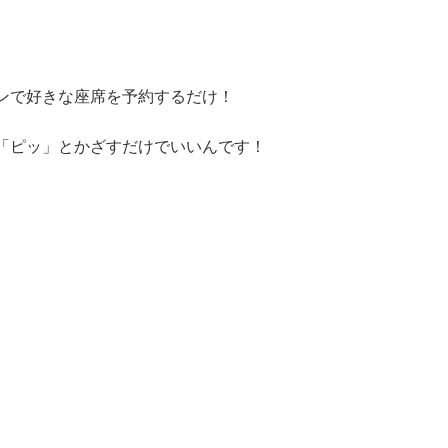
ンで好きな座席を予約するだけ！
「ピッ」とかざすだけでいいんです！