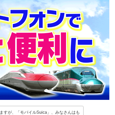
すが、「モバイルSuica」、みなさんはも