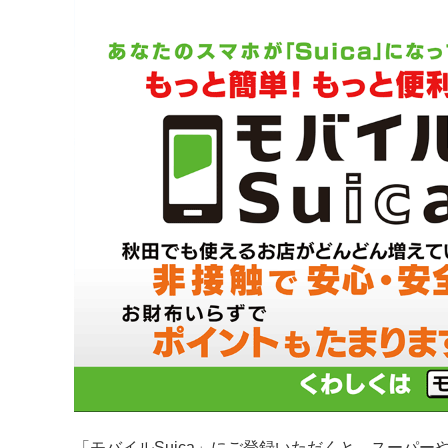
「モバイルSuica」にご登録いただくと、スーパ