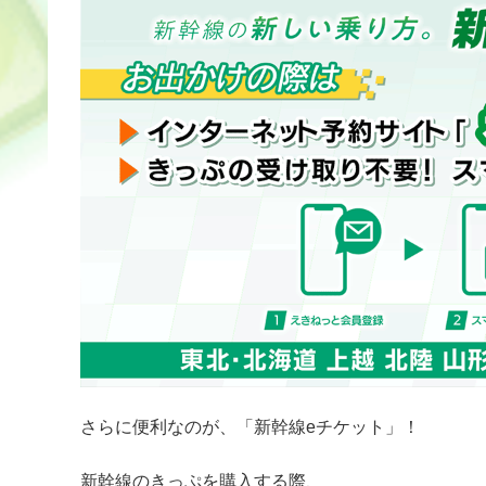
さらに便利なのが、「新幹線eチケット」！
新幹線のきっぷを購入する際、