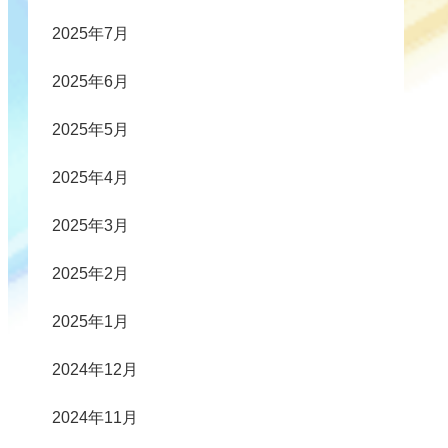
2025年7月
2025年6月
2025年5月
2025年4月
2025年3月
2025年2月
2025年1月
2024年12月
2024年11月