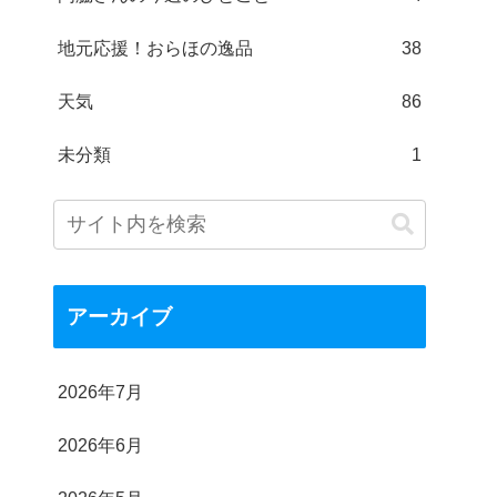
地元応援！おらほの逸品
38
天気
86
未分類
1
アーカイブ
2026年7月
2026年6月