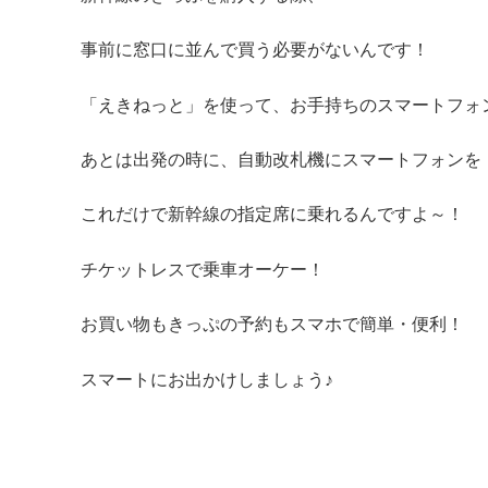
事前に窓口に並んで買う必要がないんです！
「えきねっと」を使って、お手持ちのスマートフォ
あとは出発の時に、自動改札機にスマートフォンを
これだけで新幹線の指定席に乗れるんですよ～！
チケットレスで乗車オーケー！
お買い物もきっぷの予約もスマホで簡単・便利！
スマートにお出かけしましょう♪