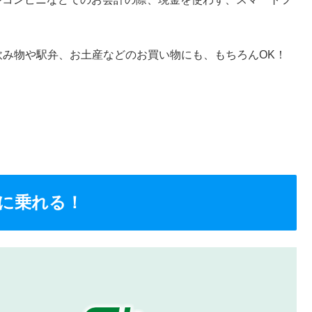
お飲み物や駅弁、お土産などのお買い物にも、もちろんOK！
に乗れる！