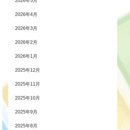
2026年5月
2026年4月
2026年3月
2026年2月
2026年1月
2025年12月
2025年11月
2025年10月
2025年9月
2025年8月