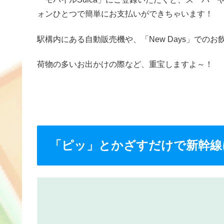
ォンひとつで簡単にお支払いができちゃいます！
駅構内にある自動販売機や、「New Days」での
荷物の多いお出かけの際など、重宝しますよ～！
「ピッ」とかざすだけで新幹線