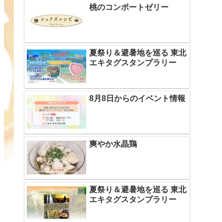
桃のコンポートゼリー
夏祭り＆避暑地を巡る 東北
エキタグスタンプラリー
8月8日からのイベント情報
爽やか水晶鶏
夏祭り＆避暑地を巡る 東北
エキタグスタンプラリー