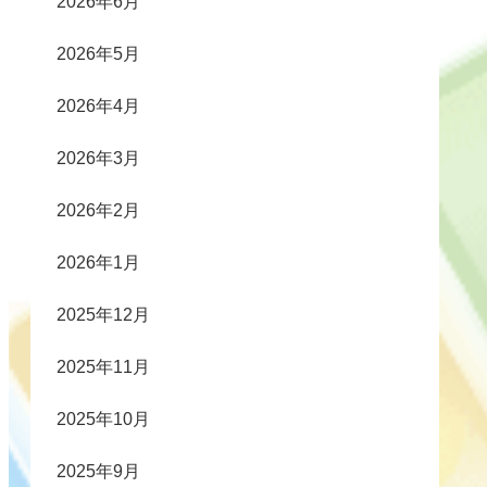
2026年6月
2026年5月
2026年4月
2026年3月
2026年2月
2026年1月
2025年12月
2025年11月
2025年10月
2025年9月