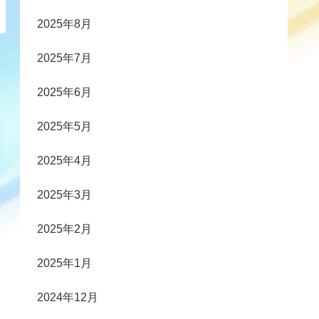
2025年8月
2025年7月
2025年6月
2025年5月
2025年4月
2025年3月
2025年2月
2025年1月
2024年12月