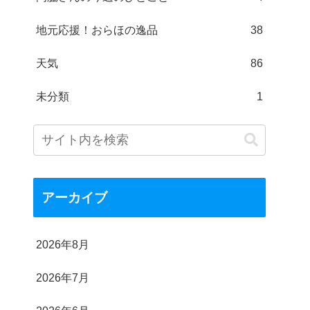
地元応援！おらほの逸品
38
天気
86
未分類
1
アーカイブ
2026年8月
2026年7月