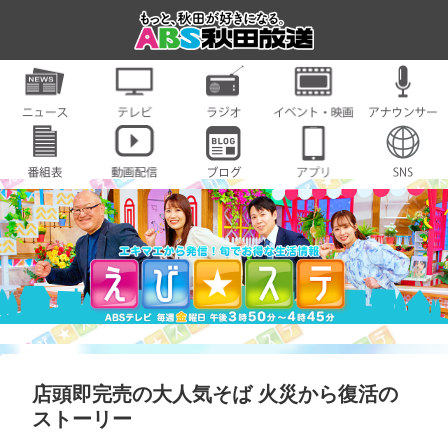
店頭即完売の大人気そば 火災から復活の
ストーリー