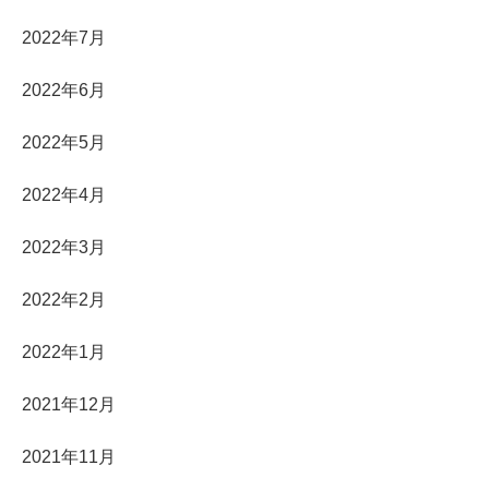
2022年7月
2022年6月
2022年5月
2022年4月
2022年3月
2022年2月
2022年1月
2021年12月
2021年11月