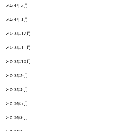
2024年2月
2024年1月
2023年12月
2023年11月
2023年10月
2023年9月
2023年8月
2023年7月
2023年6月