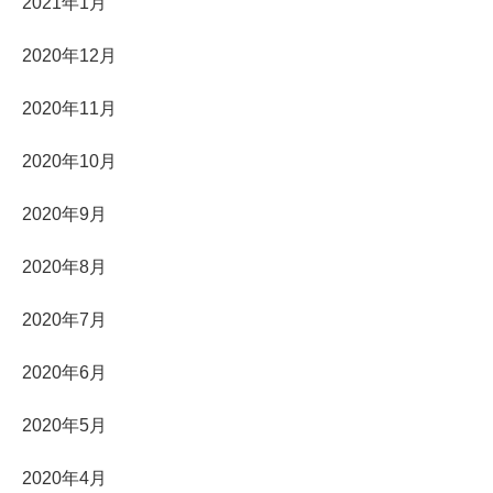
2021年1月
2020年12月
2020年11月
2020年10月
2020年9月
2020年8月
2020年7月
2020年6月
2020年5月
2020年4月