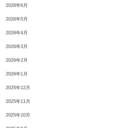
2026年6月
2026年5月
2026年4月
2026年3月
2026年2月
2026年1月
2025年12月
2025年11月
2025年10月