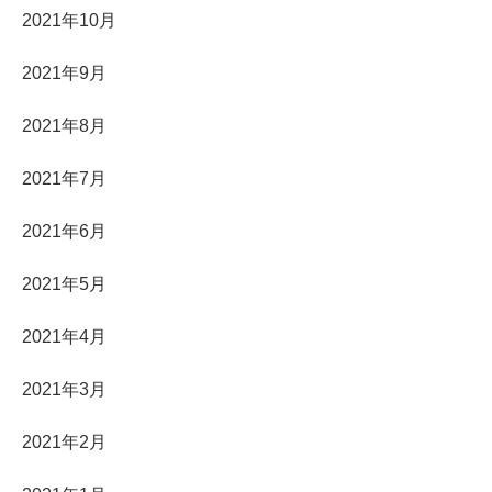
2021年10月
2021年9月
2021年8月
2021年7月
2021年6月
2021年5月
2021年4月
2021年3月
2021年2月