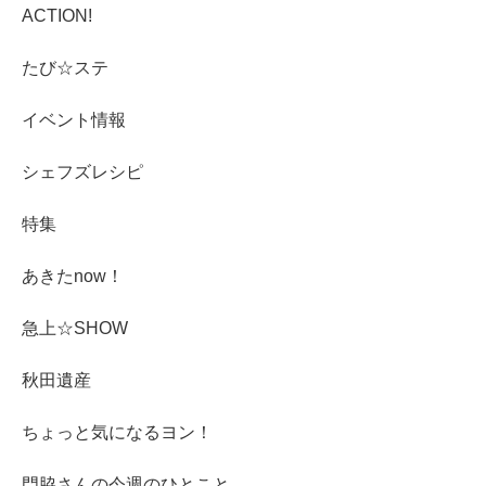
ACTION!
たび☆ステ
イベント情報
シェフズレシピ
特集
あきたnow！
急上☆SHOW
秋田遺産
ちょっと気になるヨン！
門脇さんの今週のひとこと