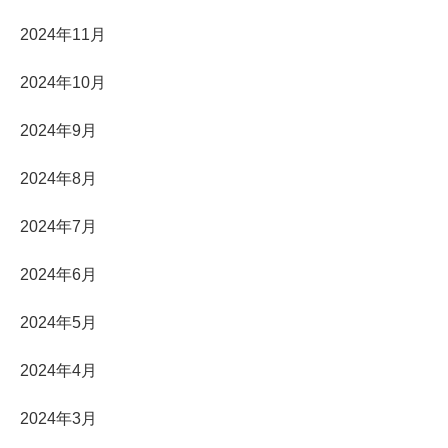
2024年11月
2024年10月
2024年9月
2024年8月
2024年7月
2024年6月
2024年5月
2024年4月
2024年3月