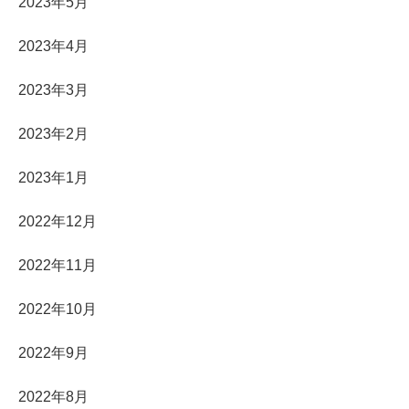
2023年5月
2023年4月
2023年3月
2023年2月
2023年1月
2022年12月
2022年11月
2022年10月
2022年9月
2022年8月