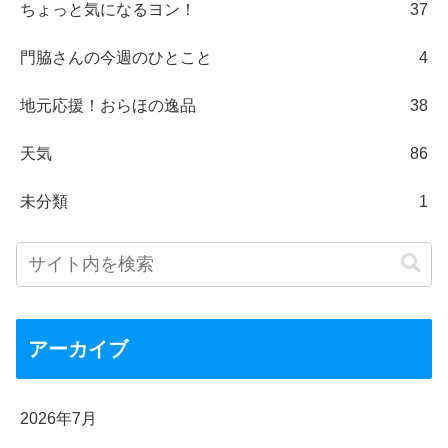
ちょっと気になるヨン！
37
門脇さんの今週のひとこと
4
地元応援！おらほの逸品
38
天気
86
未分類
1
アーカイブ
2026年7月