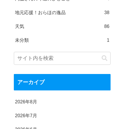
地元応援！おらほの逸品
38
天気
86
未分類
1
アーカイブ
2026年8月
2026年7月