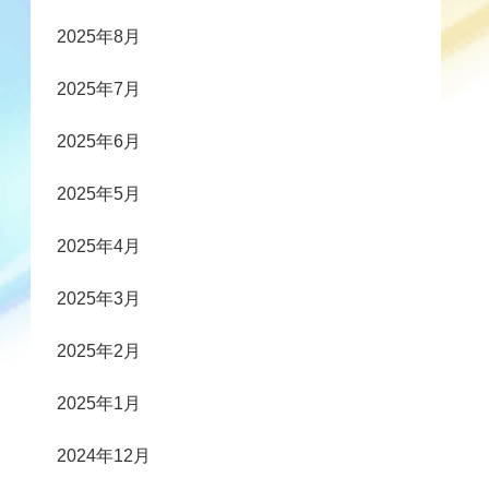
2025年8月
2025年7月
2025年6月
2025年5月
2025年4月
2025年3月
2025年2月
2025年1月
2024年12月