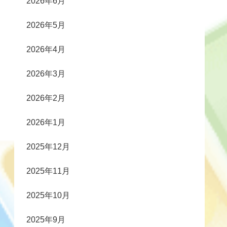
2026年6月
2026年5月
2026年4月
2026年3月
2026年2月
2026年1月
2025年12月
2025年11月
2025年10月
2025年9月