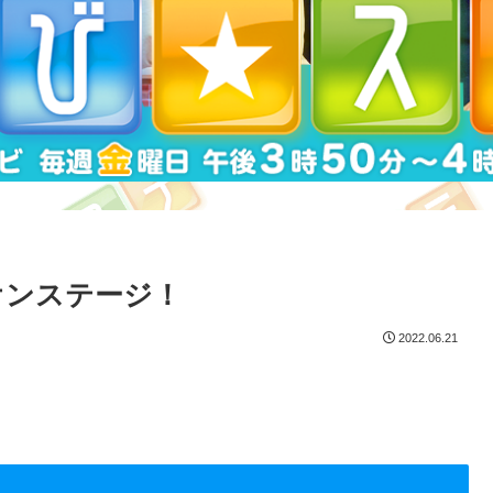
オンステージ！
2022.06.21