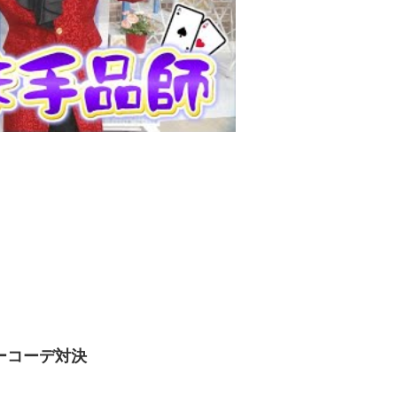
ーコーデ対決