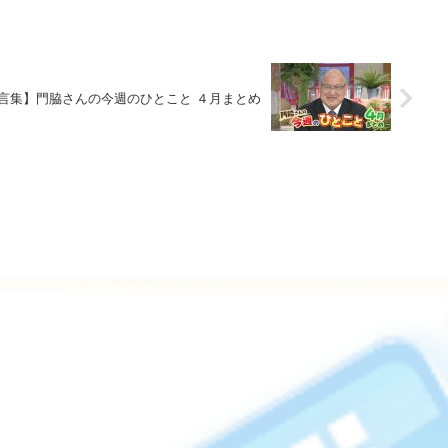
言集】門脇さんの今週のひとこと ４月まとめ