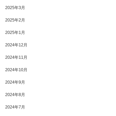
2025年3月
2025年2月
2025年1月
2024年12月
2024年11月
2024年10月
2024年9月
2024年8月
2024年7月