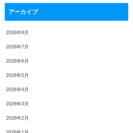
アーカイブ
2026年8月
2026年7月
2026年6月
2026年5月
2026年4月
2026年3月
2026年2月
2026年1月