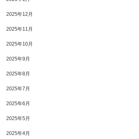
2025年12月
2025年11月
2025年10月
2025年9月
2025年8月
2025年7月
2025年6月
2025年5月
2025年4月