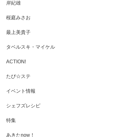
岸紀雄
桜庭みさお
最上美貴子
タベルスキ・マイケル
ACTION!
たび☆ステ
イベント情報
シェフズレシピ
特集
あきたnow！