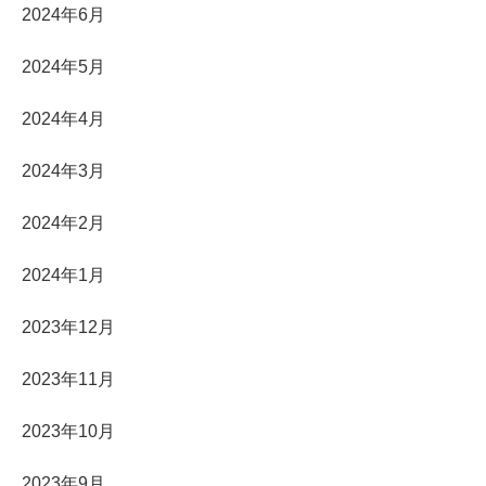
2024年6月
2024年5月
2024年4月
2024年3月
2024年2月
2024年1月
2023年12月
2023年11月
2023年10月
2023年9月