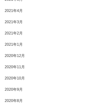
2021年4月
2021年3月
2021年2月
2021年1月
2020年12月
2020年11月
2020年10月
2020年9月
2020年8月