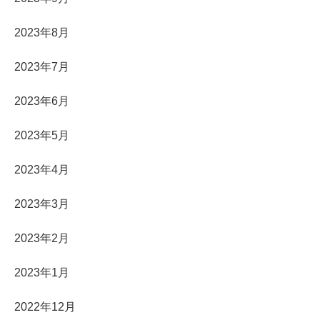
2023年8月
2023年7月
2023年6月
2023年5月
2023年4月
2023年3月
2023年2月
2023年1月
2022年12月