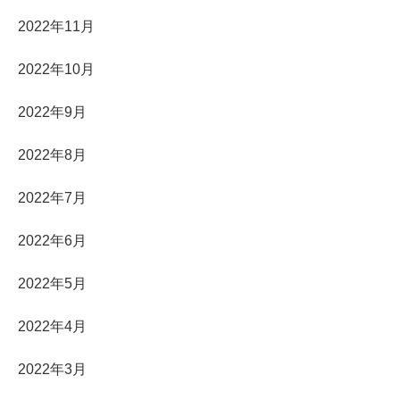
2022年11月
2022年10月
2022年9月
2022年8月
2022年7月
2022年6月
2022年5月
2022年4月
2022年3月