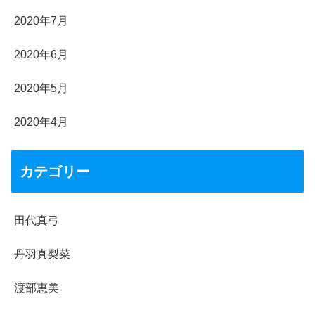
2020年7月
2020年6月
2020年5月
2020年4月
カテゴリー
田代真弓
丹羽真梨菜
渡部恵美