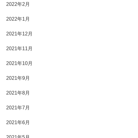
2022年2月
2022年1月
2021年12月
2021年11月
2021年10月
2021年9月
2021年8月
2021年7月
2021年6月
2021年5月