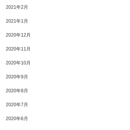
2021年2月
2021年1月
2020年12月
2020年11月
2020年10月
2020年9月
2020年8月
2020年7月
2020年6月