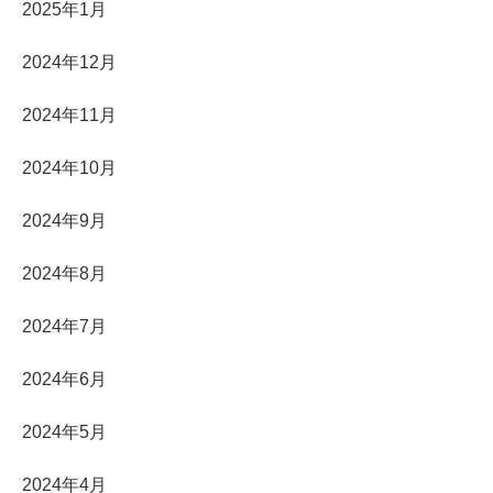
2025年1月
2024年12月
2024年11月
2024年10月
2024年9月
2024年8月
2024年7月
2024年6月
2024年5月
2024年4月