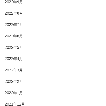
2022年9月
2022年8月
2022年7月
2022年6月
2022年5月
2022年4月
2022年3月
2022年2月
2022年1月
2021年12月