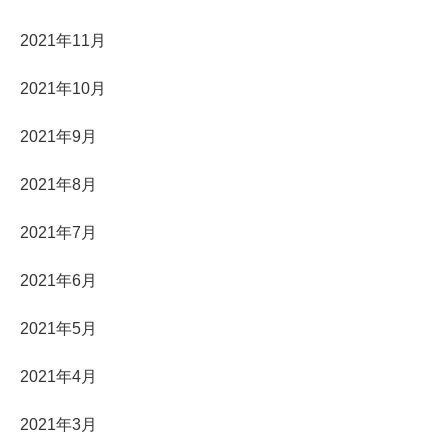
2021年11月
2021年10月
2021年9月
2021年8月
2021年7月
2021年6月
2021年5月
2021年4月
2021年3月