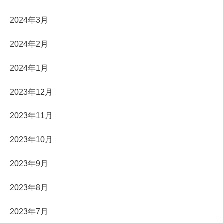
2024年3月
2024年2月
2024年1月
2023年12月
2023年11月
2023年10月
2023年9月
2023年8月
2023年7月