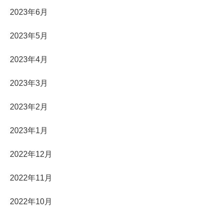
2023年6月
2023年5月
2023年4月
2023年3月
2023年2月
2023年1月
2022年12月
2022年11月
2022年10月