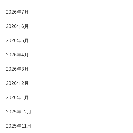
2026年7月
2026年6月
2026年5月
2026年4月
2026年3月
2026年2月
2026年1月
2025年12月
2025年11月