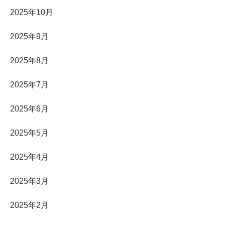
2025年10月
2025年9月
2025年8月
2025年7月
2025年6月
2025年5月
2025年4月
2025年3月
2025年2月