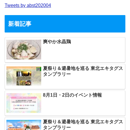
Tweets by abst202004
新着記事
爽やか水晶鶏
夏祭り＆避暑地を巡る 東北エキタグス
タンプラリー
8月1日・2日のイベント情報
夏祭り＆避暑地を巡る 東北エキタグス
タンプラリー