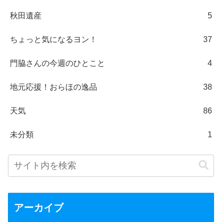
秋田遺産
5
ちょっと気になるヨン！
37
門脇さんの今週のひとこと
4
地元応援！おらほの逸品
38
天気
86
未分類
1
アーカイブ