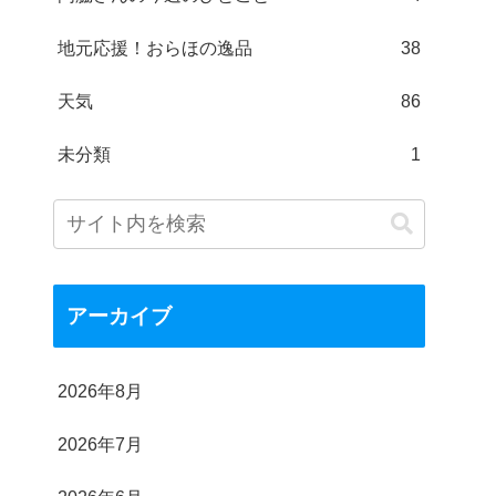
地元応援！おらほの逸品
38
天気
86
未分類
1
アーカイブ
2026年8月
2026年7月