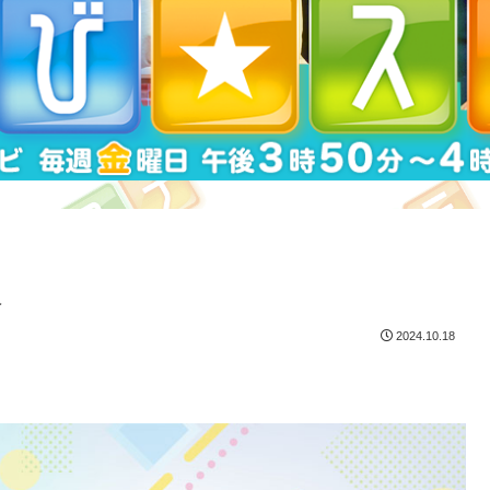
報
2024.10.18