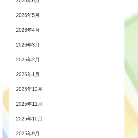
2026年6月
2026年5月
2026年4月
2026年3月
2026年2月
2026年1月
2025年12月
2025年11月
2025年10月
2025年9月