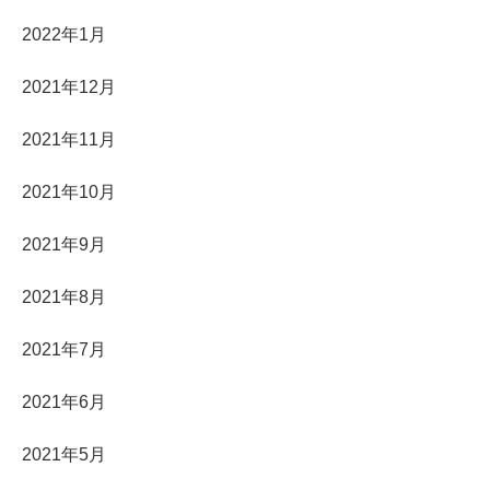
2022年1月
2021年12月
2021年11月
2021年10月
2021年9月
2021年8月
2021年7月
2021年6月
2021年5月