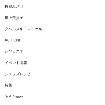
桜庭みさお
最上美貴子
タベルスキ・マイケル
ACTION!
たび☆ステ
イベント情報
シェフズレシピ
特集
あきたnow！