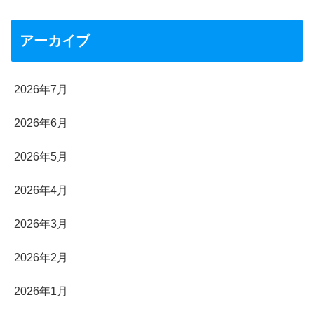
アーカイブ
2026年7月
2026年6月
2026年5月
2026年4月
2026年3月
2026年2月
2026年1月