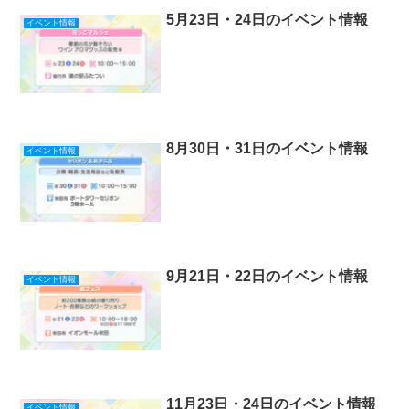
5月23日・24日のイベント情報
イベント情報
8月30日・31日のイベント情報
イベント情報
9月21日・22日のイベント情報
イベント情報
11月23日・24日のイベント情報
イベント情報