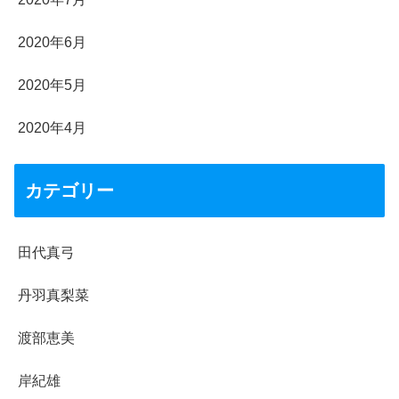
2020年6月
2020年5月
2020年4月
カテゴリー
田代真弓
丹羽真梨菜
渡部恵美
岸紀雄