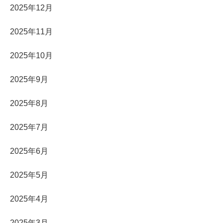
2025年12月
2025年11月
2025年10月
2025年9月
2025年8月
2025年7月
2025年6月
2025年5月
2025年4月
2025年3月