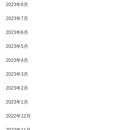
2023年8月
2023年7月
2023年6月
2023年5月
2023年4月
2023年3月
2023年2月
2023年1月
2022年12月
2022年11月