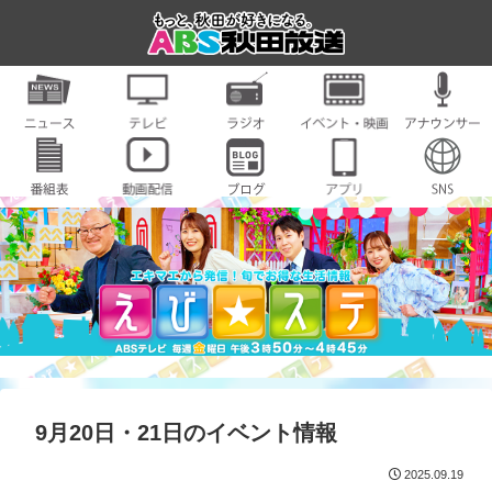
9月20日・21日のイベント情報
2025.09.19