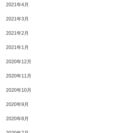
2021年4月
2021年3月
2021年2月
2021年1月
2020年12月
2020年11月
2020年10月
2020年9月
2020年8月
2020年7月