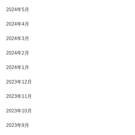
2024年5月
2024年4月
2024年3月
2024年2月
2024年1月
2023年12月
2023年11月
2023年10月
2023年9月