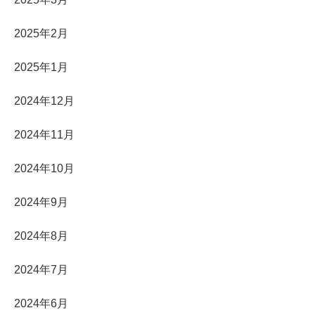
2025年2月
2025年1月
2024年12月
2024年11月
2024年10月
2024年9月
2024年8月
2024年7月
2024年6月