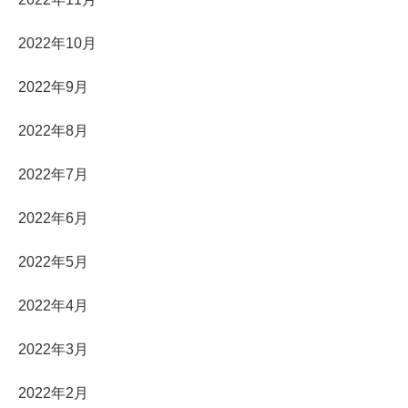
2022年10月
2022年9月
2022年8月
2022年7月
2022年6月
2022年5月
2022年4月
2022年3月
2022年2月