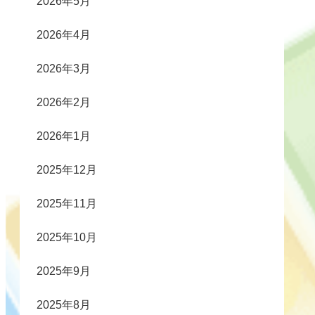
2026年5月
2026年4月
2026年3月
2026年2月
2026年1月
2025年12月
2025年11月
2025年10月
2025年9月
2025年8月