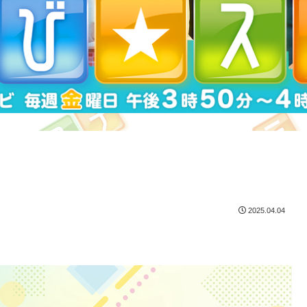
2025.04.04