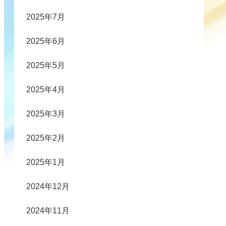
2025年7月
2025年6月
2025年5月
2025年4月
2025年3月
2025年2月
2025年1月
2024年12月
2024年11月