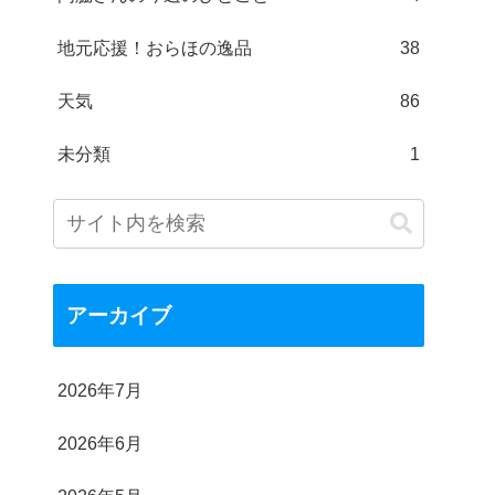
地元応援！おらほの逸品
38
天気
86
未分類
1
アーカイブ
2026年7月
2026年6月