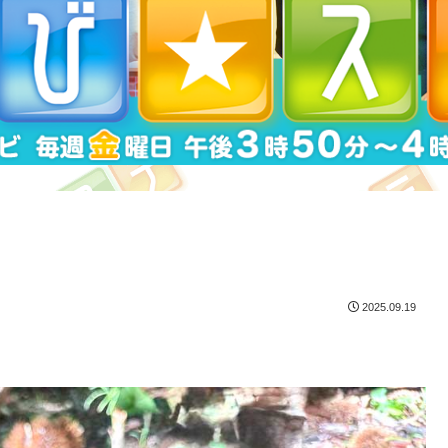
2025.09.19