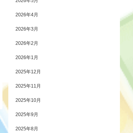
2026年5月
2026年4月
2026年3月
2026年2月
2026年1月
2025年12月
2025年11月
2025年10月
2025年9月
2025年8月