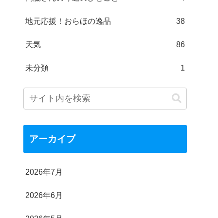
地元応援！おらほの逸品
38
天気
86
未分類
1
アーカイブ
2026年7月
2026年6月