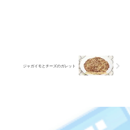
ジャガイモとチーズのガレット