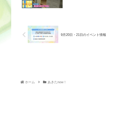
9月20日・21日のイベント情報
ホーム
あきたnow！