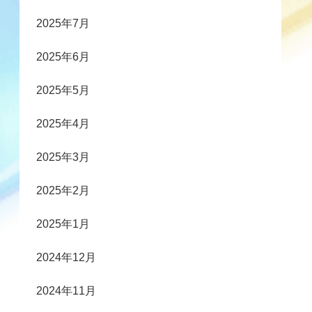
2025年7月
2025年6月
2025年5月
2025年4月
2025年3月
2025年2月
2025年1月
2024年12月
2024年11月