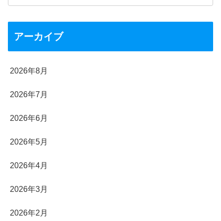
アーカイブ
2026年8月
2026年7月
2026年6月
2026年5月
2026年4月
2026年3月
2026年2月