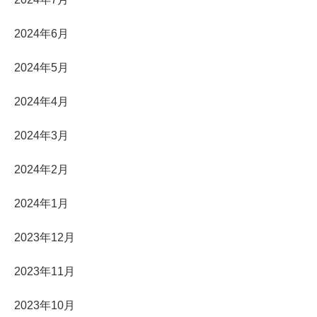
2024年6月
2024年5月
2024年4月
2024年3月
2024年2月
2024年1月
2023年12月
2023年11月
2023年10月