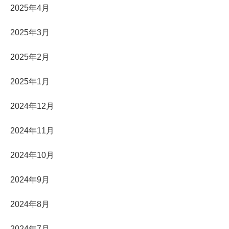
2025年4月
2025年3月
2025年2月
2025年1月
2024年12月
2024年11月
2024年10月
2024年9月
2024年8月
2024年7月