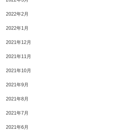
2022年2月
2022年1月
2021年12月
2021年11月
2021年10月
2021年9月
2021年8月
2021年7月
2021年6月