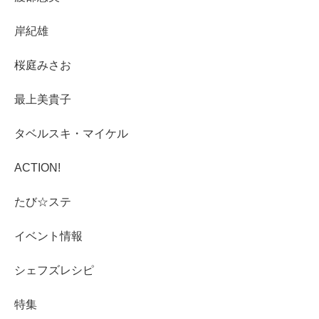
岸紀雄
桜庭みさお
最上美貴子
タベルスキ・マイケル
ACTION!
たび☆ステ
イベント情報
シェフズレシピ
特集