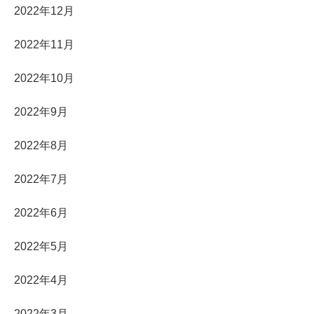
2022年12月
2022年11月
2022年10月
2022年9月
2022年8月
2022年7月
2022年6月
2022年5月
2022年4月
2022年3月