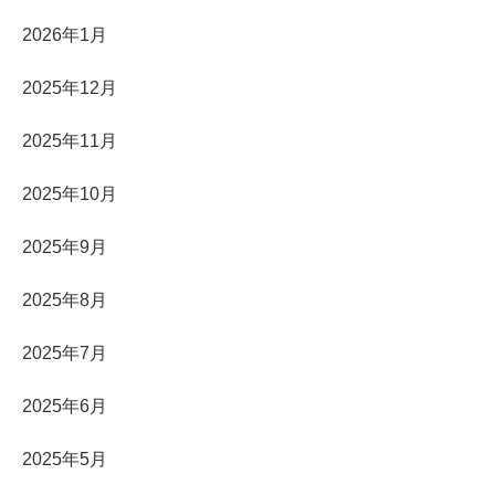
2026年1月
2025年12月
2025年11月
2025年10月
2025年9月
2025年8月
2025年7月
2025年6月
2025年5月