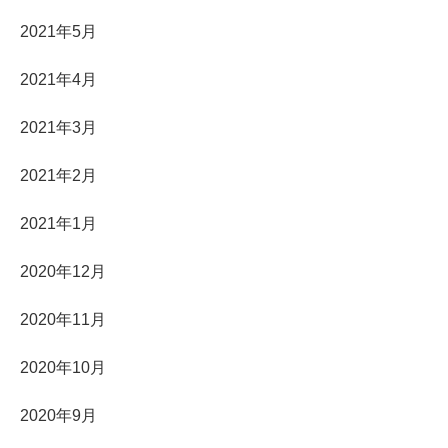
2021年5月
2021年4月
2021年3月
2021年2月
2021年1月
2020年12月
2020年11月
2020年10月
2020年9月