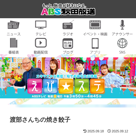
渡部さんちの焼き餃子
2025.09.18
2025.09.12