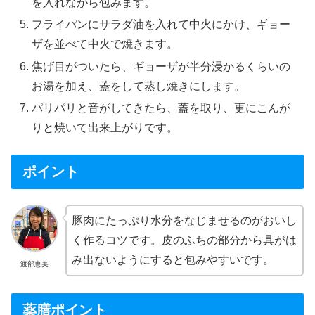
を入れながら包みます。
フライパンにサラダ油を入れて中火にかけ、ギョー
ザを並べて中火で焼きます。
焦げ目がついたら、ギョーザが半分浸かるくらいの
お湯を加え、蓋をして蒸し焼きにします。
パリパリと音がしてきたら、蓋を取り、更にこんが
りと焼いて出来上がりです。
ポイント
豚肉にたっぷり水分をなじませるのがおいし
く作るコツです。皮のふちの部分から具がは
み出ないようにすると包みやすいです。
渡部恵美
薬膳ポイント