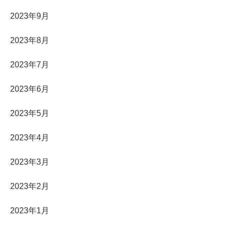
2023年9月
2023年8月
2023年7月
2023年6月
2023年5月
2023年4月
2023年3月
2023年2月
2023年1月