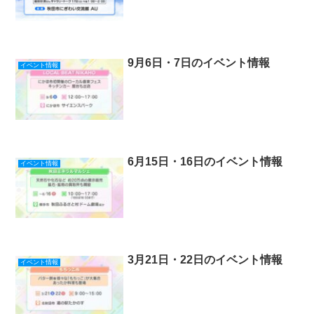
9月6日・7日のイベント情報
イベント情報
6月15日・16日のイベント情報
イベント情報
3月21日・22日のイベント情報
イベント情報