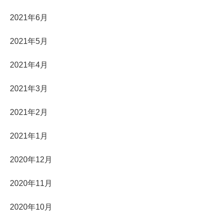
2021年6月
2021年5月
2021年4月
2021年3月
2021年2月
2021年1月
2020年12月
2020年11月
2020年10月