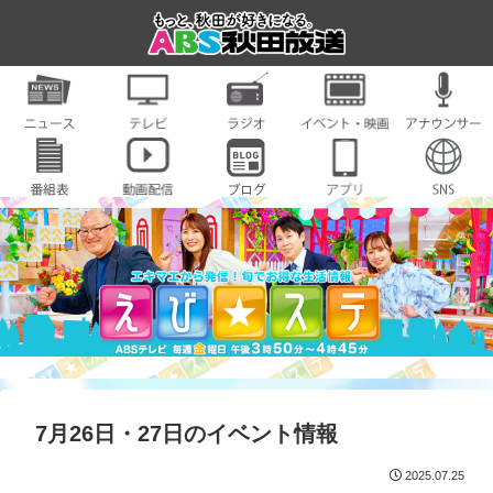
7月26日・27日のイベント情報
2025.07.25