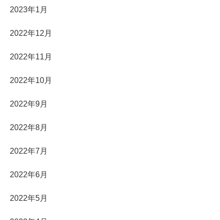
2023年1月
2022年12月
2022年11月
2022年10月
2022年9月
2022年8月
2022年7月
2022年6月
2022年5月