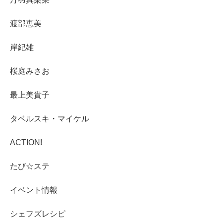
渡部恵美
岸紀雄
桜庭みさお
最上美貴子
タベルスキ・マイケル
ACTION!
たび☆ステ
イベント情報
シェフズレシピ