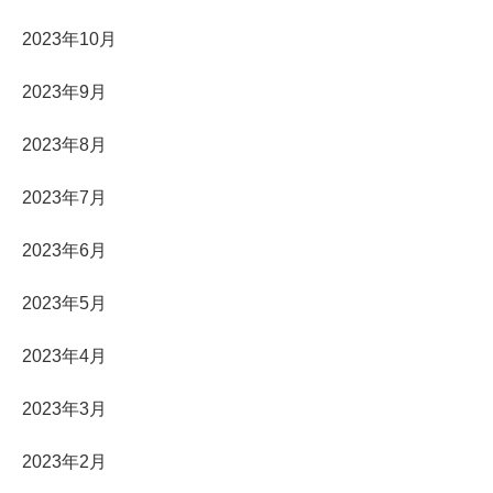
2023年10月
2023年9月
2023年8月
2023年7月
2023年6月
2023年5月
2023年4月
2023年3月
2023年2月