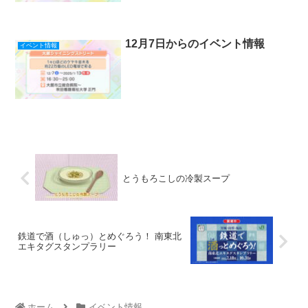
12月7日からのイベント情報
イベント情報
とうもろこしの冷製スープ
鉄道で酒（しゅっ）とめぐろう！ 南東北
エキタグスタンプラリー
ホーム
イベント情報