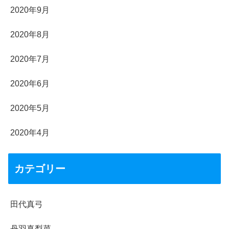
2020年9月
2020年8月
2020年7月
2020年6月
2020年5月
2020年4月
カテゴリー
田代真弓
丹羽真梨菜