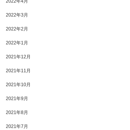
2022年4月
2022年3月
2022年2月
2022年1月
2021年12月
2021年11月
2021年10月
2021年9月
2021年8月
2021年7月