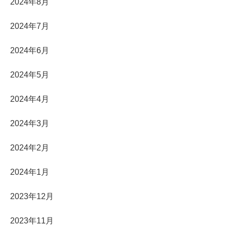
2024年8月
2024年7月
2024年6月
2024年5月
2024年4月
2024年3月
2024年2月
2024年1月
2023年12月
2023年11月