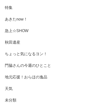
特集
あきたnow！
急上☆SHOW
秋田遺産
ちょっと気になるヨン！
門脇さんの今週のひとこと
地元応援！おらほの逸品
天気
未分類