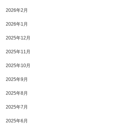
2026年2月
2026年1月
2025年12月
2025年11月
2025年10月
2025年9月
2025年8月
2025年7月
2025年6月