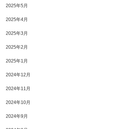
2025年5月
2025年4月
2025年3月
2025年2月
2025年1月
2024年12月
2024年11月
2024年10月
2024年9月