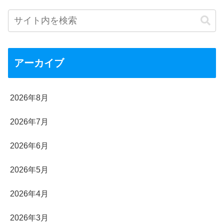
アーカイブ
2026年8月
2026年7月
2026年6月
2026年5月
2026年4月
2026年3月