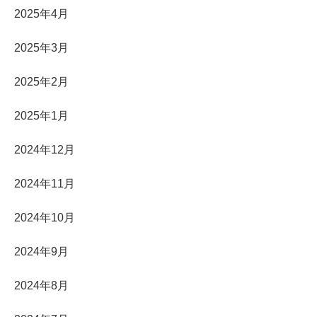
2025年4月
2025年3月
2025年2月
2025年1月
2024年12月
2024年11月
2024年10月
2024年9月
2024年8月