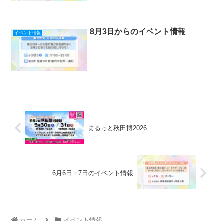
8月3日からのイベント情報
イベント情報
まるっと秋田博2026
6月6日・7日のイベント情報
ホーム
イベント情報