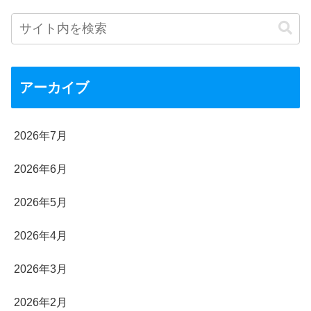
アーカイブ
2026年7月
2026年6月
2026年5月
2026年4月
2026年3月
2026年2月