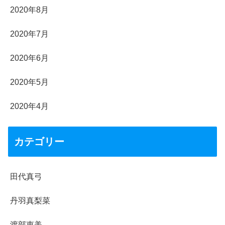
2020年8月
2020年7月
2020年6月
2020年5月
2020年4月
カテゴリー
田代真弓
丹羽真梨菜
渡部恵美