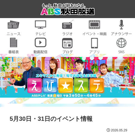
5月30日・31日のイベント情報
2026.05.29