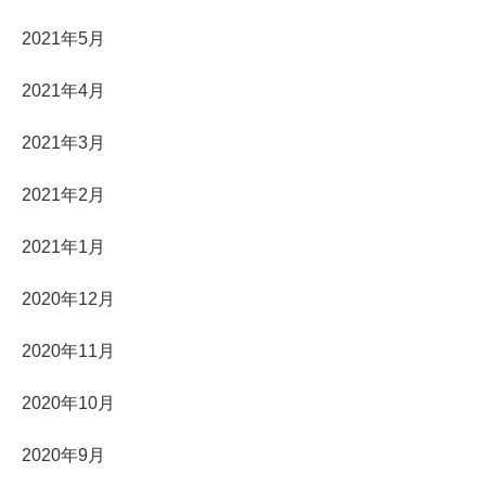
2021年5月
2021年4月
2021年3月
2021年2月
2021年1月
2020年12月
2020年11月
2020年10月
2020年9月