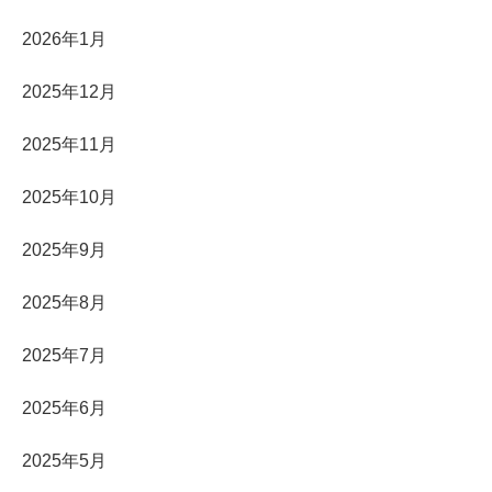
2026年1月
2025年12月
2025年11月
2025年10月
2025年9月
2025年8月
2025年7月
2025年6月
2025年5月