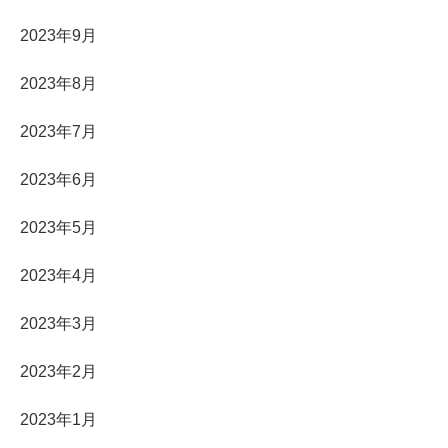
2023年9月
2023年8月
2023年7月
2023年6月
2023年5月
2023年4月
2023年3月
2023年2月
2023年1月