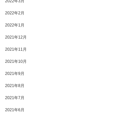
2022年3月
2022年2月
2022年1月
2021年12月
2021年11月
2021年10月
2021年9月
2021年8月
2021年7月
2021年6月