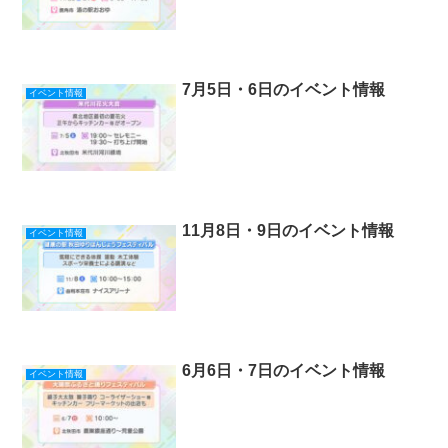
7月5日・6日のイベント情報
イベント情報
11月8日・9日のイベント情報
イベント情報
6月6日・7日のイベント情報
イベント情報