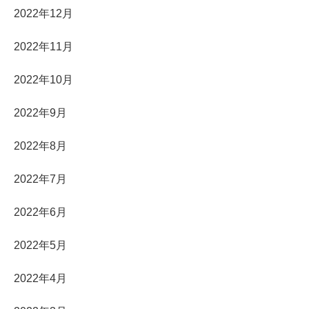
2022年12月
2022年11月
2022年10月
2022年9月
2022年8月
2022年7月
2022年6月
2022年5月
2022年4月