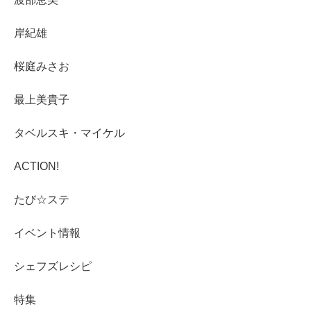
岸紀雄
桜庭みさお
最上美貴子
タベルスキ・マイケル
ACTION!
たび☆ステ
イベント情報
シェフズレシピ
特集