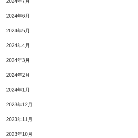
2024年7月
2024年6月
2024年5月
2024年4月
2024年3月
2024年2月
2024年1月
2023年12月
2023年11月
2023年10月