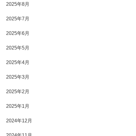
2025年8月
2025年7月
2025年6月
2025年5月
2025年4月
2025年3月
2025年2月
2025年1月
2024年12月
2024年11月