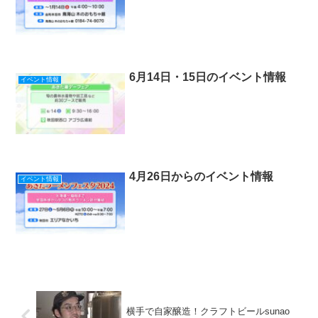
6月14日・15日のイベント情報
イベント情報
4月26日からのイベント情報
イベント情報
横手で自家醸造！クラフトビールsunao