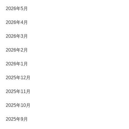
2026年5月
2026年4月
2026年3月
2026年2月
2026年1月
2025年12月
2025年11月
2025年10月
2025年9月