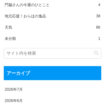
門脇さんの今週のひとこと
4
地元応援！おらほの逸品
38
天気
86
未分類
1
アーカイブ
2026年7月
2026年6月