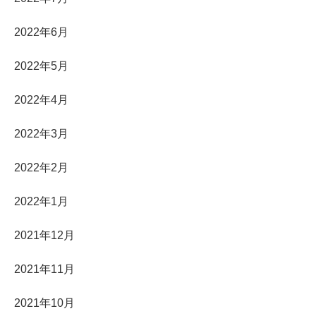
2022年6月
2022年5月
2022年4月
2022年3月
2022年2月
2022年1月
2021年12月
2021年11月
2021年10月