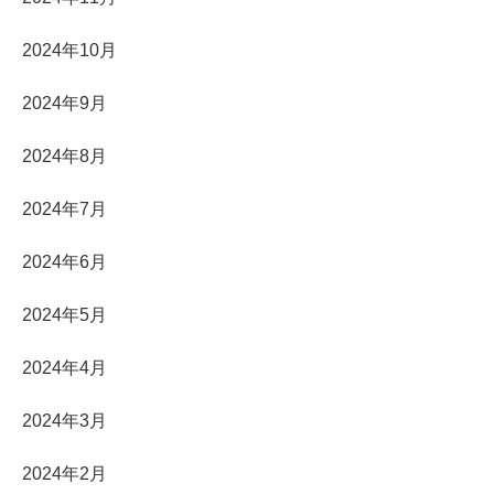
2024年10月
2024年9月
2024年8月
2024年7月
2024年6月
2024年5月
2024年4月
2024年3月
2024年2月