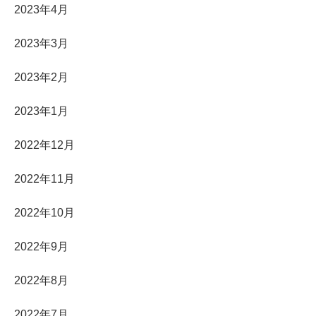
2023年4月
2023年3月
2023年2月
2023年1月
2022年12月
2022年11月
2022年10月
2022年9月
2022年8月
2022年7月