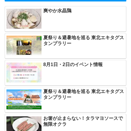
爽やか水晶鶏
夏祭り＆避暑地を巡る 東北エキタグス
タンプラリー
8月1日・2日のイベント情報
夏祭り＆避暑地を巡る 東北エキタグス
タンプラリー
お箸が止まらない！タラマヨソースで
無限オクラ