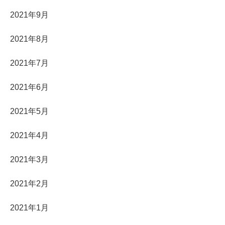
2021年9月
2021年8月
2021年7月
2021年6月
2021年5月
2021年4月
2021年3月
2021年2月
2021年1月