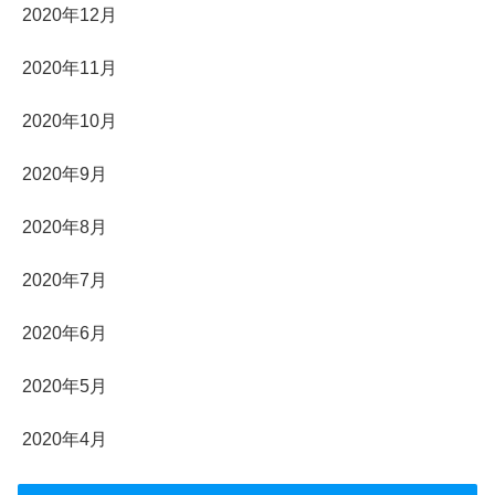
2020年12月
2020年11月
2020年10月
2020年9月
2020年8月
2020年7月
2020年6月
2020年5月
2020年4月