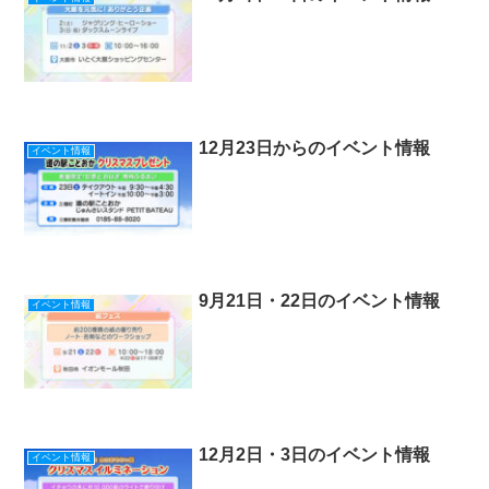
k
12月23日からのイベント情報
イベント情報
9月21日・22日のイベント情報
イベント情報
12月2日・3日のイベント情報
イベント情報