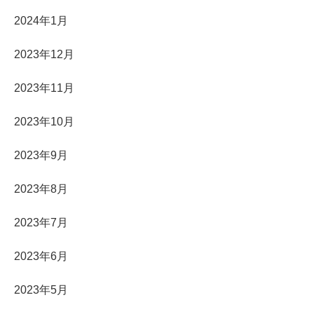
2024年1月
2023年12月
2023年11月
2023年10月
2023年9月
2023年8月
2023年7月
2023年6月
2023年5月