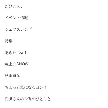
たび☆ステ
イベント情報
シェフズレシピ
特集
あきたnow！
急上☆SHOW
秋田遺産
ちょっと気になるヨン！
門脇さんの今週のひとこと