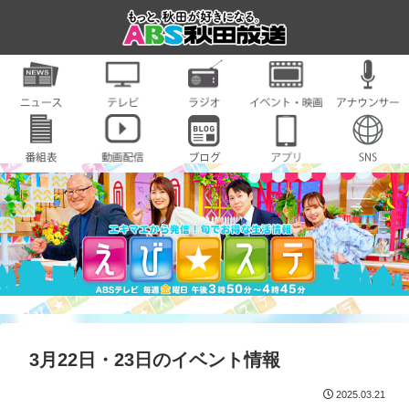
3月22日・23日のイベント情報
2025.03.21