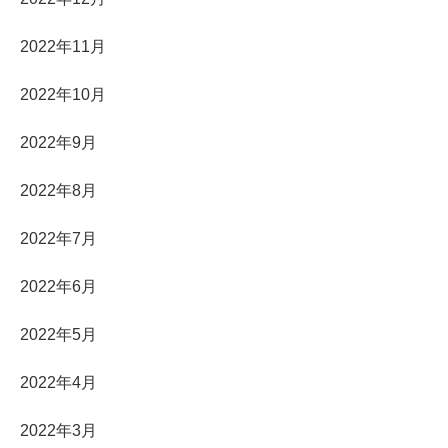
2022年11月
2022年10月
2022年9月
2022年8月
2022年7月
2022年6月
2022年5月
2022年4月
2022年3月