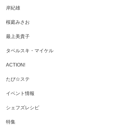
岸紀雄
桜庭みさお
最上美貴子
タベルスキ・マイケル
ACTION!
たび☆ステ
イベント情報
シェフズレシピ
特集