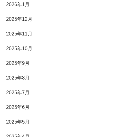
2026年1月
2025年12月
2025年11月
2025年10月
2025年9月
2025年8月
2025年7月
2025年6月
2025年5月
2025年4月