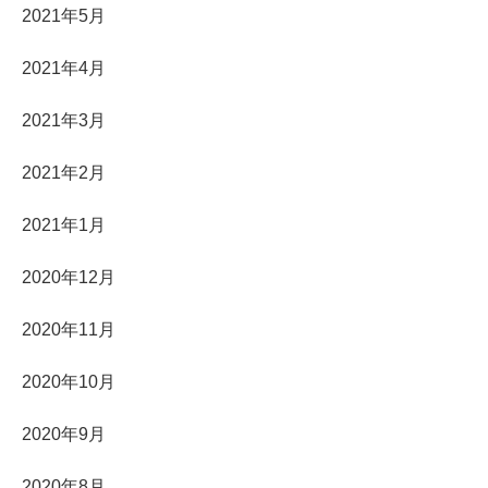
2021年5月
2021年4月
2021年3月
2021年2月
2021年1月
2020年12月
2020年11月
2020年10月
2020年9月
2020年8月