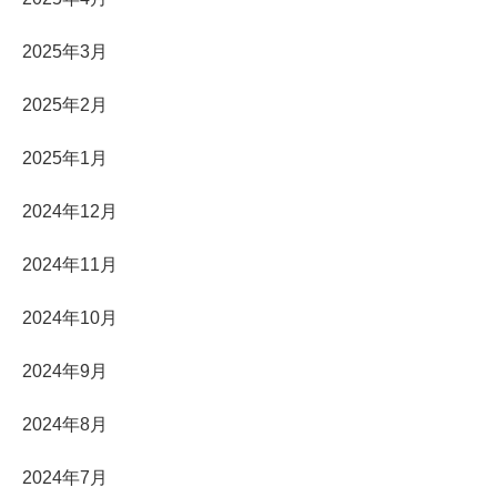
2025年3月
2025年2月
2025年1月
2024年12月
2024年11月
2024年10月
2024年9月
2024年8月
2024年7月