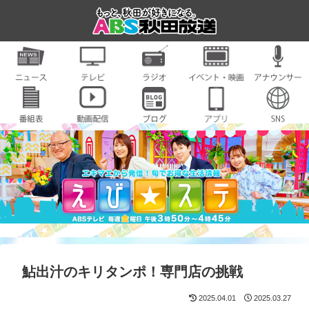
鮎出汁のキリタンポ！専門店の挑戦
2025.04.01
2025.03.27