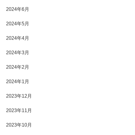
2024年6月
2024年5月
2024年4月
2024年3月
2024年2月
2024年1月
2023年12月
2023年11月
2023年10月