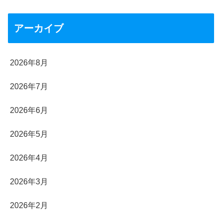
アーカイブ
2026年8月
2026年7月
2026年6月
2026年5月
2026年4月
2026年3月
2026年2月