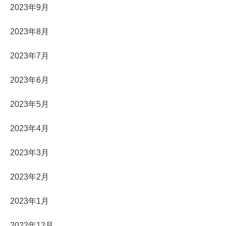
2023年9月
2023年8月
2023年7月
2023年6月
2023年5月
2023年4月
2023年3月
2023年2月
2023年1月
2022年12月