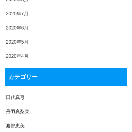
2020年7月
2020年6月
2020年5月
2020年4月
カテゴリー
田代真弓
丹羽真梨菜
渡部恵美