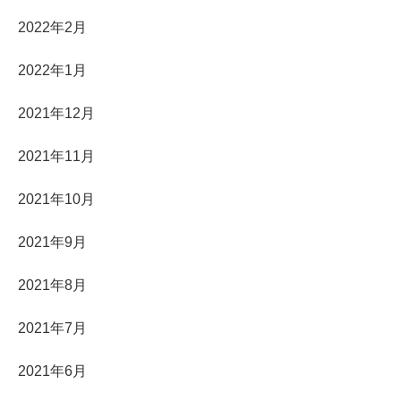
2022年2月
2022年1月
2021年12月
2021年11月
2021年10月
2021年9月
2021年8月
2021年7月
2021年6月