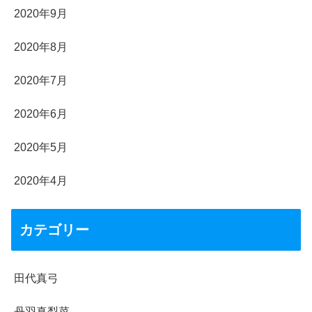
2020年9月
2020年8月
2020年7月
2020年6月
2020年5月
2020年4月
カテゴリー
田代真弓
丹羽真梨菜