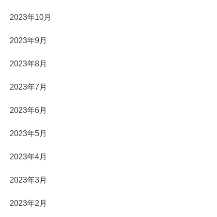
2023年10月
2023年9月
2023年8月
2023年7月
2023年6月
2023年5月
2023年4月
2023年3月
2023年2月