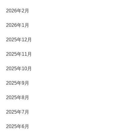
2026年2月
2026年1月
2025年12月
2025年11月
2025年10月
2025年9月
2025年8月
2025年7月
2025年6月