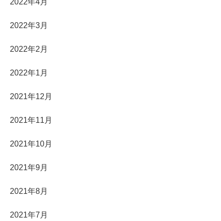
2022年4月
2022年3月
2022年2月
2022年1月
2021年12月
2021年11月
2021年10月
2021年9月
2021年8月
2021年7月