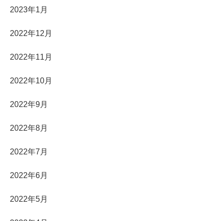
2023年1月
2022年12月
2022年11月
2022年10月
2022年9月
2022年8月
2022年7月
2022年6月
2022年5月