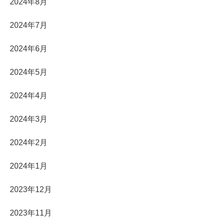
2024年8月
2024年7月
2024年6月
2024年5月
2024年4月
2024年3月
2024年2月
2024年1月
2023年12月
2023年11月