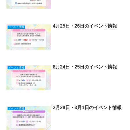
4月25日・26日のイベント情報
イベント情報
8月24日・25日のイベント情報
イベント情報
2月28日・3月1日のイベント情報
イベント情報