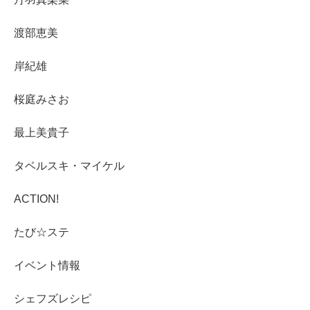
渡部恵美
岸紀雄
桜庭みさお
最上美貴子
タベルスキ・マイケル
ACTION!
たび☆ステ
イベント情報
シェフズレシピ