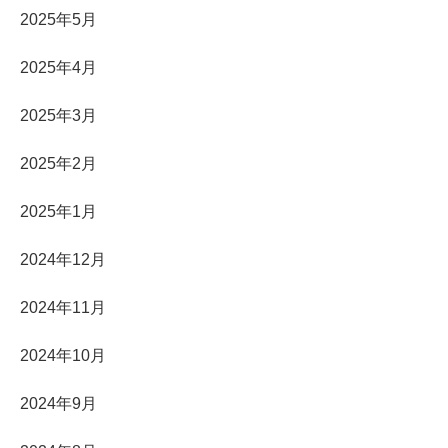
2025年5月
2025年4月
2025年3月
2025年2月
2025年1月
2024年12月
2024年11月
2024年10月
2024年9月