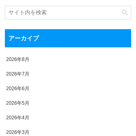
アーカイブ
2026年8月
2026年7月
2026年6月
2026年5月
2026年4月
2026年3月