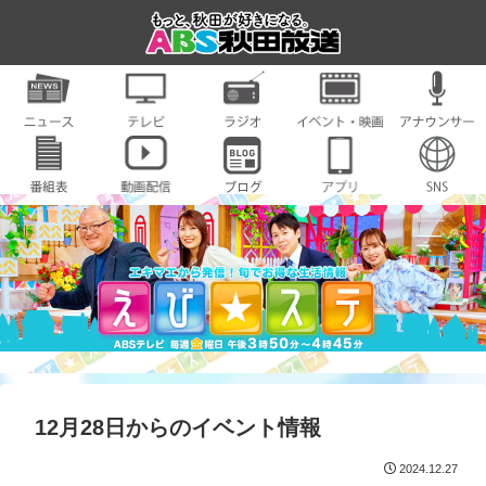
12月28日からのイベント情報
2024.12.27