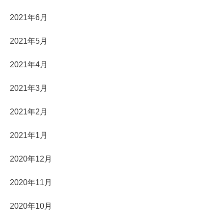
2021年6月
2021年5月
2021年4月
2021年3月
2021年2月
2021年1月
2020年12月
2020年11月
2020年10月