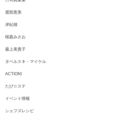
渡部恵美
岸紀雄
桜庭みさお
最上美貴子
タベルスキ・マイケル
ACTION!
たび☆ステ
イベント情報
シェフズレシピ