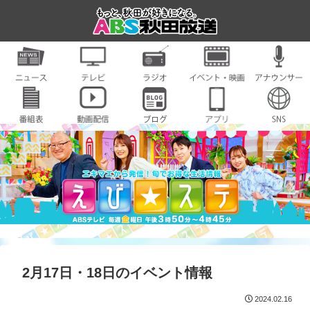
2月17日・18日のイベント情報
2024.02.16