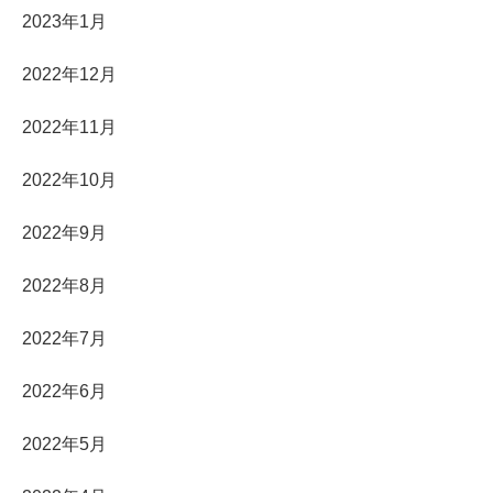
2023年1月
2022年12月
2022年11月
2022年10月
2022年9月
2022年8月
2022年7月
2022年6月
2022年5月