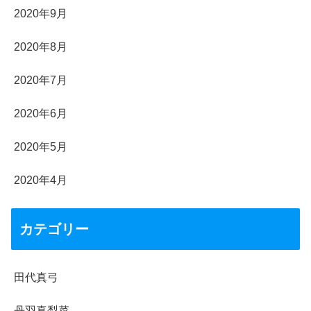
2020年9月
2020年8月
2020年7月
2020年6月
2020年5月
2020年4月
カテゴリー
田代真弓
丹羽真梨菜