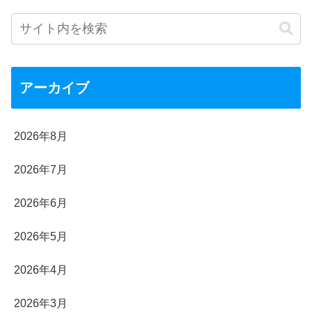
アーカイブ
2026年8月
2026年7月
2026年6月
2026年5月
2026年4月
2026年3月