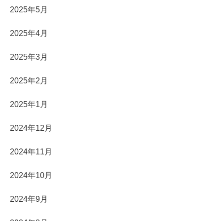
2025年5月
2025年4月
2025年3月
2025年2月
2025年1月
2024年12月
2024年11月
2024年10月
2024年9月