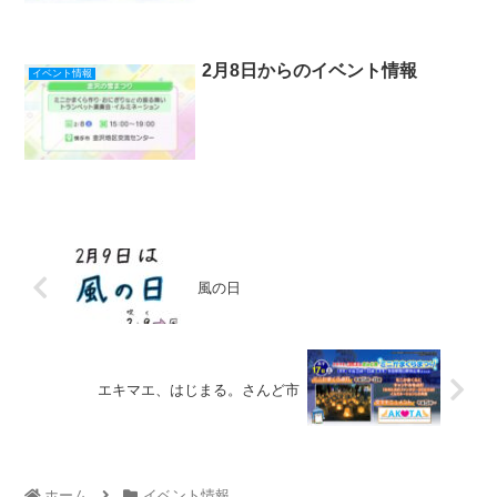
2月8日からのイベント情報
イベント情報
風の日
エキマエ、はじまる。さんど市
ホーム
イベント情報