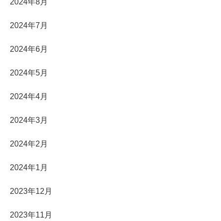
2024年8月
2024年7月
2024年6月
2024年5月
2024年4月
2024年3月
2024年2月
2024年1月
2023年12月
2023年11月