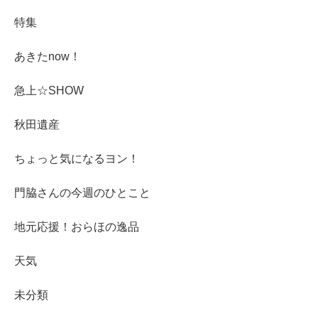
特集
あきたnow！
急上☆SHOW
秋田遺産
ちょっと気になるヨン！
門脇さんの今週のひとこと
地元応援！おらほの逸品
天気
未分類