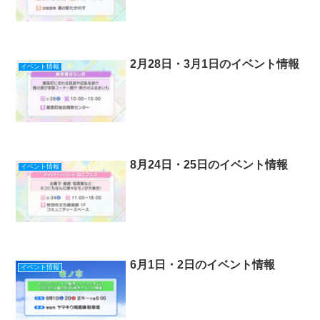
2月28日・3月1日のイベント情報
イベント情報
8月24日・25日のイベント情報
イベント情報
6月1日・2日のイベント情報
イベント情報