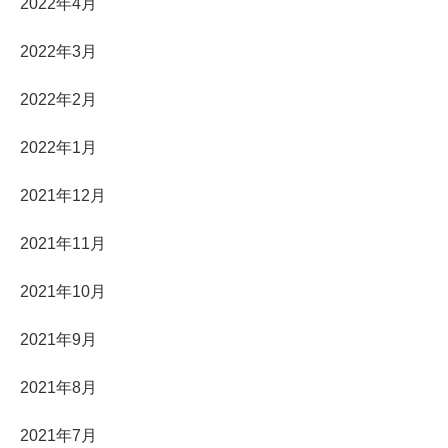
2022年4月
2022年3月
2022年2月
2022年1月
2021年12月
2021年11月
2021年10月
2021年9月
2021年8月
2021年7月