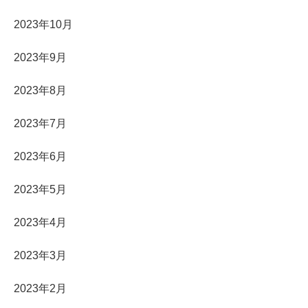
2023年10月
2023年9月
2023年8月
2023年7月
2023年6月
2023年5月
2023年4月
2023年3月
2023年2月