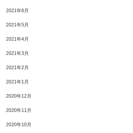
2021年6月
2021年5月
2021年4月
2021年3月
2021年2月
2021年1月
2020年12月
2020年11月
2020年10月