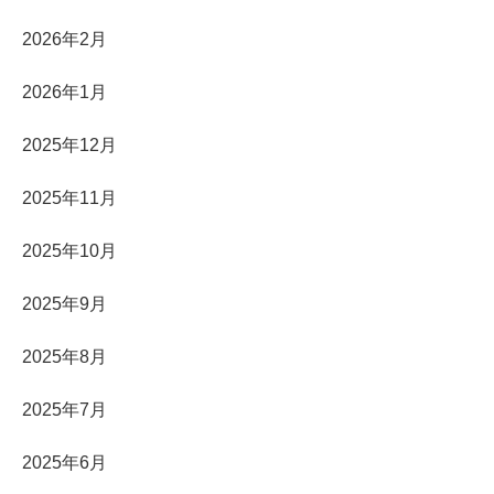
2026年2月
2026年1月
2025年12月
2025年11月
2025年10月
2025年9月
2025年8月
2025年7月
2025年6月