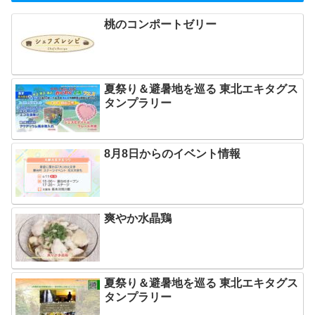
桃のコンポートゼリー
夏祭り＆避暑地を巡る 東北エキタグス
タンプラリー
8月8日からのイベント情報
爽やか水晶鶏
夏祭り＆避暑地を巡る 東北エキタグス
タンプラリー