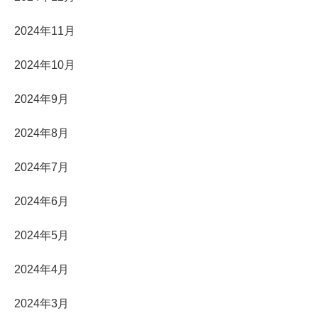
2024年11月
2024年10月
2024年9月
2024年8月
2024年7月
2024年6月
2024年5月
2024年4月
2024年3月