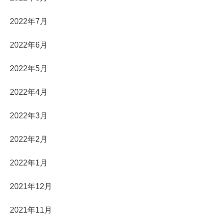
2022年7月
2022年6月
2022年5月
2022年4月
2022年3月
2022年2月
2022年1月
2021年12月
2021年11月