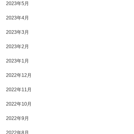
2023年5月
2023年4月
2023年3月
2023年2月
2023年1月
2022年12月
2022年11月
2022年10月
2022年9月
2022年8月