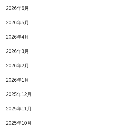
2026年6月
2026年5月
2026年4月
2026年3月
2026年2月
2026年1月
2025年12月
2025年11月
2025年10月