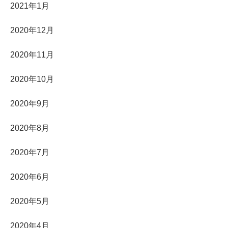
2021年1月
2020年12月
2020年11月
2020年10月
2020年9月
2020年8月
2020年7月
2020年6月
2020年5月
2020年4月