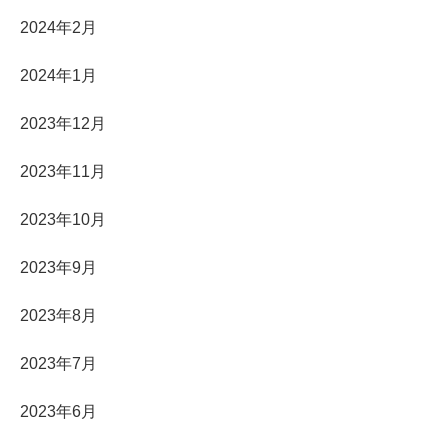
2024年2月
2024年1月
2023年12月
2023年11月
2023年10月
2023年9月
2023年8月
2023年7月
2023年6月