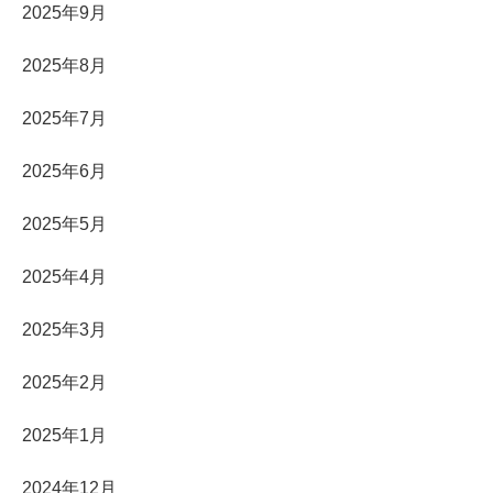
2025年9月
2025年8月
2025年7月
2025年6月
2025年5月
2025年4月
2025年3月
2025年2月
2025年1月
2024年12月