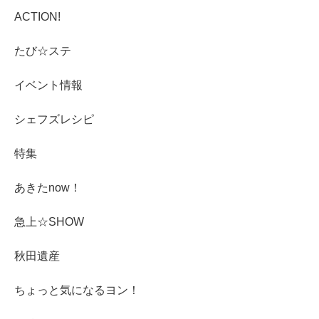
ACTION!
たび☆ステ
イベント情報
シェフズレシピ
特集
あきたnow！
急上☆SHOW
秋田遺産
ちょっと気になるヨン！