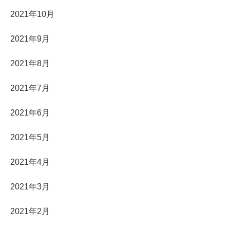
2021年10月
2021年9月
2021年8月
2021年7月
2021年6月
2021年5月
2021年4月
2021年3月
2021年2月