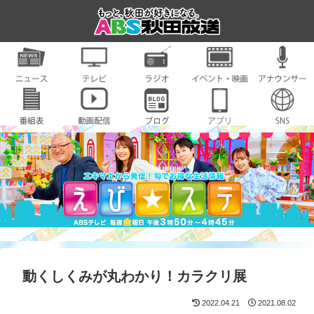
動くしくみが丸わかり！カラクリ展
2022.04.21
2021.08.02