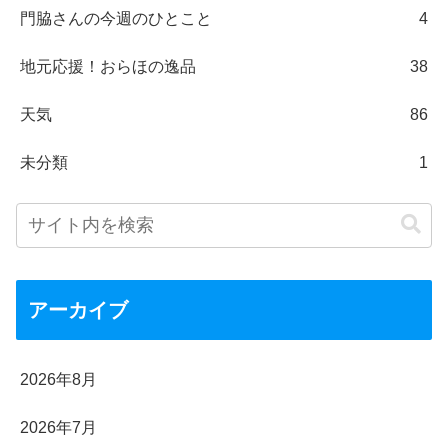
門脇さんの今週のひとこと
4
地元応援！おらほの逸品
38
天気
86
未分類
1
アーカイブ
2026年8月
2026年7月