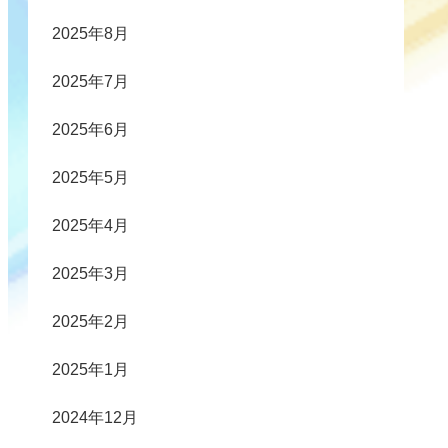
2025年8月
2025年7月
2025年6月
2025年5月
2025年4月
2025年3月
2025年2月
2025年1月
2024年12月