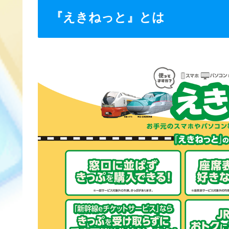
『えきねっと』とは