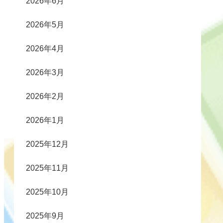
2026年6月
2026年5月
2026年4月
2026年3月
2026年2月
2026年1月
2025年12月
2025年11月
2025年10月
2025年9月