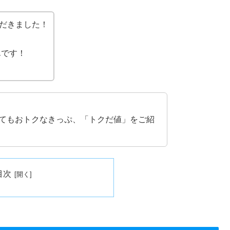
だきました！
んです！
てもおトクなきっぷ、「トクだ値」をご紹
目次