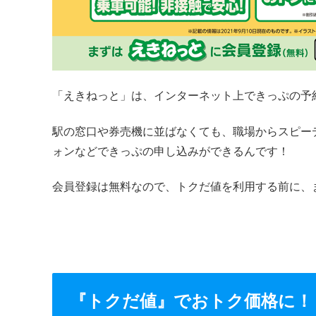
「えきねっと」は、インターネット上できっぷの予
駅の窓口や券売機に並ばなくても、職場からスピー
ォンなどできっぷの申し込みができるんです！
会員登録は無料なので、トクだ値を利用する前に、
『トクだ値』でおトク価格に！