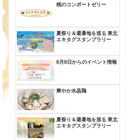
桃のコンポートゼリー
夏祭り＆避暑地を巡る 東北
エキタグスタンプラリー
8月8日からのイベント情報
爽やか水晶鶏
夏祭り＆避暑地を巡る 東北
エキタグスタンプラリー