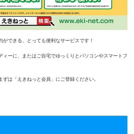
約ができる、とっても便利なサービスです！
ディーに、またはご自宅でゆっくりとパソコンやスマートフ
まずは「えきねっと会員」にご登録ください。