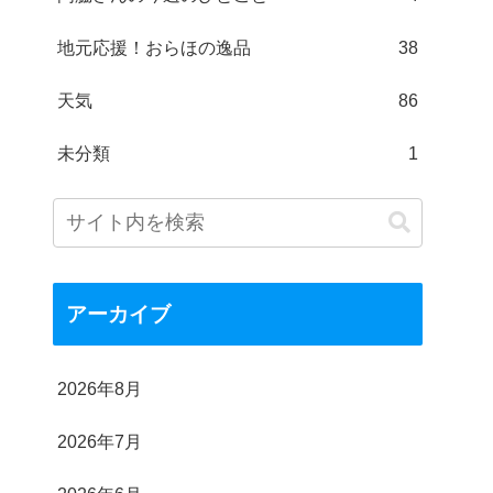
地元応援！おらほの逸品
38
天気
86
未分類
1
アーカイブ
2026年8月
2026年7月