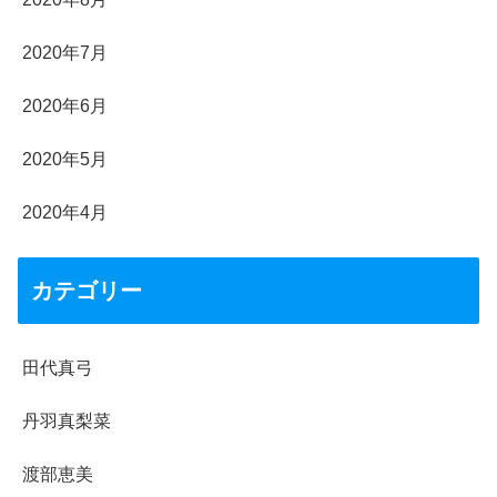
2020年7月
2020年6月
2020年5月
2020年4月
カテゴリー
田代真弓
丹羽真梨菜
渡部恵美