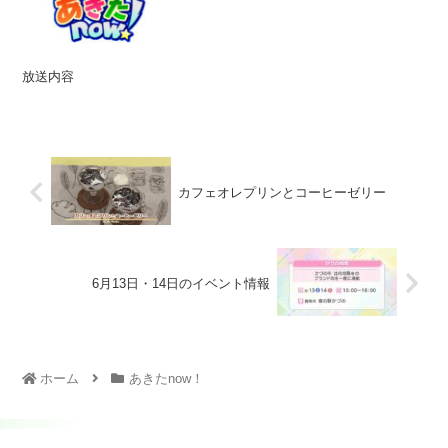
放送内容
カフェオレプリンとコーヒーゼリー
6月13日・14日のイベント情報
ホーム
あきたnow！