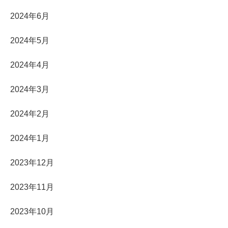
2024年6月
2024年5月
2024年4月
2024年3月
2024年2月
2024年1月
2023年12月
2023年11月
2023年10月