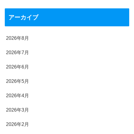
アーカイブ
2026年8月
2026年7月
2026年6月
2026年5月
2026年4月
2026年3月
2026年2月