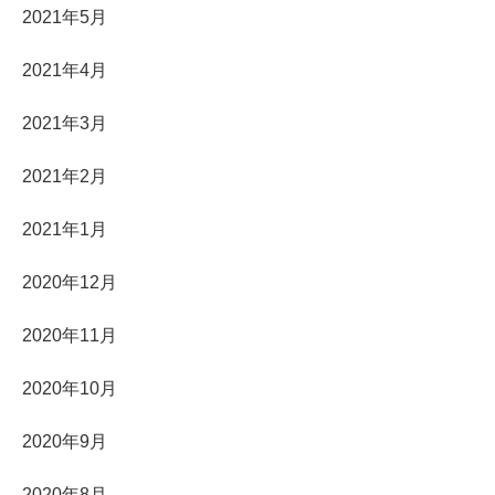
2021年5月
2021年4月
2021年3月
2021年2月
2021年1月
2020年12月
2020年11月
2020年10月
2020年9月
2020年8月