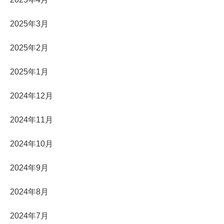
2025年3月
2025年2月
2025年1月
2024年12月
2024年11月
2024年10月
2024年9月
2024年8月
2024年7月