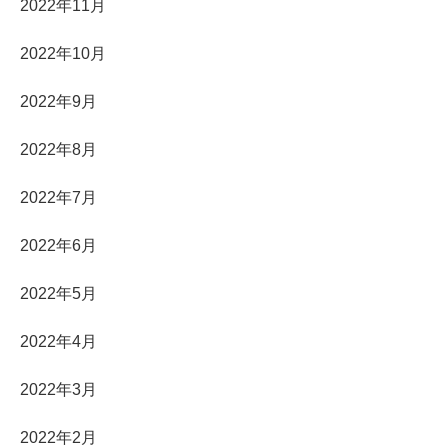
2022年11月
2022年10月
2022年9月
2022年8月
2022年7月
2022年6月
2022年5月
2022年4月
2022年3月
2022年2月