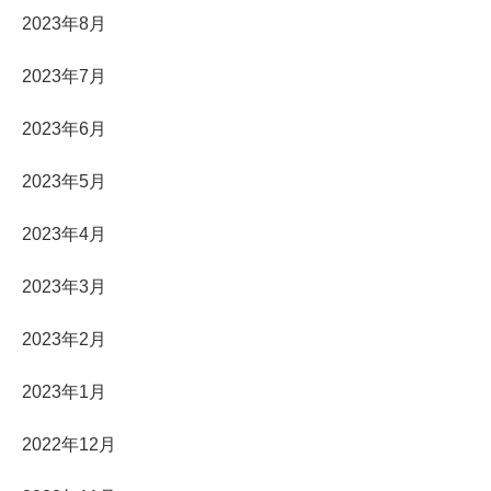
2023年8月
2023年7月
2023年6月
2023年5月
2023年4月
2023年3月
2023年2月
2023年1月
2022年12月