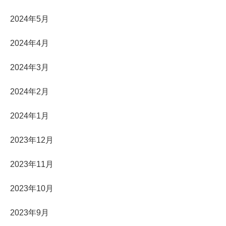
2024年5月
2024年4月
2024年3月
2024年2月
2024年1月
2023年12月
2023年11月
2023年10月
2023年9月