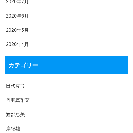
2020年7月
2020年6月
2020年5月
2020年4月
カテゴリー
田代真弓
丹羽真梨菜
渡部恵美
岸紀雄