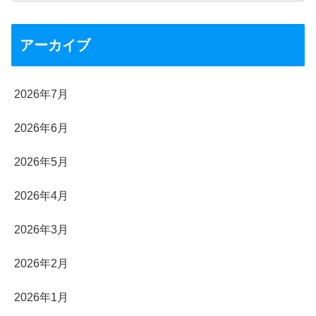
アーカイブ
2026年7月
2026年6月
2026年5月
2026年4月
2026年3月
2026年2月
2026年1月