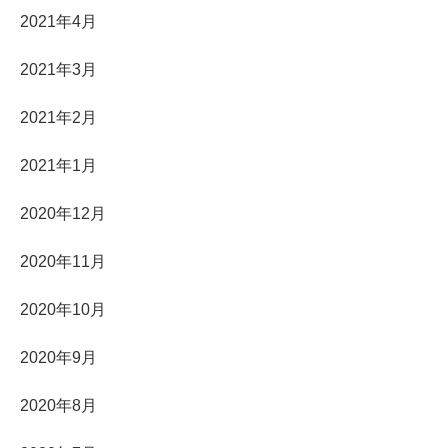
2021年4月
2021年3月
2021年2月
2021年1月
2020年12月
2020年11月
2020年10月
2020年9月
2020年8月