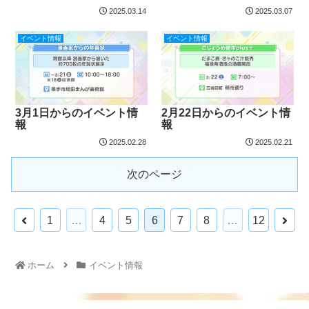
2025.03.14
2025.03.07
イベント情報
イベント情報
3月1日からのイベント情
2月22日からのイベント情
報
報
2025.02.28
2025.02.21
次のページ
1
…
4
5
6
7
8
…
12
ホーム
イベント情報