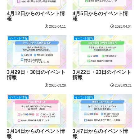
4月12日からのイベント情
4月5日からのイベント情
報
報
2025.04.11
2025.04.04
イベント情報
イベント情報
3月29日・30日のイベント
3月22日・23日のイベント
情報
情報
2025.03.28
2025.03.21
イベント情報
イベント情報
3月14日からのイベント情
3月7日からのイベント情
報
報