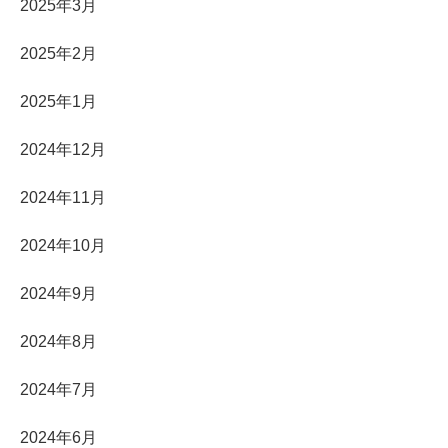
2025年3月
2025年2月
2025年1月
2024年12月
2024年11月
2024年10月
2024年9月
2024年8月
2024年7月
2024年6月