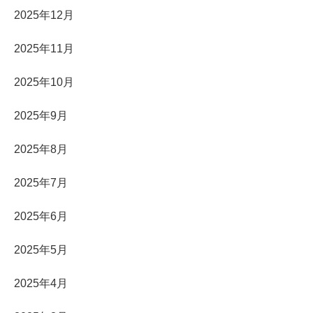
2025年12月
2025年11月
2025年10月
2025年9月
2025年8月
2025年7月
2025年6月
2025年5月
2025年4月