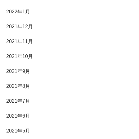
2022年1月
2021年12月
2021年11月
2021年10月
2021年9月
2021年8月
2021年7月
2021年6月
2021年5月