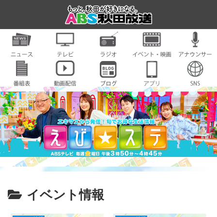
イベント情報