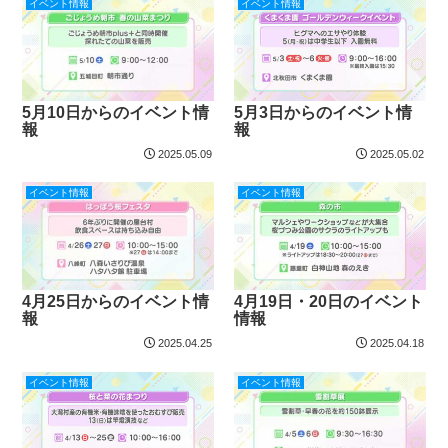
イベント情報
イベント情報
5月10日からのイベント情
5月3日からのイベント情
報
報
2025.05.09
2025.05.02
イベント情報
イベント情報
4月25日からのイベント情
4月19日・20日のイベント
報
情報
2025.04.25
2025.04.18
イベント情報
イベント情報