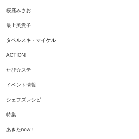
桜庭みさお
最上美貴子
タベルスキ・マイケル
ACTION!
たび☆ステ
イベント情報
シェフズレシピ
特集
あきたnow！