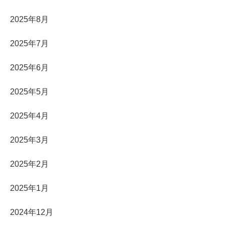
2025年8月
2025年7月
2025年6月
2025年5月
2025年4月
2025年3月
2025年2月
2025年1月
2024年12月