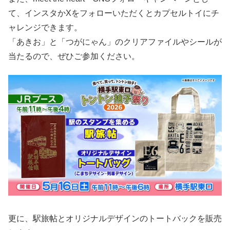
て、インスタかXをフォローいただくとカプセルトイにチ
ャレンジできます。
「あきお」と「つがにゃん」のクリアファイルやシールが
当たるので、ぜひご参加ください。
更に、駅旅帖とオリジナルデザインのトートバックを販売