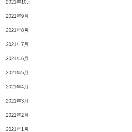
2021年10月
2021年9月
2021年8月
2021年7月
2021年6月
2021年5月
2021年4月
2021年3月
2021年2月
2021年1月