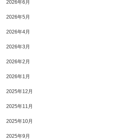
2026年6月
2026年5月
2026年4月
2026年3月
2026年2月
2026年1月
2025年12月
2025年11月
2025年10月
2025年9月