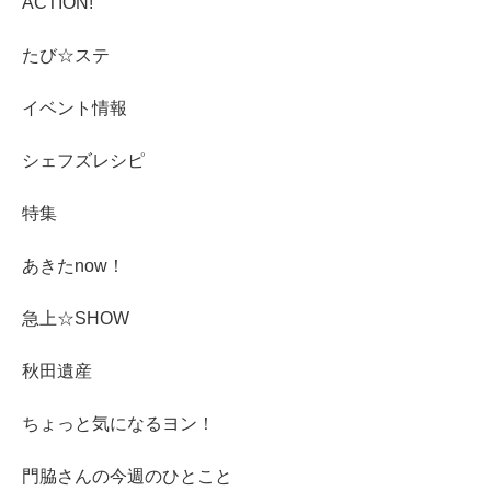
ACTION!
たび☆ステ
イベント情報
シェフズレシピ
特集
あきたnow！
急上☆SHOW
秋田遺産
ちょっと気になるヨン！
門脇さんの今週のひとこと