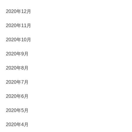
2020年12月
2020年11月
2020年10月
2020年9月
2020年8月
2020年7月
2020年6月
2020年5月
2020年4月