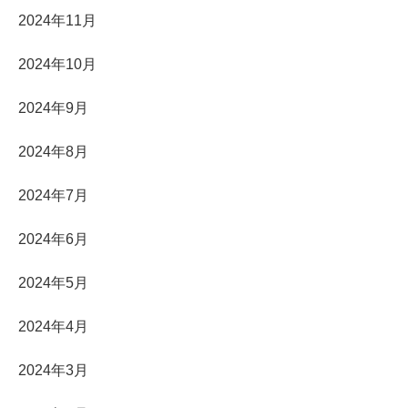
2024年11月
2024年10月
2024年9月
2024年8月
2024年7月
2024年6月
2024年5月
2024年4月
2024年3月