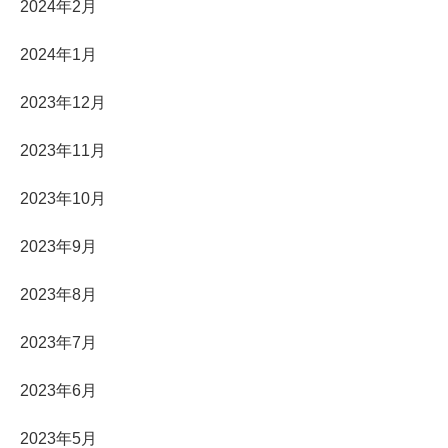
2024年2月
2024年1月
2023年12月
2023年11月
2023年10月
2023年9月
2023年8月
2023年7月
2023年6月
2023年5月