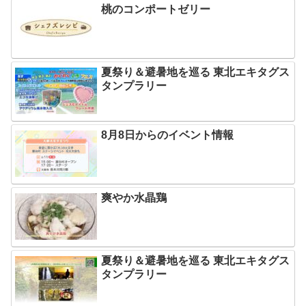
桃のコンポートゼリー
夏祭り＆避暑地を巡る 東北エキタグス
タンプラリー
8月8日からのイベント情報
爽やか水晶鶏
夏祭り＆避暑地を巡る 東北エキタグス
タンプラリー