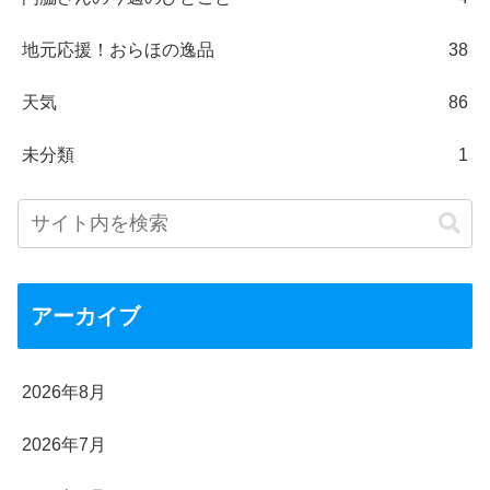
地元応援！おらほの逸品
38
天気
86
未分類
1
アーカイブ
2026年8月
2026年7月