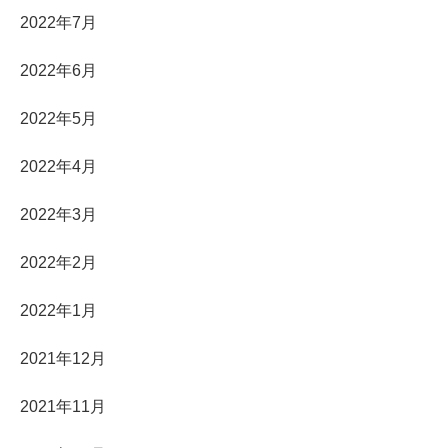
2022年7月
2022年6月
2022年5月
2022年4月
2022年3月
2022年2月
2022年1月
2021年12月
2021年11月