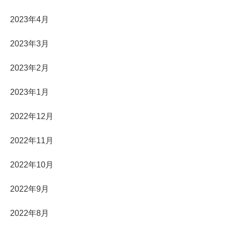
2023年4月
2023年3月
2023年2月
2023年1月
2022年12月
2022年11月
2022年10月
2022年9月
2022年8月