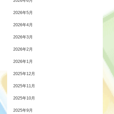
2026年6月
2026年5月
2026年4月
2026年3月
2026年2月
2026年1月
2025年12月
2025年11月
2025年10月
2025年9月