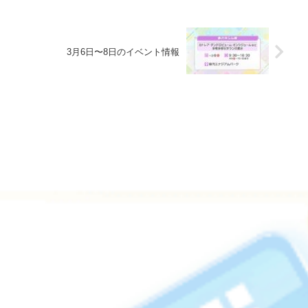
3月6日〜8日のイベント情報