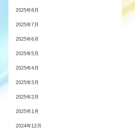
2025年8月
2025年7月
2025年6月
2025年5月
2025年4月
2025年3月
2025年2月
2025年1月
2024年12月