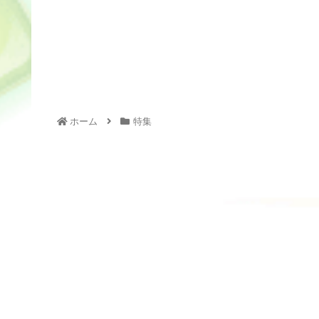
ホーム
特集