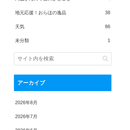
地元応援！おらほの逸品
38
天気
86
未分類
1
アーカイブ
2026年8月
2026年7月