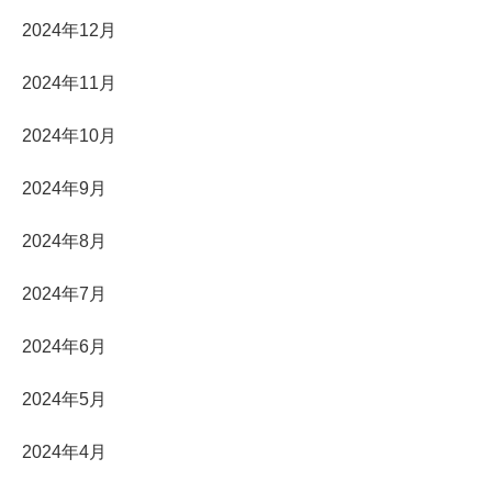
2024年12月
2024年11月
2024年10月
2024年9月
2024年8月
2024年7月
2024年6月
2024年5月
2024年4月