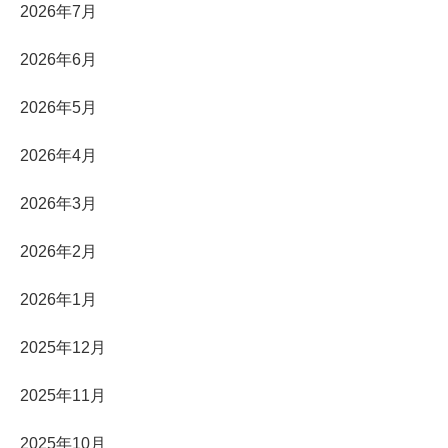
2026年7月
2026年6月
2026年5月
2026年4月
2026年3月
2026年2月
2026年1月
2025年12月
2025年11月
2025年10月