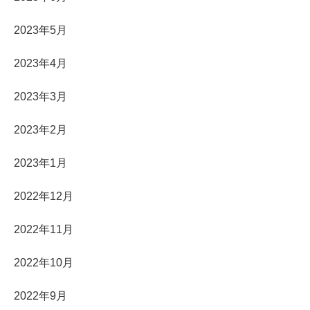
2023年5月
2023年4月
2023年3月
2023年2月
2023年1月
2022年12月
2022年11月
2022年10月
2022年9月