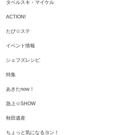
タベルスキ・マイケル
ACTION!
たび☆ステ
イベント情報
シェフズレシピ
特集
あきたnow！
急上☆SHOW
秋田遺産
ちょっと気になるヨン！