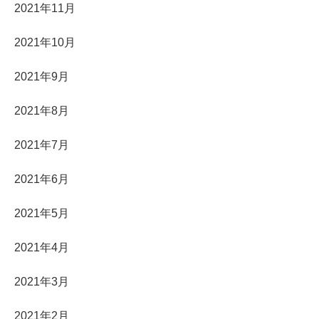
2021年11月
2021年10月
2021年9月
2021年8月
2021年7月
2021年6月
2021年5月
2021年4月
2021年3月
2021年2月