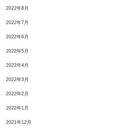
2022年8月
2022年7月
2022年6月
2022年5月
2022年4月
2022年3月
2022年2月
2022年1月
2021年12月