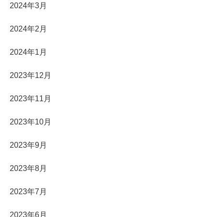
2024年3月
2024年2月
2024年1月
2023年12月
2023年11月
2023年10月
2023年9月
2023年8月
2023年7月
2023年6月