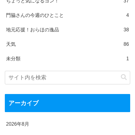
ちょっと気になるヨン！
37
門脇さんの今週のひとこと
4
地元応援！おらほの逸品
38
天気
86
未分類
1
アーカイブ
2026年8月