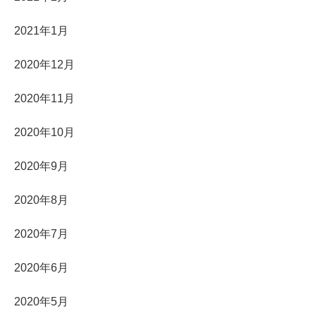
2021年1月
2020年12月
2020年11月
2020年10月
2020年9月
2020年8月
2020年7月
2020年6月
2020年5月