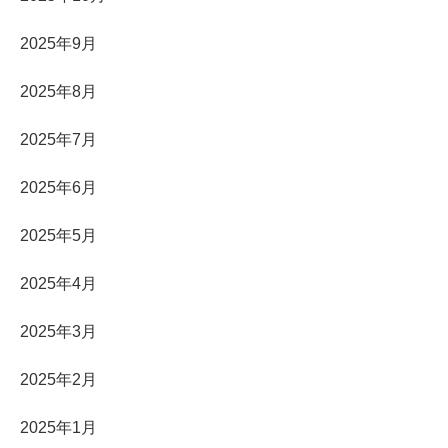
2025年9月
2025年8月
2025年7月
2025年6月
2025年5月
2025年4月
2025年3月
2025年2月
2025年1月