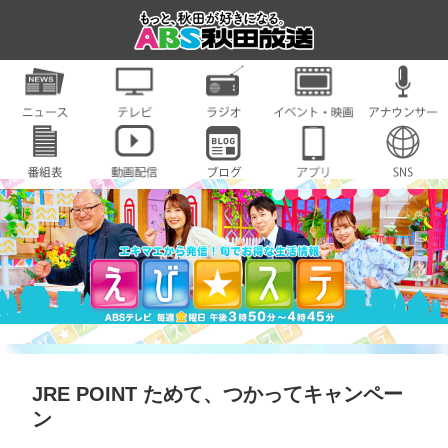
JRE POINT ためて、つかってキャンペー
ン