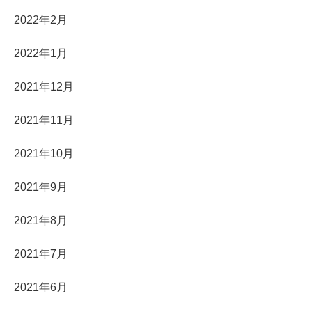
2022年2月
2022年1月
2021年12月
2021年11月
2021年10月
2021年9月
2021年8月
2021年7月
2021年6月