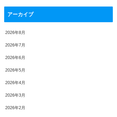
アーカイブ
2026年8月
2026年7月
2026年6月
2026年5月
2026年4月
2026年3月
2026年2月