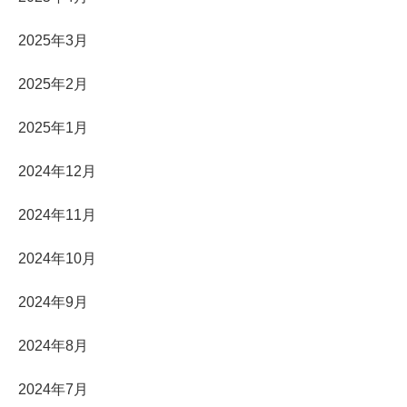
2025年3月
2025年2月
2025年1月
2024年12月
2024年11月
2024年10月
2024年9月
2024年8月
2024年7月