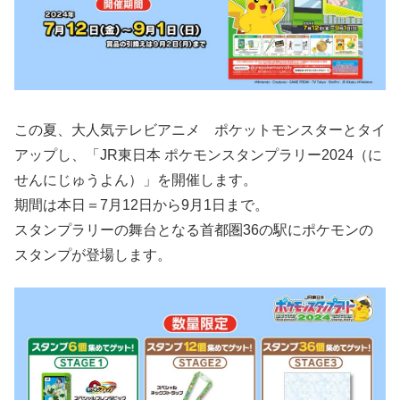
この夏、大人気テレビアニメ ポケットモンスターとタイ
アップし、「JR東日本 ポケモンスタンプラリー2024（に
せんにじゅうよん）」を開催します。
期間は本日＝7月12日から9月1日まで。
スタンプラリーの舞台となる首都圏36の駅にポケモンの
スタンプが登場します。