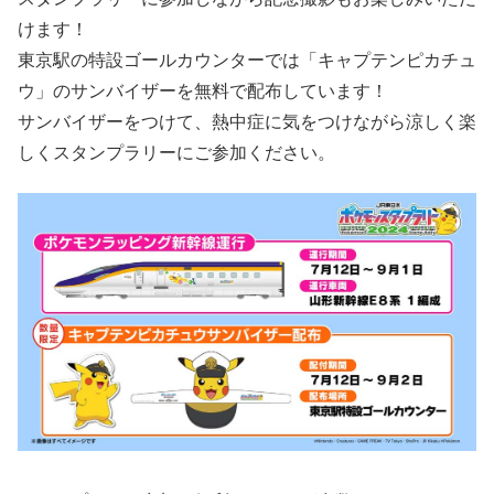
けます！
東京駅の特設ゴールカウンターでは「キャプテンピカチュ
ウ」のサンバイザーを無料で配布しています！
サンバイザーをつけて、熱中症に気をつけながら涼しく楽
しくスタンプラリーにご参加ください。