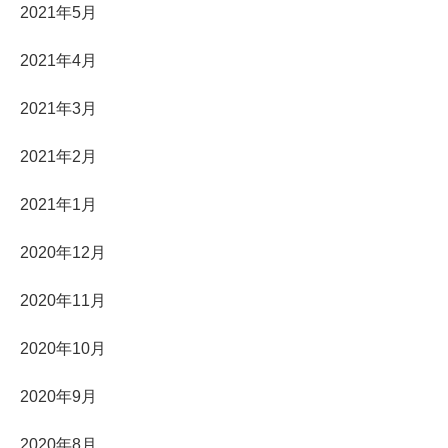
2021年5月
2021年4月
2021年3月
2021年2月
2021年1月
2020年12月
2020年11月
2020年10月
2020年9月
2020年8月