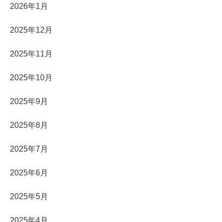
2026年1月
2025年12月
2025年11月
2025年10月
2025年9月
2025年8月
2025年7月
2025年6月
2025年5月
2025年4月