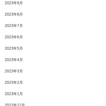
2023年9月
2023年8月
2023年7月
2023年6月
2023年5月
2023年4月
2023年3月
2023年2月
2023年1月
2022年12月