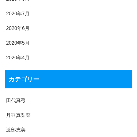
2020年7月
2020年6月
2020年5月
2020年4月
カテゴリー
田代真弓
丹羽真梨菜
渡部恵美