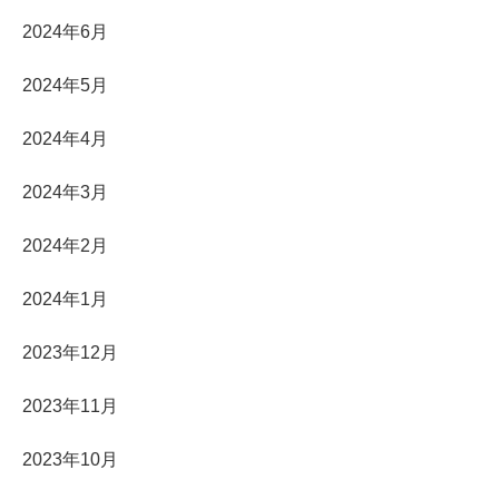
2024年6月
2024年5月
2024年4月
2024年3月
2024年2月
2024年1月
2023年12月
2023年11月
2023年10月