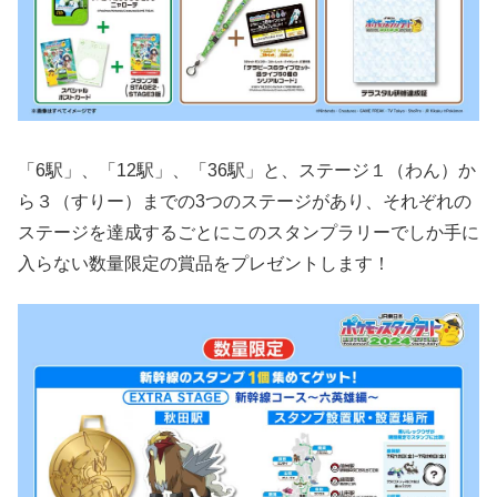
「6駅」、「12駅」、「36駅」と、ステージ１（わん）か
ら３（すりー）までの3つのステージがあり、それぞれの
ステージを達成するごとにこのスタンプラリーでしか手に
入らない数量限定の賞品をプレゼントします！