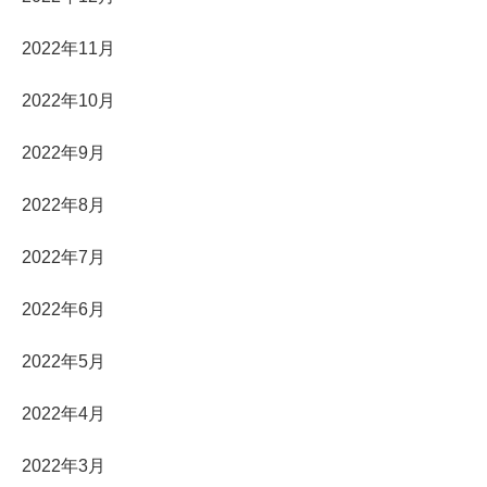
2022年11月
2022年10月
2022年9月
2022年8月
2022年7月
2022年6月
2022年5月
2022年4月
2022年3月