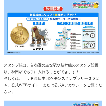
スタンプ帳は、首都圏の主な駅や新幹線のスタンプ設置
駅、秋田駅でも手に入れることができます！
詳しくは、「ＪＲ東日本 ポケモンスタンプラリー２０２
４」公式WEBサイト、または公式Xアカウントをご覧くだ
さい。