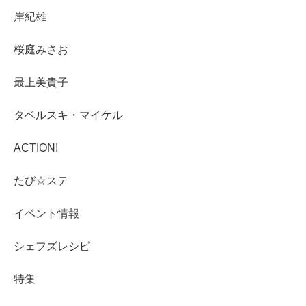
岸紀雄
桜庭みさお
最上美貴子
タベルスキ・マイケル
ACTION!
たび☆ステ
イベント情報
シェフズレシピ
特集