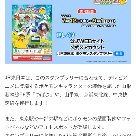
JR東日本は、このスタンプラリーに合わせて、テレビア
ニメに登場するポケモンキャラクターの装飾を施した山形
新幹線E8系「つばさ」や、山手線、京浜東北線、中央快
速線を運行します！
また、東京駅や一部の駅などにポケモンの壁面装飾やフォ
トパネルなどのフォトスポットが登場します。
スタンプラリーに参加しながら記念撮影もお楽しみいただ