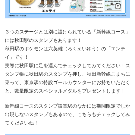
３つのステージとは別に設けられている「新幹線コース」
には秋田駅のスタンプもあります！
秋田駅のポケモンは六英雄（ろくえいゆう）の「エンテ
イ」です！
実際に秋田駅に足を運んでチェックしてみてください！ス
タンプ帳に秋田駅のスタンプを押し、秋田新幹線こまちに
乗って、東京駅の特設ゴールカウンターにお持ちいただく
と、数量限定のスペシャルメダルをプレゼントします！
新幹線コースのスタンプ設置駅のなかには期間限定でしか
出現しないスタンプもあるので、こちらもチェックしてみ
てくださいね！