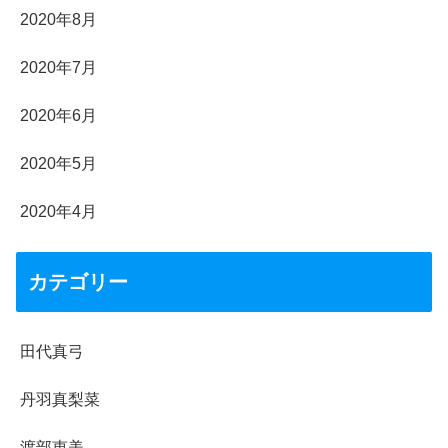
2020年8月
2020年7月
2020年6月
2020年5月
2020年4月
カテゴリー
田代真弓
丹羽真梨菜
渡部恵美