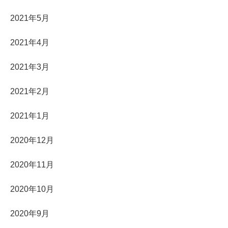
2021年5月
2021年4月
2021年3月
2021年2月
2021年1月
2020年12月
2020年11月
2020年10月
2020年9月