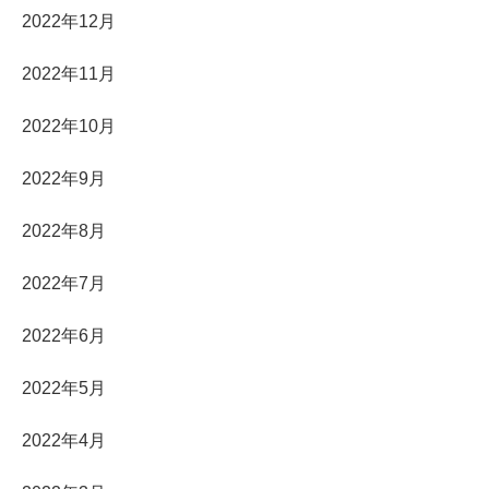
2022年12月
2022年11月
2022年10月
2022年9月
2022年8月
2022年7月
2022年6月
2022年5月
2022年4月