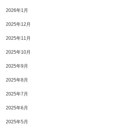
2026年1月
2025年12月
2025年11月
2025年10月
2025年9月
2025年8月
2025年7月
2025年6月
2025年5月