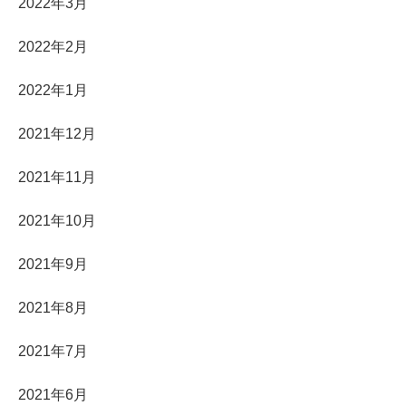
2022年3月
2022年2月
2022年1月
2021年12月
2021年11月
2021年10月
2021年9月
2021年8月
2021年7月
2021年6月