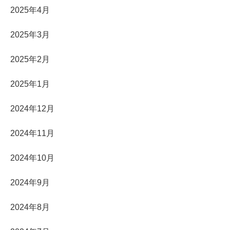
2025年4月
2025年3月
2025年2月
2025年1月
2024年12月
2024年11月
2024年10月
2024年9月
2024年8月