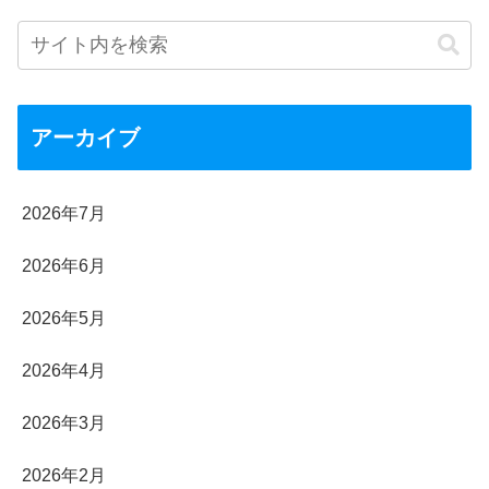
アーカイブ
2026年7月
2026年6月
2026年5月
2026年4月
2026年3月
2026年2月