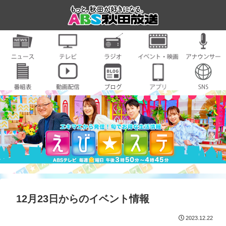
12月23日からのイベント情報
2023.12.22