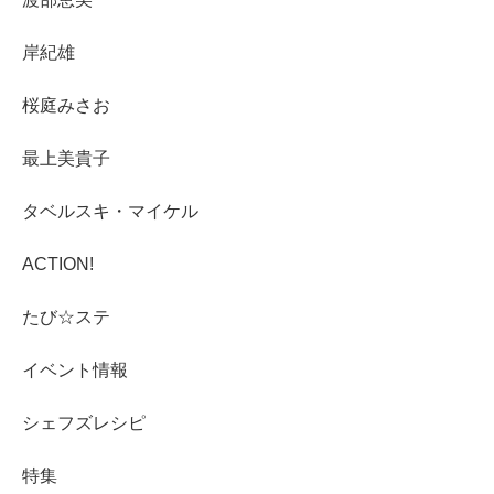
岸紀雄
桜庭みさお
最上美貴子
タベルスキ・マイケル
ACTION!
たび☆ステ
イベント情報
シェフズレシピ
特集