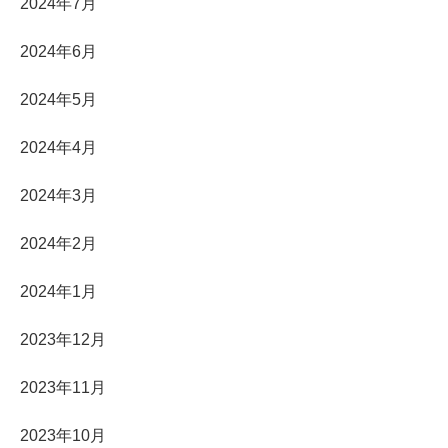
2024年7月
2024年6月
2024年5月
2024年4月
2024年3月
2024年2月
2024年1月
2023年12月
2023年11月
2023年10月