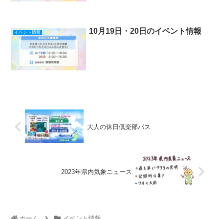
10月19日・20日のイベント情報
イベント情報
大人の休日倶楽部パス
2023年県内気象ニュース
ホーム
イベント情報