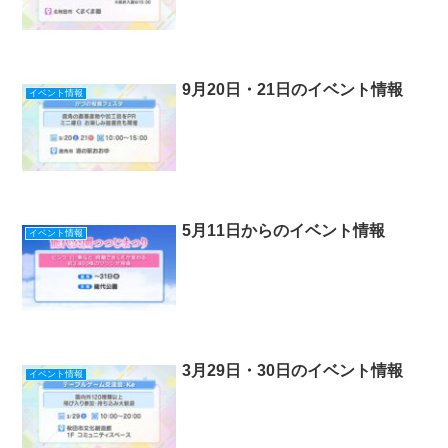
9月20日・21日のイベント情報
イベント情報
5月11日からのイベント情報
イベント情報
3月29日・30日のイベント情報
イベント情報