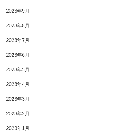
2023年9月
2023年8月
2023年7月
2023年6月
2023年5月
2023年4月
2023年3月
2023年2月
2023年1月