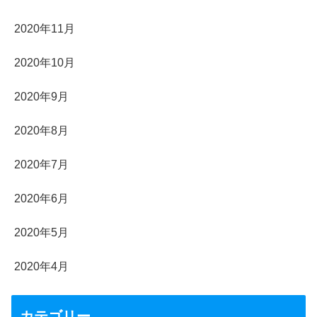
2020年11月
2020年10月
2020年9月
2020年8月
2020年7月
2020年6月
2020年5月
2020年4月
カテゴリー