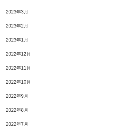
2023年3月
2023年2月
2023年1月
2022年12月
2022年11月
2022年10月
2022年9月
2022年8月
2022年7月