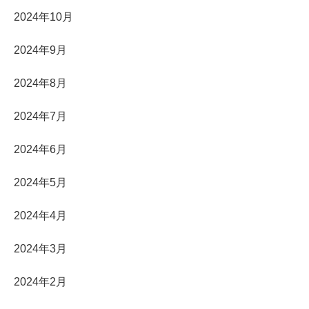
2024年10月
2024年9月
2024年8月
2024年7月
2024年6月
2024年5月
2024年4月
2024年3月
2024年2月