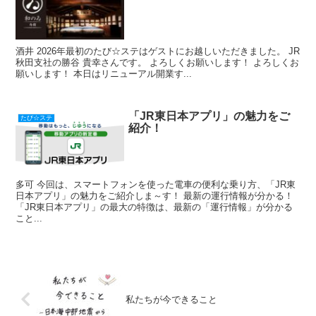
酒井 2026年最初のたび☆ステはゲストにお越しいただきました。 JR
秋田支社の勝谷 貴幸さんです。 よろしくお願いします！ よろしくお
願いします！ 本日はリニューアル開業す...
「JR東日本アプリ」の魅力をご
たび☆ステ
紹介！
多可 今回は、スマートフォンを使った電車の便利な乗り方、「JR東
日本アプリ」の魅力をご紹介しま～す！ 最新の運行情報が分かる！
「JR東日本アプリ」の最大の特徴は、最新の「運行情報」が分かる
こと...
私たちが今できること