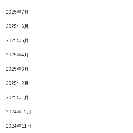
2025年7月
2025年6月
2025年5月
2025年4月
2025年3月
2025年2月
2025年1月
2024年12月
2024年11月