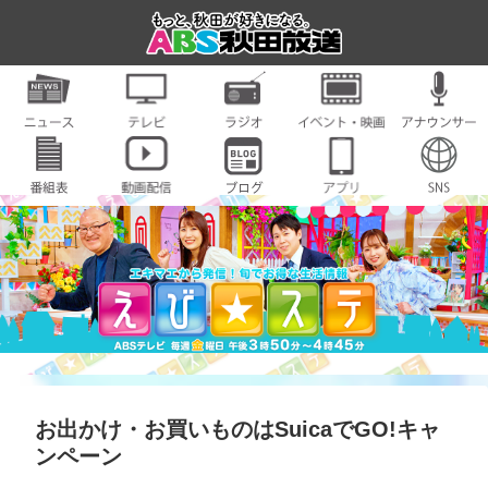
お出かけ・お買いものはSuicaでGO!キャ
ンペーン