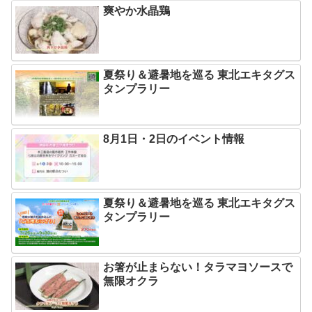
爽やか水晶鶏
夏祭り＆避暑地を巡る 東北エキタグス
タンプラリー
8月1日・2日のイベント情報
夏祭り＆避暑地を巡る 東北エキタグス
タンプラリー
お箸が止まらない！タラマヨソースで
無限オクラ