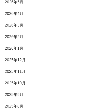
2026年5月
2026年4月
2026年3月
2026年2月
2026年1月
2025年12月
2025年11月
2025年10月
2025年9月
2025年8月