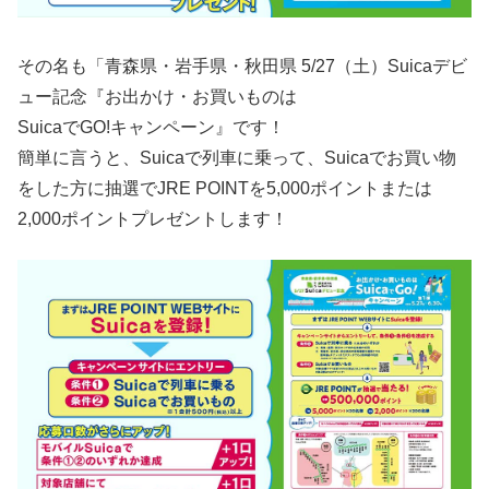
その名も「青森県・岩手県・秋田県 5/27（土）Suicaデビ
ュー記念『お出かけ・お買いものは
SuicaでGO!キャンペーン』です！
簡単に言うと、Suicaで列車に乗って、Suicaでお買い物
をした方に抽選でJRE POINTを5,000ポイントまたは
2,000ポイントプレゼントします！