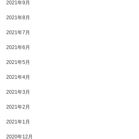
2021年9月
2021年8月
2021年7月
2021年6月
2021年5月
2021年4月
2021年3月
2021年2月
2021年1月
2020年12月