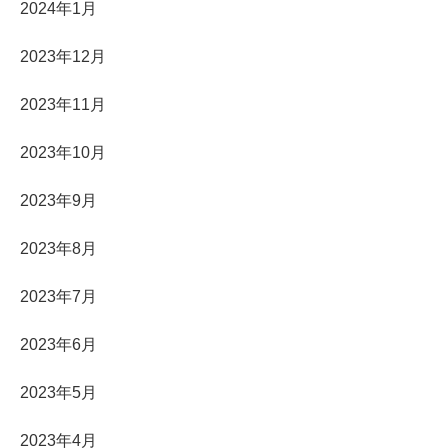
2024年1月
2023年12月
2023年11月
2023年10月
2023年9月
2023年8月
2023年7月
2023年6月
2023年5月
2023年4月