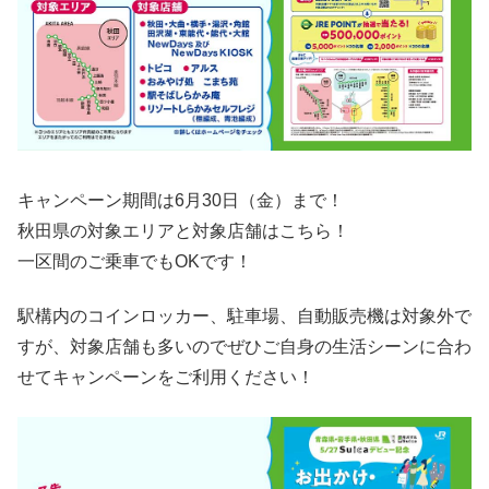
キャンペーン期間は6月30日（金）まで！
秋田県の対象エリアと対象店舗はこちら！
一区間のご乗車でもOKです！
駅構内のコインロッカー、駐車場、自動販売機は対象外で
すが、対象店舗も多いのでぜひご自身の生活シーンに合わ
せてキャンペーンをご利用ください！