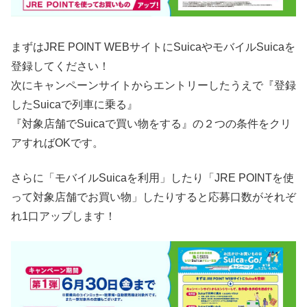
まずはJRE POINT WEBサイトにSuicaやモバイルSuicaを
登録してください！
次にキャンペーンサイトからエントリーしたうえで『登録
したSuicaで列車に乗る』
『対象店舗でSuicaで買い物をする』の２つの条件をクリ
アすればOKです。
さらに「モバイルSuicaを利用」したり「JRE POINTを使
って対象店舗でお買い物」したりすると応募口数がそれぞ
れ1口アップします！