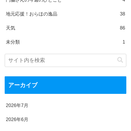
地元応援！おらほの逸品
38
天気
86
未分類
1
アーカイブ
2026年7月
2026年6月