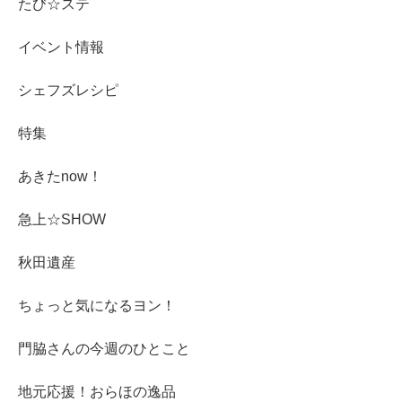
たび☆ステ
イベント情報
シェフズレシピ
特集
あきたnow！
急上☆SHOW
秋田遺産
ちょっと気になるヨン！
門脇さんの今週のひとこと
地元応援！おらほの逸品