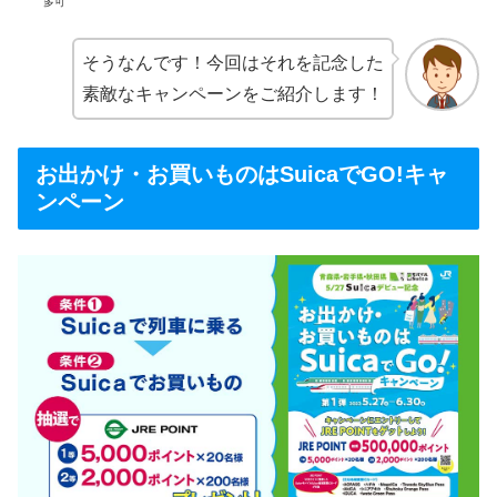
多可
そうなんです！今回はそれを記念した
素敵なキャンペーンをご紹介します！
お出かけ・お買いものはSuicaでGO!キャ
ンペーン