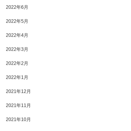
2022年6月
2022年5月
2022年4月
2022年3月
2022年2月
2022年1月
2021年12月
2021年11月
2021年10月