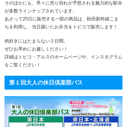
そのほかにも、早々に売り切れが予想される魅力的な駅弁
が多数ラインナップされています。
あさって25日に販売する一部の商品は、秋田新幹線こま
ちを利用し、当日届いたお弁当をトピコで販売します！
肉好きにはたまらない２日間。
ぜひお早めにお越しください！
詳細はトピコ・アルスのホームページや、インスタグラム
をご覧ください！
第１回大人の休日倶楽部パス