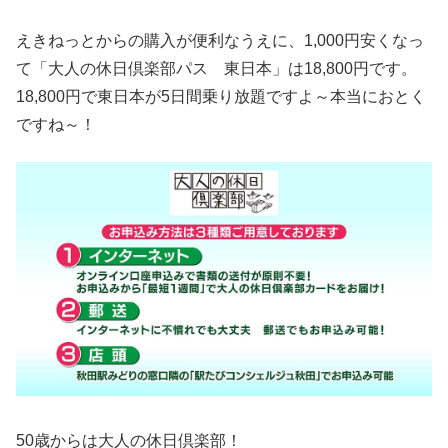
えきねっとからの購入が便利なうえに、1,000円安くなっ
て「大人の休日倶楽部パス 東日本」は18,800円です。
18,800円で東日本が5日間乗り放題ですよ～本当におとく
ですね～！
50歳からは大人の休日倶楽部！