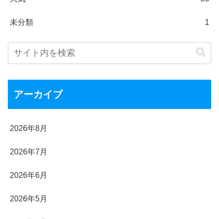
未分類
1
アーカイブ
2026年8月
2026年7月
2026年6月
2026年5月