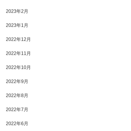
2023年2月
2023年1月
2022年12月
2022年11月
2022年10月
2022年9月
2022年8月
2022年7月
2022年6月