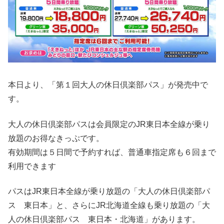
本日より、「第１回大人の休日倶楽部パス」が発売中で
す。
大人の休日倶楽部パスは会員限定のJR東日本全線が乗り
放題のお得なきっぷです。
有効期間は５日間で予約すれば、普通車指定席も６回まで
利用できます
パスはJR東日本全線が乗り放題の「大人の休日倶楽部パ
ス 東日本」と、さらにJR北海道全線も乗り放題の「大
人の休日倶楽部パス 東日本・北海道」があります。