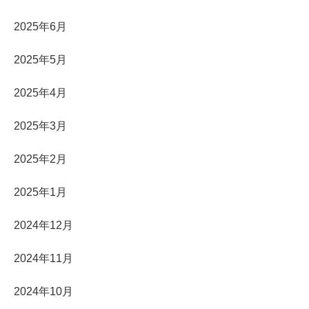
2025年6月
2025年5月
2025年4月
2025年3月
2025年2月
2025年1月
2024年12月
2024年11月
2024年10月