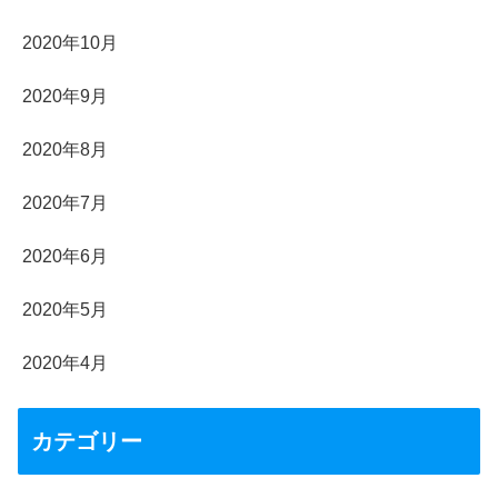
2020年10月
2020年9月
2020年8月
2020年7月
2020年6月
2020年5月
2020年4月
カテゴリー