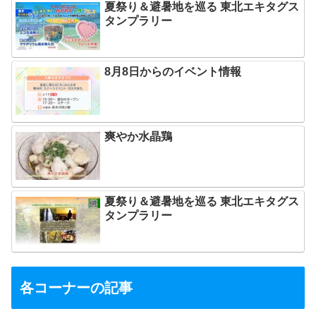
夏祭り＆避暑地を巡る 東北エキタグス
タンプラリー
8月8日からのイベント情報
爽やか水晶鶏
夏祭り＆避暑地を巡る 東北エキタグス
タンプラリー
各コーナーの記事