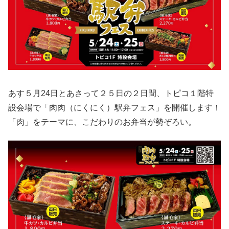
あす５月24日とあさって２５日の２日間、トピコ１階特
設会場で「肉肉（にくにく）駅弁フェス」を開催します！
「肉」をテーマに、こだわりのお弁当が勢ぞろい。