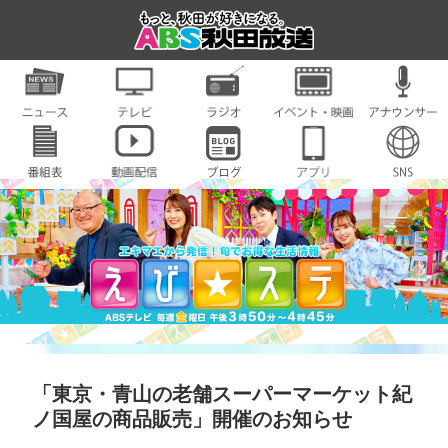
「東京・青山の老舗スーパーマーケット紀
ノ国屋の商品販売」開催のお知らせ