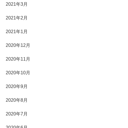
2021年3月
2021年2月
2021年1月
2020年12月
2020年11月
2020年10月
2020年9月
2020年8月
2020年7月
2020年6月