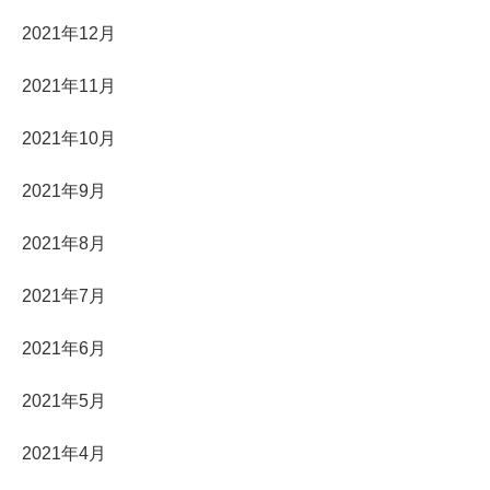
2021年12月
2021年11月
2021年10月
2021年9月
2021年8月
2021年7月
2021年6月
2021年5月
2021年4月