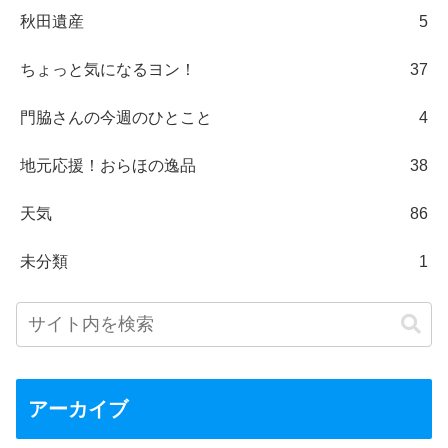
秋田遺産
5
ちょっと気になるヨン！
37
門脇さんの今週のひとこと
4
地元応援！おらほの逸品
38
天気
86
未分類
1
アーカイブ