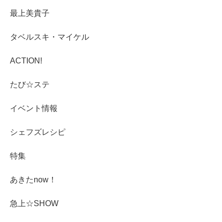
最上美貴子
タベルスキ・マイケル
ACTION!
たび☆ステ
イベント情報
シェフズレシピ
特集
あきたnow！
急上☆SHOW