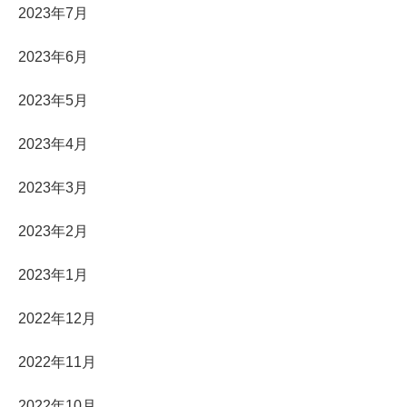
2023年7月
2023年6月
2023年5月
2023年4月
2023年3月
2023年2月
2023年1月
2022年12月
2022年11月
2022年10月