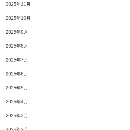
2025年11月
2025年10月
2025年9月
2025年8月
2025年7月
2025年6月
2025年5月
2025年4月
2025年3月
2025年2月