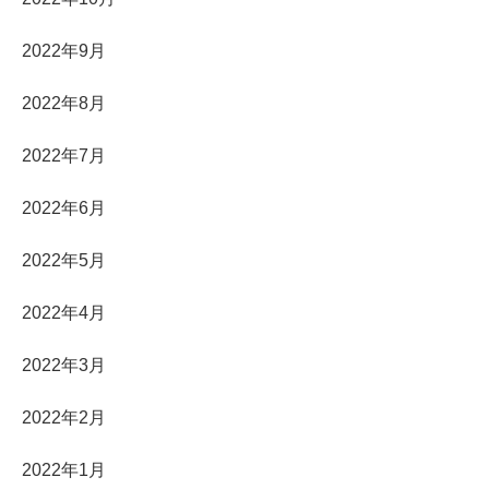
2022年9月
2022年8月
2022年7月
2022年6月
2022年5月
2022年4月
2022年3月
2022年2月
2022年1月