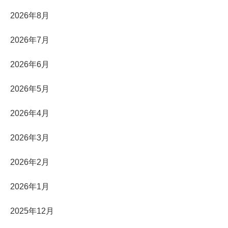
2026年8月
2026年7月
2026年6月
2026年5月
2026年4月
2026年3月
2026年2月
2026年1月
2025年12月