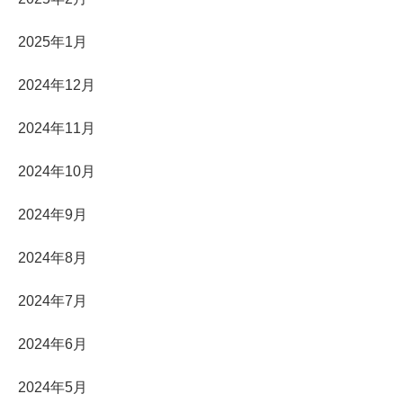
2025年1月
2024年12月
2024年11月
2024年10月
2024年9月
2024年8月
2024年7月
2024年6月
2024年5月