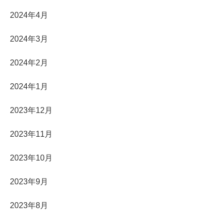
2024年4月
2024年3月
2024年2月
2024年1月
2023年12月
2023年11月
2023年10月
2023年9月
2023年8月