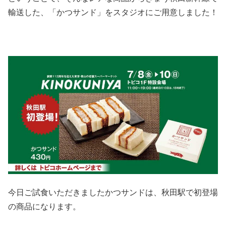
輸送した、「かつサンド」をスタジオにご用意しました！
今日ご試食いただきましたかつサンドは、秋田駅で初登場
の商品になります。