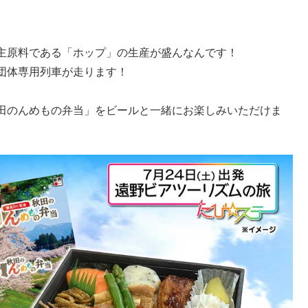
主原料である「ホップ」の生産が盛んなんです！
団体専用列車が走ります！
田のんめもの弁当」をビールと一緒にお楽しみいただけま