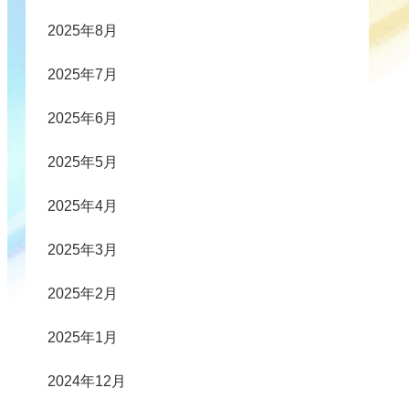
2025年8月
2025年7月
2025年6月
2025年5月
2025年4月
2025年3月
2025年2月
2025年1月
2024年12月