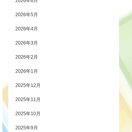
2026年6月
2026年5月
2026年4月
2026年3月
2026年2月
2026年1月
2025年12月
2025年11月
2025年10月
2025年9月