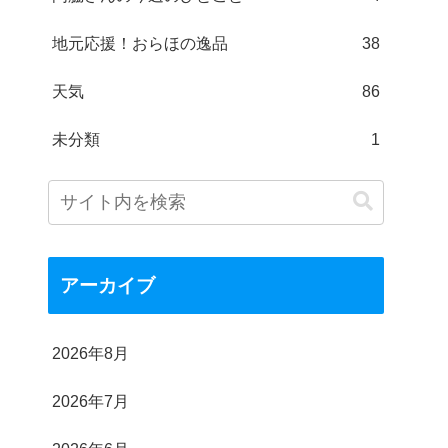
地元応援！おらほの逸品
38
天気
86
未分類
1
アーカイブ
2026年8月
2026年7月