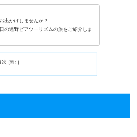
お出かけしませんか？
日の遠野ビアツーリズムの旅をご紹介しま
目次