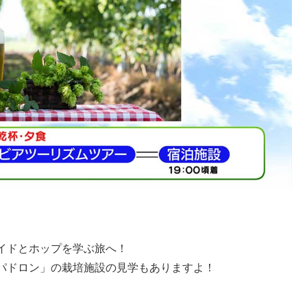
イドとホップを学ぶ旅へ！
パドロン」の栽培施設の見学もありますよ！