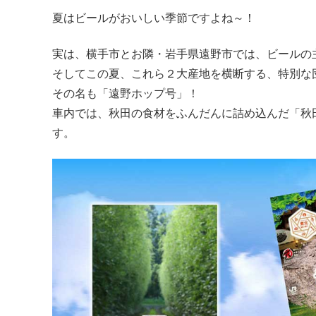
夏はビールがおいしい季節ですよね～！
実は、横手市とお隣・岩手県遠野市では、ビールの
そしてこの夏、これら２大産地を横断する、特別な
その名も「遠野ホップ号」！
車内では、秋田の食材をふんだんに詰め込んだ「秋
す。