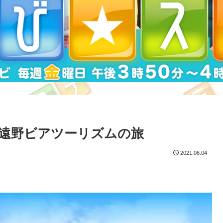
遠野ビアツーリズムの旅
2021.06.04