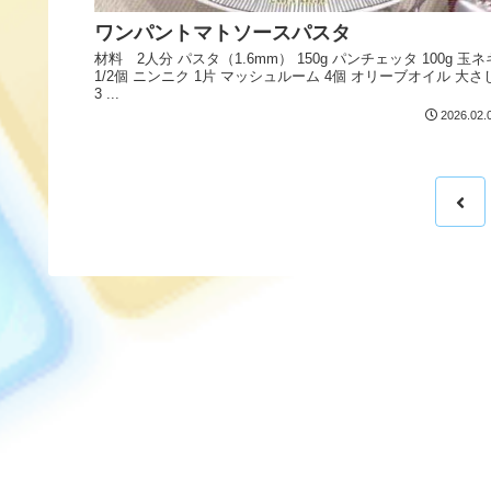
ワンパントマトソースパスタ
材料 2人分 パスタ（1.6mm） 150g パンチェッタ 100g 玉ネ
1/2個 ニンニク 1片 マッシュルーム 4個 オリーブオイル 大さ
3 ...
2026.02.