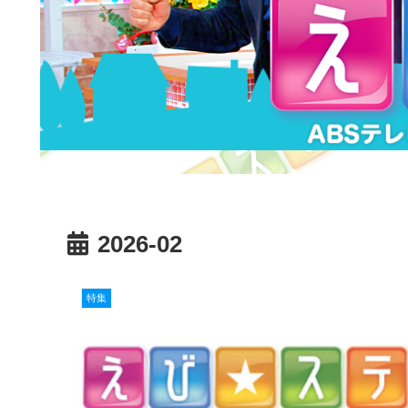
2026-02
特集