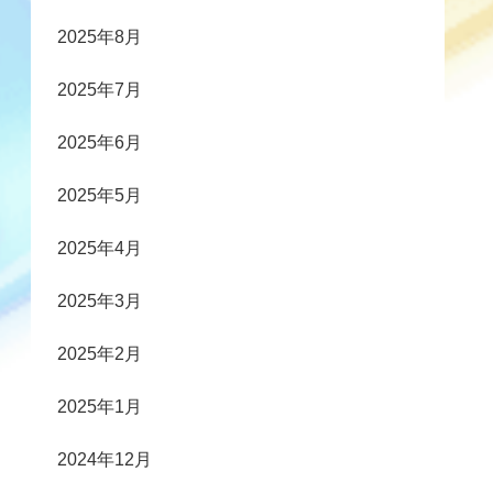
2025年8月
2025年7月
2025年6月
2025年5月
2025年4月
2025年3月
2025年2月
2025年1月
2024年12月