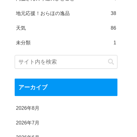
地元応援！おらほの逸品
38
天気
86
未分類
1
アーカイブ
2026年8月
2026年7月