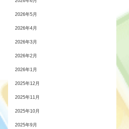
2026年6月
2026年5月
2026年4月
2026年3月
2026年2月
2026年1月
2025年12月
2025年11月
2025年10月
2025年9月