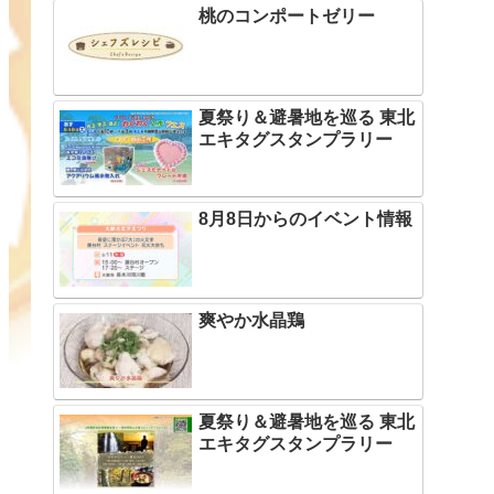
桃のコンポートゼリー
夏祭り＆避暑地を巡る 東北
エキタグスタンプラリー
8月8日からのイベント情報
爽やか水晶鶏
夏祭り＆避暑地を巡る 東北
エキタグスタンプラリー