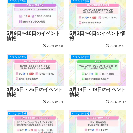
イベント情報
イベント情報
5月9日〜10日のイベント
5月2日〜6日のイベント情
情報
報
2026.05.08
2026.05.01
イベント情報
イベント情報
4月25日・26日のイベント
4月18日・19日のイベント
情報
情報
2026.04.24
2026.04.17
イベント情報
イベント情報