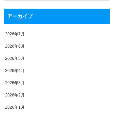
アーカイブ
2026年7月
2026年6月
2026年5月
2026年4月
2026年3月
2026年2月
2026年1月