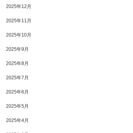
2025年12月
2025年11月
2025年10月
2025年9月
2025年8月
2025年7月
2025年6月
2025年5月
2025年4月