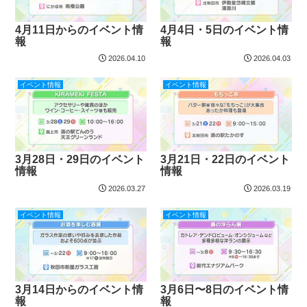
4月11日からのイベント情
4月4日・5日のイベント情
報
報
2026.04.10
2026.04.03
イベント情報
イベント情報
3月28日・29日のイベント
3月21日・22日のイベント
情報
情報
2026.03.27
2026.03.19
イベント情報
イベント情報
3月14日からのイベント情
3月6日〜8日のイベント情
報
報