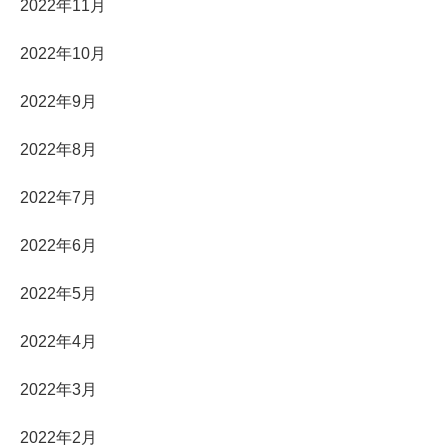
2022年11月
2022年10月
2022年9月
2022年8月
2022年7月
2022年6月
2022年5月
2022年4月
2022年3月
2022年2月