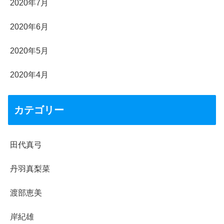
2020年7月
2020年6月
2020年5月
2020年4月
カテゴリー
田代真弓
丹羽真梨菜
渡部恵美
岸紀雄