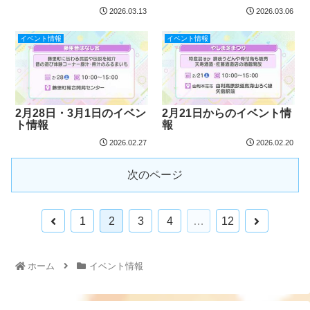
2026.03.13
2026.03.06
イベント情報
イベント情報
2月28日・3月1日のイベン
2月21日からのイベント情
ト情報
報
2026.02.27
2026.02.20
次のページ
1
2
3
4
…
12
ホーム
イベント情報