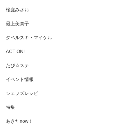
桜庭みさお
最上美貴子
タベルスキ・マイケル
ACTION!
たび☆ステ
イベント情報
シェフズレシピ
特集
あきたnow！