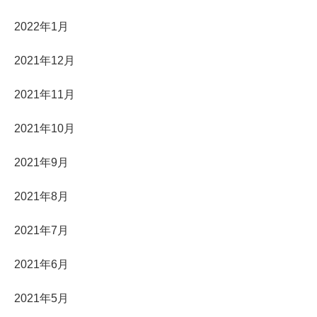
2022年1月
2021年12月
2021年11月
2021年10月
2021年9月
2021年8月
2021年7月
2021年6月
2021年5月