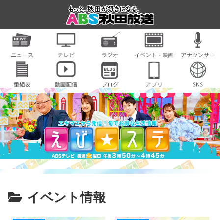
イベント情報