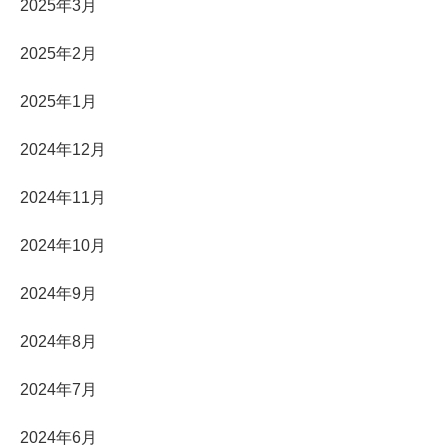
2025年3月
2025年2月
2025年1月
2024年12月
2024年11月
2024年10月
2024年9月
2024年8月
2024年7月
2024年6月