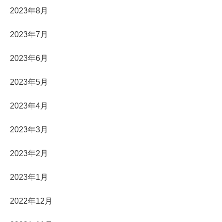
2023年8月
2023年7月
2023年6月
2023年5月
2023年4月
2023年3月
2023年2月
2023年1月
2022年12月