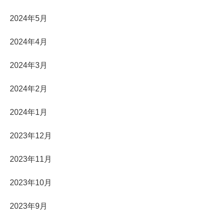
2024年5月
2024年4月
2024年3月
2024年2月
2024年1月
2023年12月
2023年11月
2023年10月
2023年9月