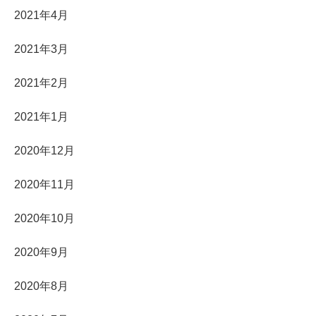
2021年4月
2021年3月
2021年2月
2021年1月
2020年12月
2020年11月
2020年10月
2020年9月
2020年8月