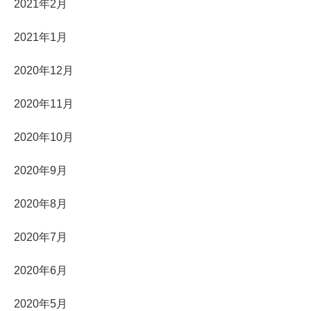
2021年2月
2021年1月
2020年12月
2020年11月
2020年10月
2020年9月
2020年8月
2020年7月
2020年6月
2020年5月