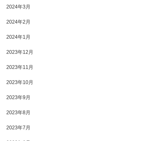
2024年3月
2024年2月
2024年1月
2023年12月
2023年11月
2023年10月
2023年9月
2023年8月
2023年7月