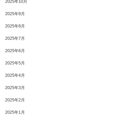
2025年10月
2025年9月
2025年8月
2025年7月
2025年6月
2025年5月
2025年4月
2025年3月
2025年2月
2025年1月