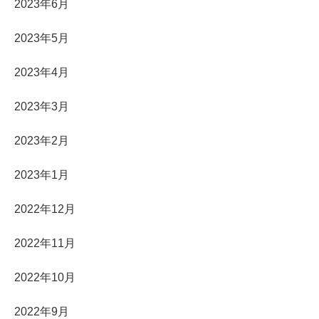
2023年6月
2023年5月
2023年4月
2023年3月
2023年2月
2023年1月
2022年12月
2022年11月
2022年10月
2022年9月