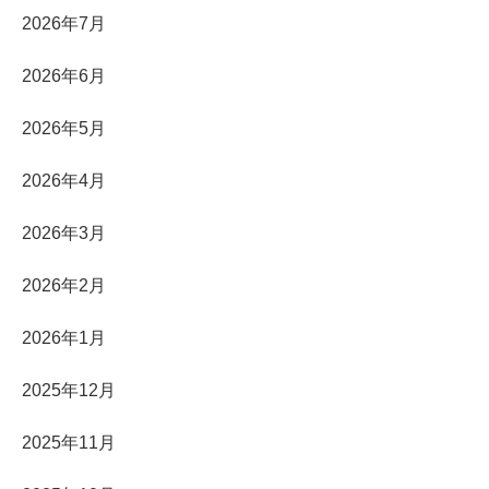
2026年7月
2026年6月
2026年5月
2026年4月
2026年3月
2026年2月
2026年1月
2025年12月
2025年11月