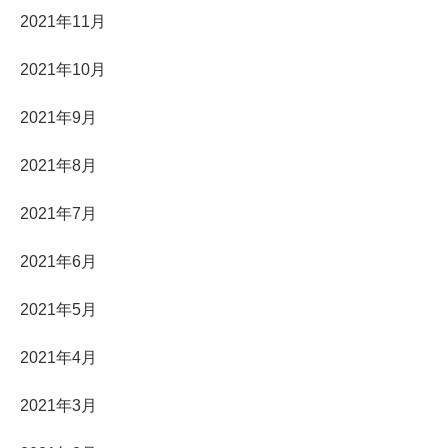
2021年11月
2021年10月
2021年9月
2021年8月
2021年7月
2021年6月
2021年5月
2021年4月
2021年3月