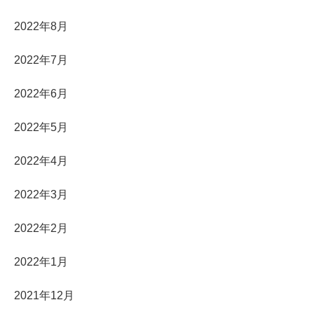
2022年8月
2022年7月
2022年6月
2022年5月
2022年4月
2022年3月
2022年2月
2022年1月
2021年12月