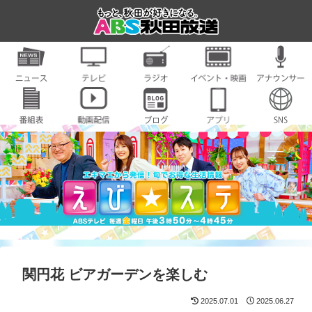
関円花 ビアガーデンを楽しむ
2025.07.01
2025.06.27