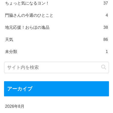
ちょっと気になるヨン！
37
門脇さんの今週のひとこと
4
地元応援！おらほの逸品
38
天気
86
未分類
1
アーカイブ
2026年8月