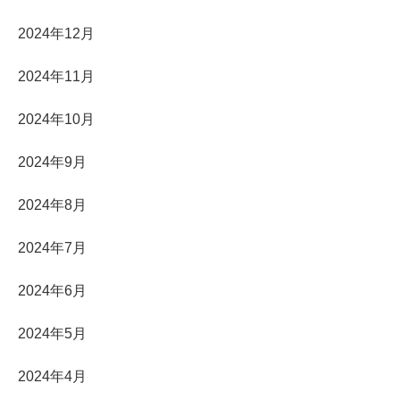
2024年12月
2024年11月
2024年10月
2024年9月
2024年8月
2024年7月
2024年6月
2024年5月
2024年4月