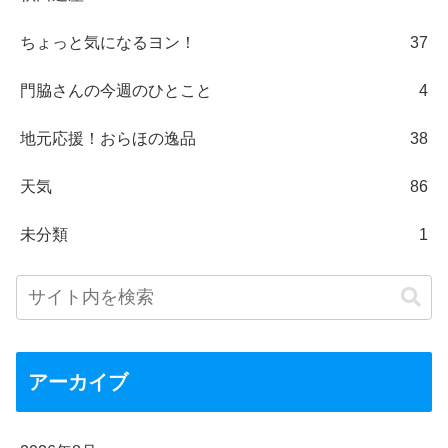
ちょっと気になるヨン！
37
門脇さんの今週のひとこと
4
地元応援！おらほの逸品
38
天気
86
未分類
1
アーカイブ