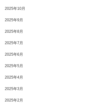
2025年10月
2025年9月
2025年8月
2025年7月
2025年6月
2025年5月
2025年4月
2025年3月
2025年2月