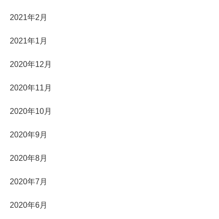
2021年2月
2021年1月
2020年12月
2020年11月
2020年10月
2020年9月
2020年8月
2020年7月
2020年6月