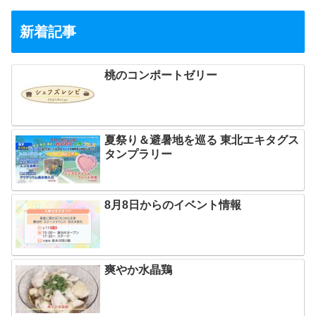
新着記事
桃のコンポートゼリー
夏祭り＆避暑地を巡る 東北エキタグス
タンプラリー
8月8日からのイベント情報
爽やか水晶鶏