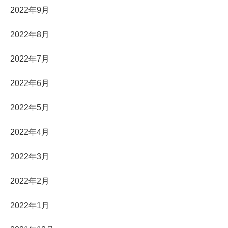
2022年9月
2022年8月
2022年7月
2022年6月
2022年5月
2022年4月
2022年3月
2022年2月
2022年1月