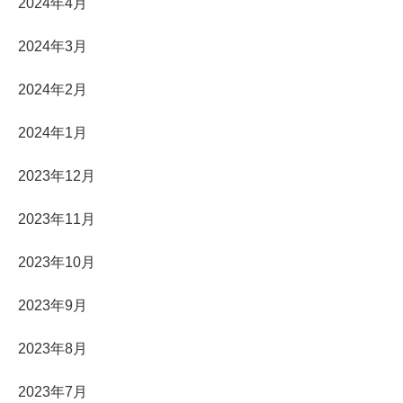
2024年4月
2024年3月
2024年2月
2024年1月
2023年12月
2023年11月
2023年10月
2023年9月
2023年8月
2023年7月