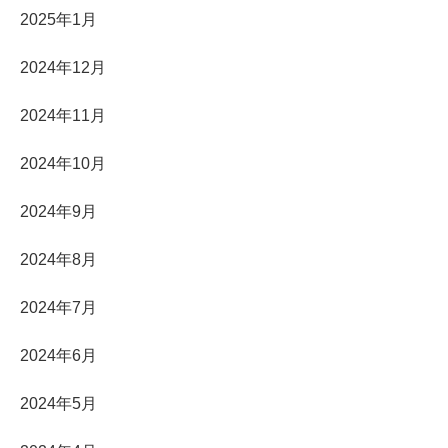
2025年1月
2024年12月
2024年11月
2024年10月
2024年9月
2024年8月
2024年7月
2024年6月
2024年5月