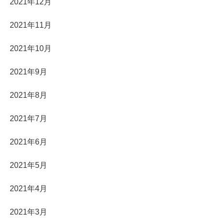
2021年12月
2021年11月
2021年10月
2021年9月
2021年8月
2021年7月
2021年6月
2021年5月
2021年4月
2021年3月