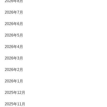
2026年8月
2026年7月
2026年6月
2026年5月
2026年4月
2026年3月
2026年2月
2026年1月
2025年12月
2025年11月