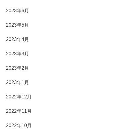
2023年6月
2023年5月
2023年4月
2023年3月
2023年2月
2023年1月
2022年12月
2022年11月
2022年10月