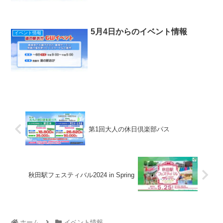
5月4日からのイベント情報
イベント情報
第1回大人の休日倶楽部パス
秋田駅フェスティバル2024 in Spring
ホーム
イベント情報