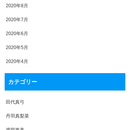
2020年8月
2020年7月
2020年6月
2020年5月
2020年4月
カテゴリー
田代真弓
丹羽真梨菜
渡部恵美