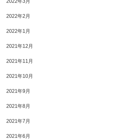
2022年3月
2022年2月
2022年1月
2021年12月
2021年11月
2021年10月
2021年9月
2021年8月
2021年7月
2021年6月