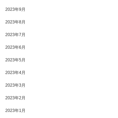
2023年9月
2023年8月
2023年7月
2023年6月
2023年5月
2023年4月
2023年3月
2023年2月
2023年1月