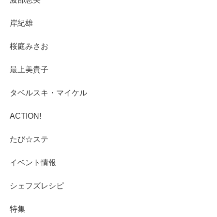
岸紀雄
桜庭みさお
最上美貴子
タベルスキ・マイケル
ACTION!
たび☆ステ
イベント情報
シェフズレシピ
特集