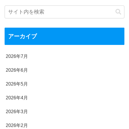
アーカイブ
2026年7月
2026年6月
2026年5月
2026年4月
2026年3月
2026年2月