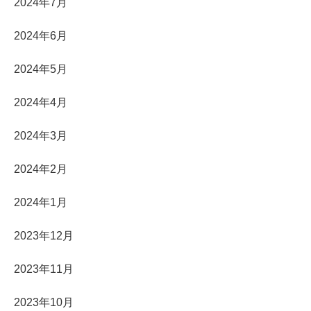
2024年7月
2024年6月
2024年5月
2024年4月
2024年3月
2024年2月
2024年1月
2023年12月
2023年11月
2023年10月