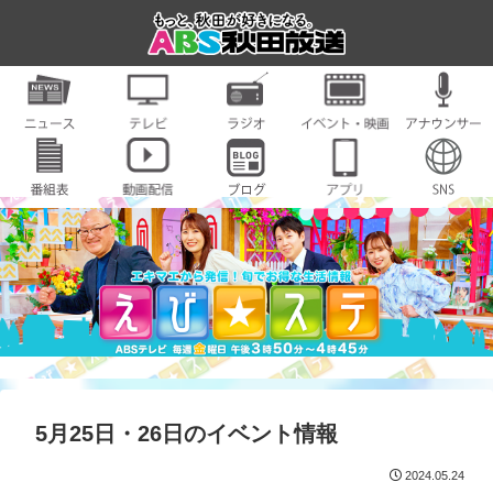
5月25日・26日のイベント情報
2024.05.24