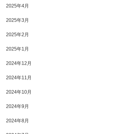
2025年4月
2025年3月
2025年2月
2025年1月
2024年12月
2024年11月
2024年10月
2024年9月
2024年8月