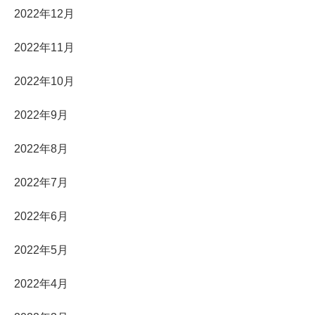
2022年12月
2022年11月
2022年10月
2022年9月
2022年8月
2022年7月
2022年6月
2022年5月
2022年4月