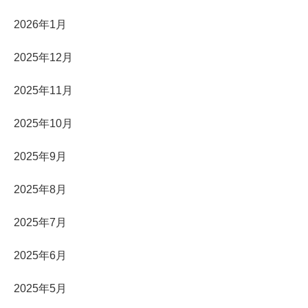
2026年1月
2025年12月
2025年11月
2025年10月
2025年9月
2025年8月
2025年7月
2025年6月
2025年5月