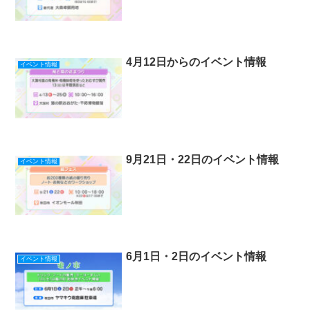
4月12日からのイベント情報
イベント情報
9月21日・22日のイベント情報
イベント情報
6月1日・2日のイベント情報
イベント情報