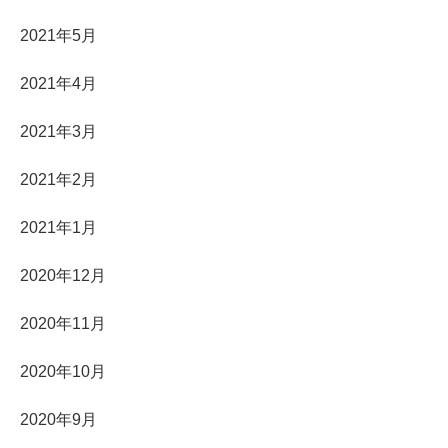
2021年5月
2021年4月
2021年3月
2021年2月
2021年1月
2020年12月
2020年11月
2020年10月
2020年9月