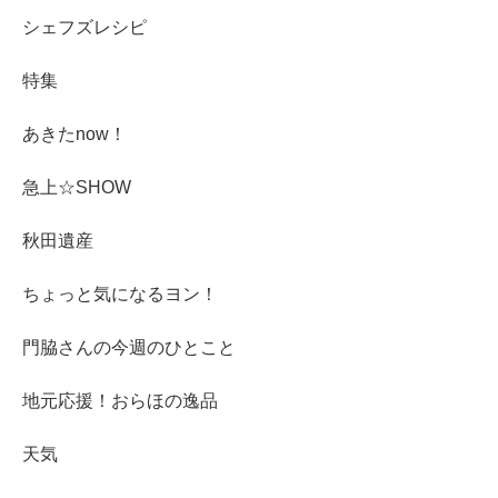
シェフズレシピ
特集
あきたnow！
急上☆SHOW
秋田遺産
ちょっと気になるヨン！
門脇さんの今週のひとこと
地元応援！おらほの逸品
天気