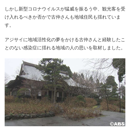
しかし新型コロナウイルスが猛威を振るう中、観光客を受
け入れるべきか否かで古仲さんも地域住民も揺れていま
す。
アジサイに地域活性化の夢をかける古仲さんと経験したこ
とのない感染症に揺れる地域の人の思いを取材しました。