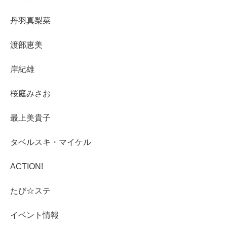
丹羽真梨菜
渡部恵美
岸紀雄
桜庭みさお
最上美貴子
タベルスキ・マイケル
ACTION!
たび☆ステ
イベント情報