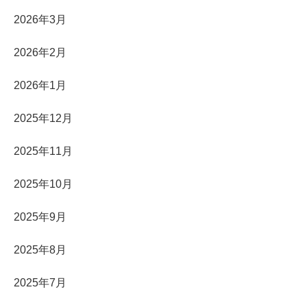
2026年3月
2026年2月
2026年1月
2025年12月
2025年11月
2025年10月
2025年9月
2025年8月
2025年7月