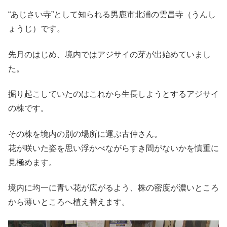
“あじさい寺”として知られる男鹿市北浦の雲昌寺（うんし
ょうじ）です。
先月のはじめ、境内ではアジサイの芽が出始めていまし
た。
掘り起こしていたのはこれから生長しようとするアジサイ
の株です。
その株を境内の別の場所に運ぶ古仲さん。
花が咲いた姿を思い浮かべながらすき間がないかを慎重に
見極めます。
境内に均一に青い花が広がるよう、株の密度が濃いところ
から薄いところへ植え替えます。