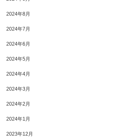
2024年8月
2024年7月
2024年6月
2024年5月
2024年4月
2024年3月
2024年2月
2024年1月
2023年12月