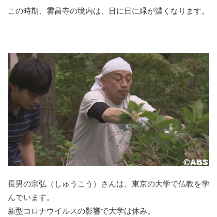
この時期、雲昌寺の境内は、日に日に緑が濃くなります。
長男の宗弘（しゅうこう）さんは、東京の大学で仏教を学
んでいます。
新型コロナウイルスの影響で大学は休み。