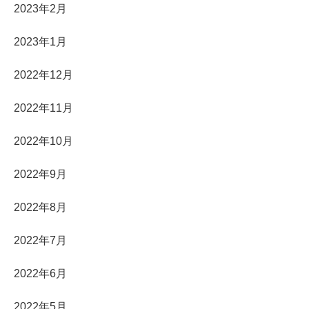
2023年2月
2023年1月
2022年12月
2022年11月
2022年10月
2022年9月
2022年8月
2022年7月
2022年6月
2022年5月