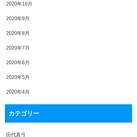
2020年10月
2020年9月
2020年8月
2020年7月
2020年6月
2020年5月
2020年4月
カテゴリー
田代真弓