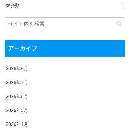
未分類
1
アーカイブ
2026年8月
2026年7月
2026年6月
2026年5月
2026年4月