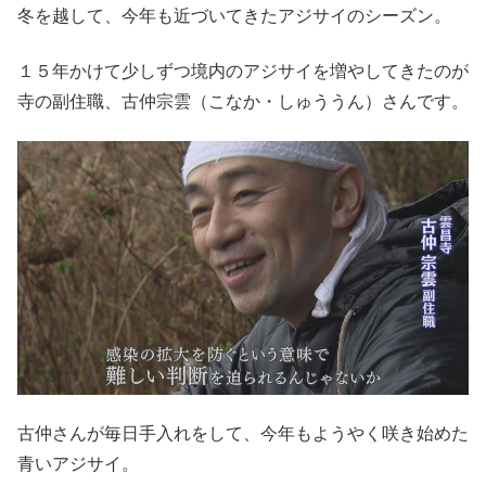
冬を越して、今年も近づいてきたアジサイのシーズン。
１５年かけて少しずつ境内のアジサイを増やしてきたのが
寺の副住職、古仲宗雲（こなか・しゅううん）さんです。
古仲さんが毎日手入れをして、今年もようやく咲き始めた
青いアジサイ。