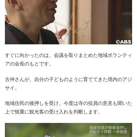
すぐに向かったのは、会議を取りまとめた地域ボランティ
アの会長のもとです。
古仲さんが、自分の子どものように育ててきた境内のアジ
サイ。
地域住民の後押しを受け、今度は寺の役員の意見も聞いた
上で慎重に観光客の受け入れを判断します。