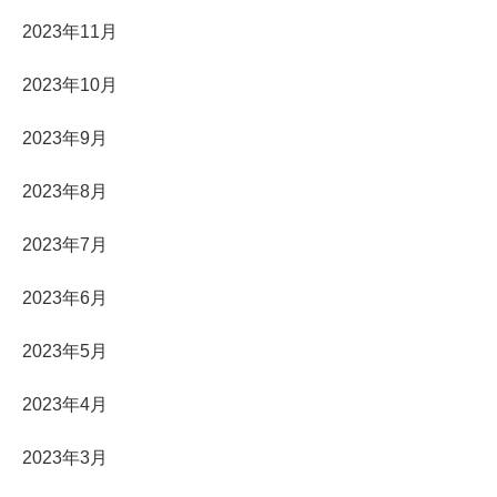
2023年11月
2023年10月
2023年9月
2023年8月
2023年7月
2023年6月
2023年5月
2023年4月
2023年3月