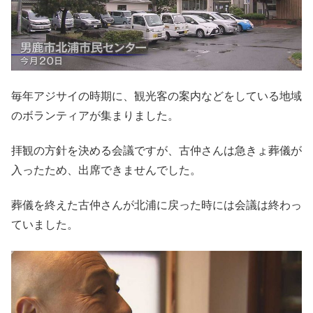
毎年アジサイの時期に、観光客の案内などをしている地域
のボランティアが集まりました。
拝観の方針を決める会議ですが、古仲さんは急きょ葬儀が
入ったため、出席できませんでした。
葬儀を終えた古仲さんが北浦に戻った時には会議は終わっ
ていました。