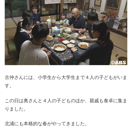
古仲さんには、小学生から大学生まで４人の子どもがいま
す。
この日は奥さんと４人の子どものほか、親戚も食卓に集ま
りました。
北浦にも本格的な春がやってきました。