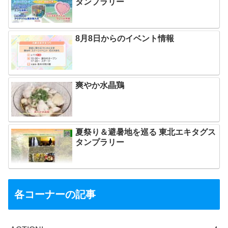
タンプラリー
8月8日からのイベント情報
爽やか水晶鶏
夏祭り＆避暑地を巡る 東北エキタグス
タンプラリー
各コーナーの記事