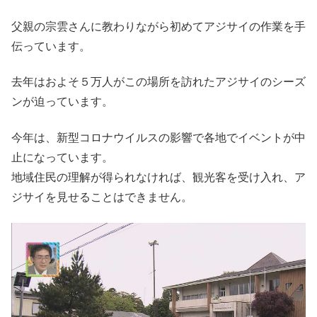
父親の宗雲さんに教わりながら初めてアジサイの作業を手
伝っています。
去年はおよそ５万人がこの場所を訪れたアジサイのシーズ
ンが迫っています。
今年は、新型コロナウイルスの影響で各地でイベントが中
止になっています。
地域住民の理解が得られなければ、観光客を受け入れ、ア
ジサイを見せることはできません。