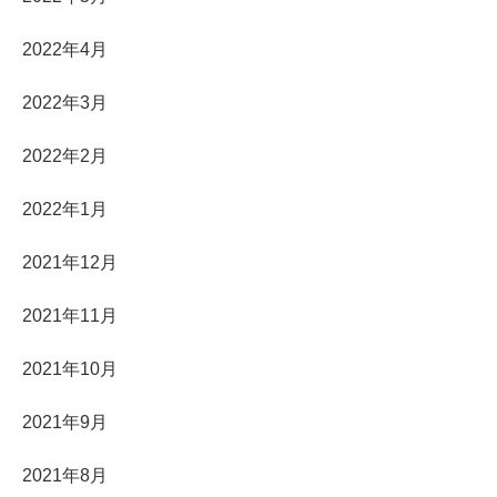
2022年4月
2022年3月
2022年2月
2022年1月
2021年12月
2021年11月
2021年10月
2021年9月
2021年8月