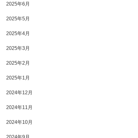
2025年6月
2025年5月
2025年4月
2025年3月
2025年2月
2025年1月
2024年12月
2024年11月
2024年10月
2024年9月