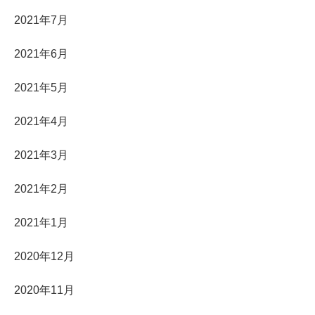
2021年7月
2021年6月
2021年5月
2021年4月
2021年3月
2021年2月
2021年1月
2020年12月
2020年11月