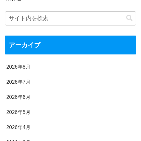
アーカイブ
2026年8月
2026年7月
2026年6月
2026年5月
2026年4月