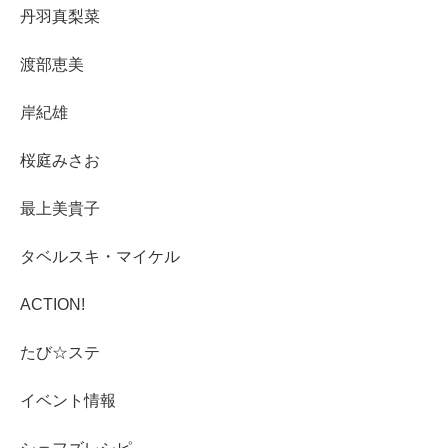
丹羽真梨菜
渡部恵美
岸紀雄
桜庭みさお
最上美貴子
タベルスキ・マイケル
ACTION!
たび☆ステ
イベント情報