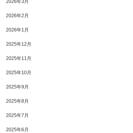
2026年3月
2026年2月
2026年1月
2025年12月
2025年11月
2025年10月
2025年9月
2025年8月
2025年7月
2025年6月