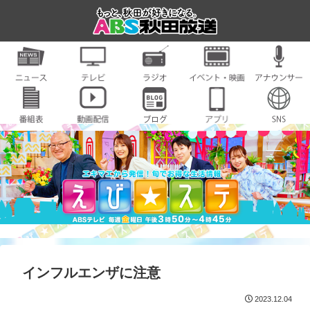
インフルエンザに注意
2023.12.04