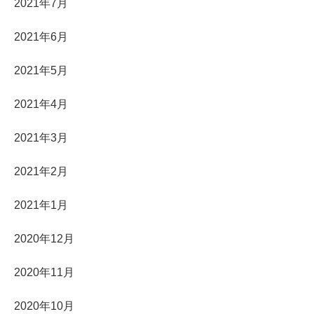
2021年7月
2021年6月
2021年5月
2021年4月
2021年3月
2021年2月
2021年1月
2020年12月
2020年11月
2020年10月