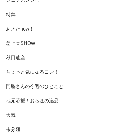
シェフズレシピ
特集
あきたnow！
急上☆SHOW
秋田遺産
ちょっと気になるヨン！
門脇さんの今週のひとこと
地元応援！おらほの逸品
天気
未分類