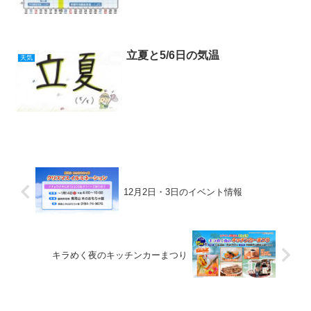
立夏と5/6日の気温
天気
12月2日・3日のイベント情報
キラめく夜のキッチンカーまつり