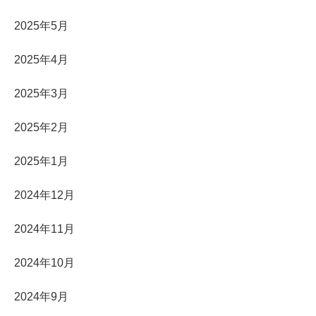
2025年5月
2025年4月
2025年3月
2025年2月
2025年1月
2024年12月
2024年11月
2024年10月
2024年9月