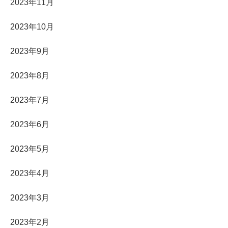
2023年11月
2023年10月
2023年9月
2023年8月
2023年7月
2023年6月
2023年5月
2023年4月
2023年3月
2023年2月