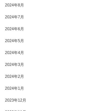
2024年8月
2024年7月
2024年6月
2024年5月
2024年4月
2024年3月
2024年2月
2024年1月
2023年12月