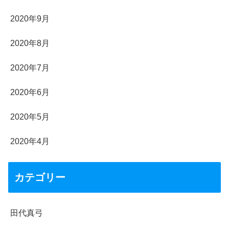
2020年9月
2020年8月
2020年7月
2020年6月
2020年5月
2020年4月
カテゴリー
田代真弓