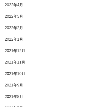
2022年4月
2022年3月
2022年2月
2022年1月
2021年12月
2021年11月
2021年10月
2021年9月
2021年8月