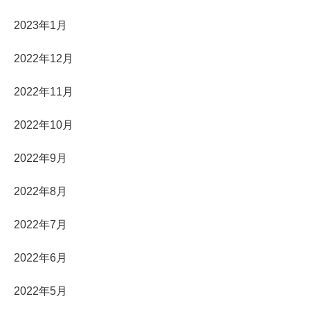
2023年1月
2022年12月
2022年11月
2022年10月
2022年9月
2022年8月
2022年7月
2022年6月
2022年5月