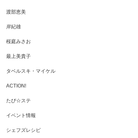
渡部恵美
岸紀雄
桜庭みさお
最上美貴子
タベルスキ・マイケル
ACTION!
たび☆ステ
イベント情報
シェフズレシピ