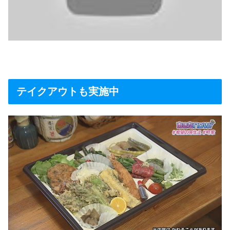
テイクアウトも実施中