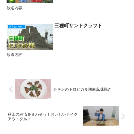
放送内容
三種町サンドクラフト
あきたnow！
放送内容
チキンのトロピカル胡麻風味焼き
秋田の経済をまわそう！おいしいテイク
アウトグルメ