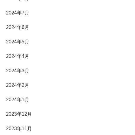
2024年7月
2024年6月
2024年5月
2024年4月
2024年3月
2024年2月
2024年1月
2023年12月
2023年11月