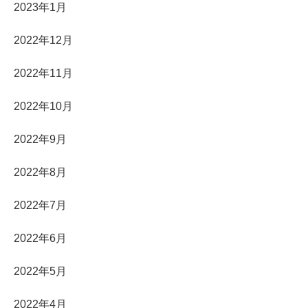
2023年1月
2022年12月
2022年11月
2022年10月
2022年9月
2022年8月
2022年7月
2022年6月
2022年5月
2022年4月