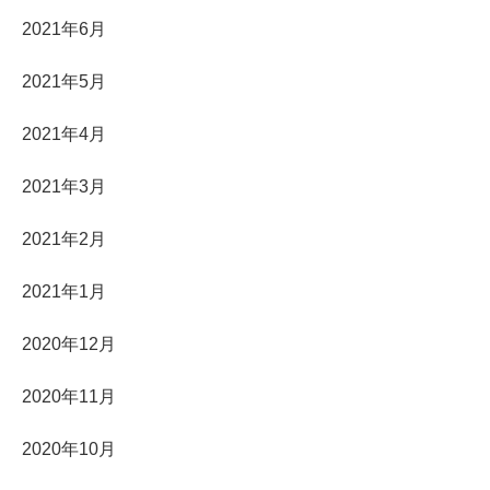
2021年6月
2021年5月
2021年4月
2021年3月
2021年2月
2021年1月
2020年12月
2020年11月
2020年10月