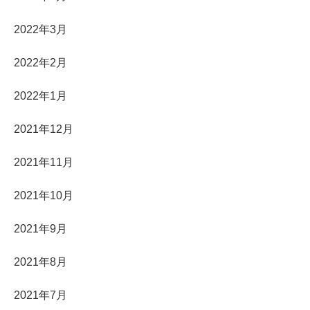
2022年3月
2022年2月
2022年1月
2021年12月
2021年11月
2021年10月
2021年9月
2021年8月
2021年7月