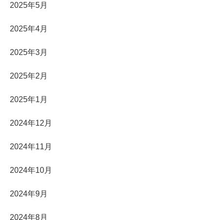
2025年5月
2025年4月
2025年3月
2025年2月
2025年1月
2024年12月
2024年11月
2024年10月
2024年9月
2024年8月