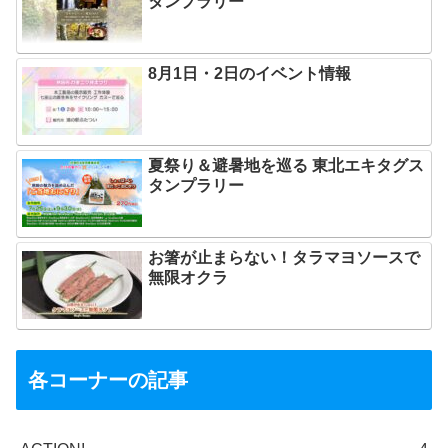
タンプラリー
8月1日・2日のイベント情報
夏祭り＆避暑地を巡る 東北エキタグス
タンプラリー
お箸が止まらない！タラマヨソースで
無限オクラ
各コーナーの記事