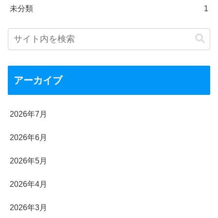
未分類
1
アーカイブ
2026年7月
2026年6月
2026年5月
2026年4月
2026年3月