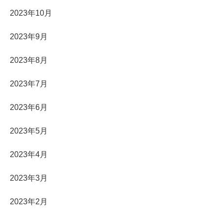
2023年10月
2023年9月
2023年8月
2023年7月
2023年6月
2023年5月
2023年4月
2023年3月
2023年2月