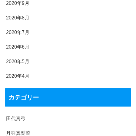
2020年9月
2020年8月
2020年7月
2020年6月
2020年5月
2020年4月
カテゴリー
田代真弓
丹羽真梨菜