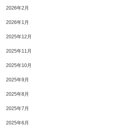
2026年2月
2026年1月
2025年12月
2025年11月
2025年10月
2025年9月
2025年8月
2025年7月
2025年6月