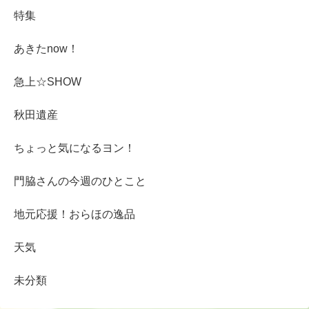
特集
あきたnow！
急上☆SHOW
秋田遺産
ちょっと気になるヨン！
門脇さんの今週のひとこと
地元応援！おらほの逸品
天気
未分類