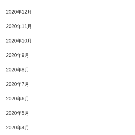
2020年12月
2020年11月
2020年10月
2020年9月
2020年8月
2020年7月
2020年6月
2020年5月
2020年4月