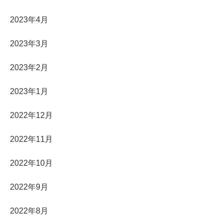
2023年4月
2023年3月
2023年2月
2023年1月
2022年12月
2022年11月
2022年10月
2022年9月
2022年8月