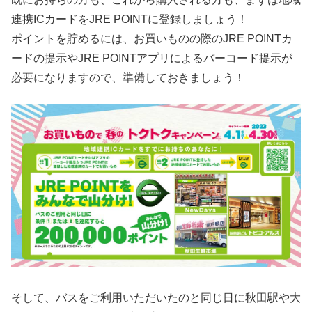
連携ICカードをJRE POINTに登録しましょう！
ポイントを貯めるには、お買いものの際のJRE POINTカ
ードの提示やJRE POINTアプリによるバーコード提示が
必要になりますので、準備しておきましょう！
そして、バスをご利用いただいたのと同じ日に秋田駅や大