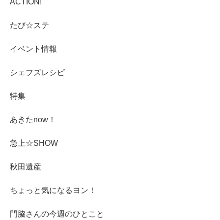
ACTION!
たび☆ステ
イベント情報
シェフズレシピ
特集
あきたnow！
急上☆SHOW
秋田遺産
ちょっと気になるヨン！
門脇さんの今週のひとこと