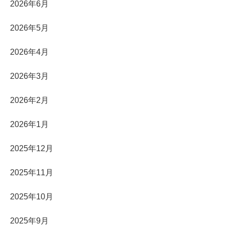
2026年6月
2026年5月
2026年4月
2026年3月
2026年2月
2026年1月
2025年12月
2025年11月
2025年10月
2025年9月