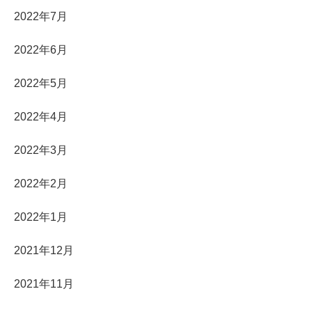
2022年7月
2022年6月
2022年5月
2022年4月
2022年3月
2022年2月
2022年1月
2021年12月
2021年11月