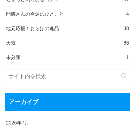
門脇さんの今週のひとこと
4
地元応援！おらほの逸品
38
天気
86
未分類
1
アーカイブ
2026年7月