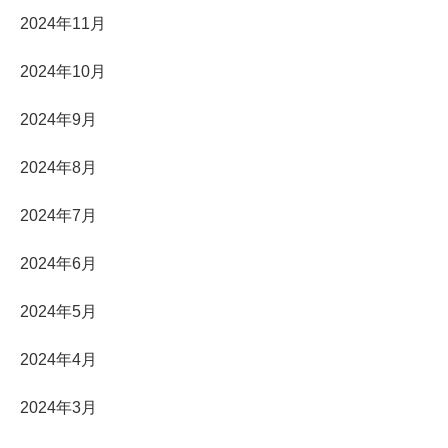
2024年11月
2024年10月
2024年9月
2024年8月
2024年7月
2024年6月
2024年5月
2024年4月
2024年3月