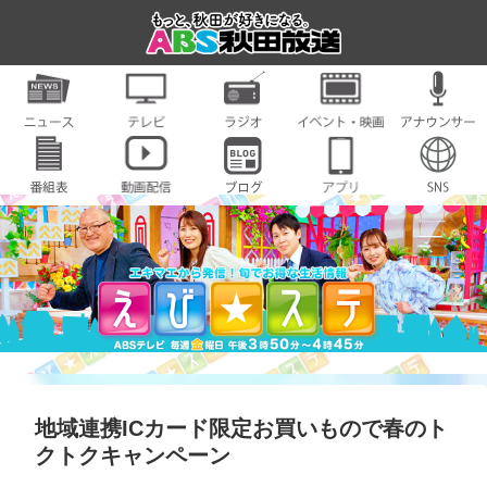
地域連携ICカード限定お買いもので春のト
クトクキャンペーン