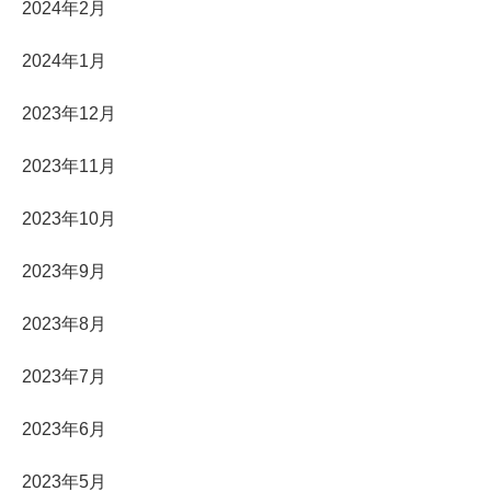
2024年2月
2024年1月
2023年12月
2023年11月
2023年10月
2023年9月
2023年8月
2023年7月
2023年6月
2023年5月