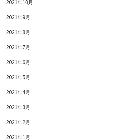
2021年10月
2021年9月
2021年8月
2021年7月
2021年6月
2021年5月
2021年4月
2021年3月
2021年2月
2021年1月