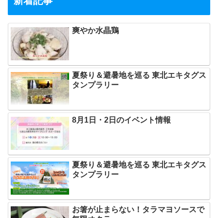
新着記事
爽やか水晶鶏
夏祭り＆避暑地を巡る 東北エキタグス
タンプラリー
8月1日・2日のイベント情報
夏祭り＆避暑地を巡る 東北エキタグス
タンプラリー
お箸が止まらない！タラマヨソースで