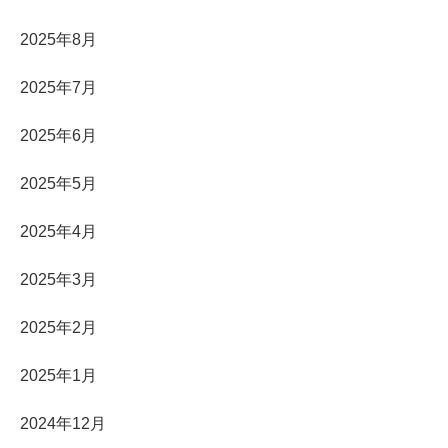
2025年8月
2025年7月
2025年6月
2025年5月
2025年4月
2025年3月
2025年2月
2025年1月
2024年12月