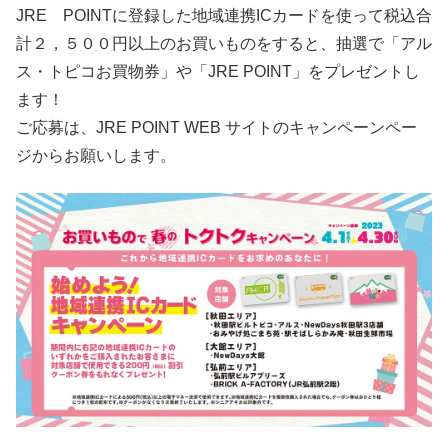
JRE POINTに登録した地域連携ICカードを使って税込合
計２，５００円以上のお買いものをすると、抽選で「アル
ス・トピコお買物券」や「JRE POINT」をプレゼントし
ます！
ご応募は、JRE POINT WEB サイトのキャンペーンペー
ジからお願いします。