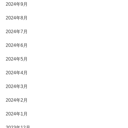
2024年9月
2024年8月
2024年7月
2024年6月
2024年5月
2024年4月
2024年3月
2024年2月
2024年1月
2023年12月