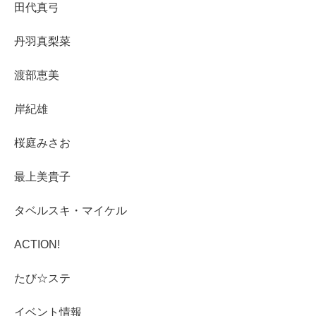
田代真弓
丹羽真梨菜
渡部恵美
岸紀雄
桜庭みさお
最上美貴子
タベルスキ・マイケル
ACTION!
たび☆ステ
イベント情報