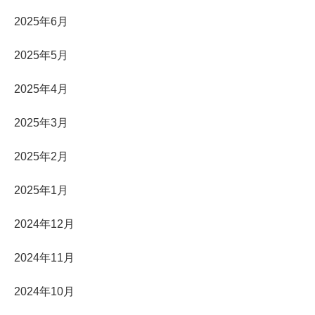
2025年6月
2025年5月
2025年4月
2025年3月
2025年2月
2025年1月
2024年12月
2024年11月
2024年10月