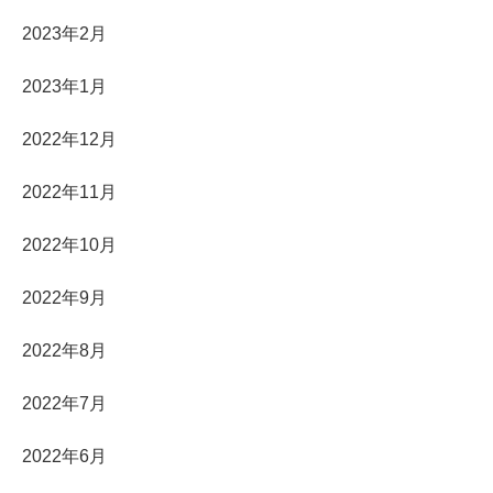
2023年2月
2023年1月
2022年12月
2022年11月
2022年10月
2022年9月
2022年8月
2022年7月
2022年6月