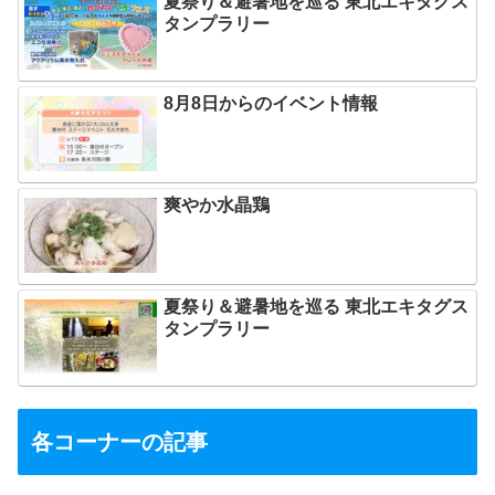
夏祭り＆避暑地を巡る 東北エキタグス
タンプラリー
8月8日からのイベント情報
爽やか水晶鶏
夏祭り＆避暑地を巡る 東北エキタグス
タンプラリー
各コーナーの記事