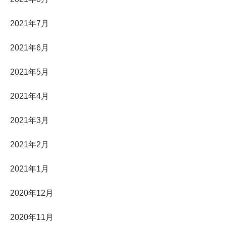
2021年7月
2021年6月
2021年5月
2021年4月
2021年3月
2021年2月
2021年1月
2020年12月
2020年11月