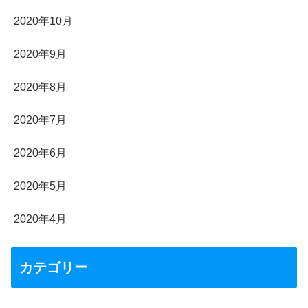
2020年10月
2020年9月
2020年8月
2020年7月
2020年6月
2020年5月
2020年4月
カテゴリー