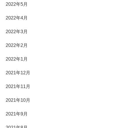
2022年5月
2022年4月
2022年3月
2022年2月
2022年1月
2021年12月
2021年11月
2021年10月
2021年9月
2021年8月