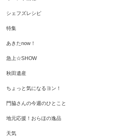
シェフズレシピ
特集
あきたnow！
急上☆SHOW
秋田遺産
ちょっと気になるヨン！
門脇さんの今週のひとこと
地元応援！おらほの逸品
天気