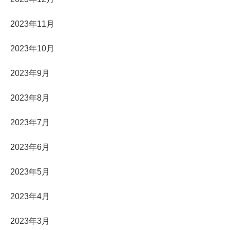
2023年11月
2023年10月
2023年9月
2023年8月
2023年7月
2023年6月
2023年5月
2023年4月
2023年3月