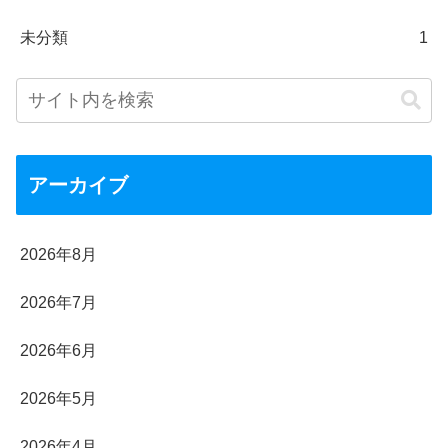
未分類
1
アーカイブ
2026年8月
2026年7月
2026年6月
2026年5月
2026年4月