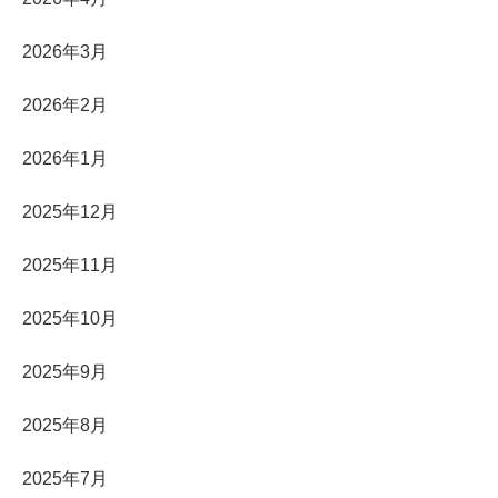
2026年3月
2026年2月
2026年1月
2025年12月
2025年11月
2025年10月
2025年9月
2025年8月
2025年7月