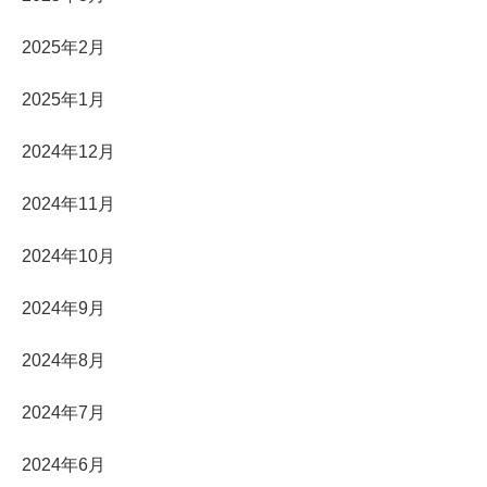
2025年2月
2025年1月
2024年12月
2024年11月
2024年10月
2024年9月
2024年8月
2024年7月
2024年6月