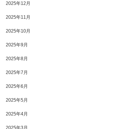
2025年12月
2025年11月
2025年10月
2025年9月
2025年8月
2025年7月
2025年6月
2025年5月
2025年4月
2025年3月