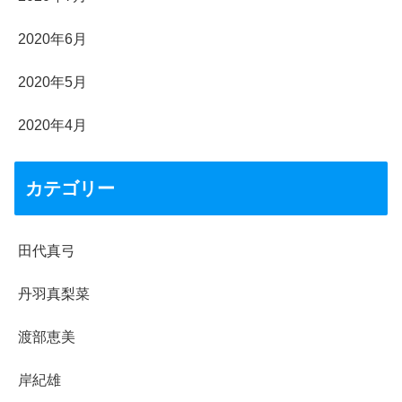
2020年6月
2020年5月
2020年4月
カテゴリー
田代真弓
丹羽真梨菜
渡部恵美
岸紀雄