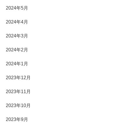
2024年5月
2024年4月
2024年3月
2024年2月
2024年1月
2023年12月
2023年11月
2023年10月
2023年9月