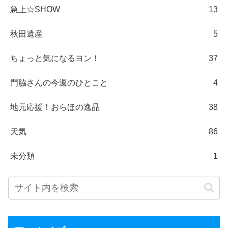
急上☆SHOW
13
秋田遺産
5
ちょっと気になるヨン！
37
門脇さんの今週のひとこと
4
地元応援！おらほの逸品
38
天気
86
未分類
1