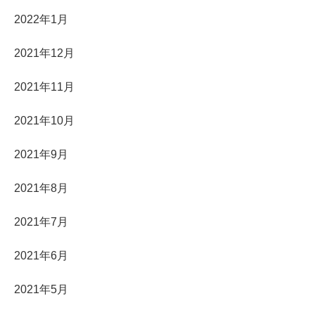
2022年1月
2021年12月
2021年11月
2021年10月
2021年9月
2021年8月
2021年7月
2021年6月
2021年5月