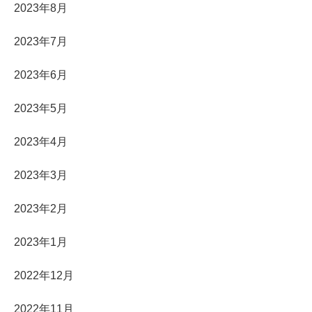
2023年8月
2023年7月
2023年6月
2023年5月
2023年4月
2023年3月
2023年2月
2023年1月
2022年12月
2022年11月