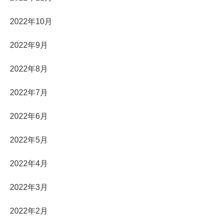
2022年10月
2022年9月
2022年8月
2022年7月
2022年6月
2022年5月
2022年4月
2022年3月
2022年2月