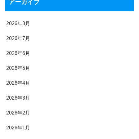
アーカイブ
2026年8月
2026年7月
2026年6月
2026年5月
2026年4月
2026年3月
2026年2月
2026年1月