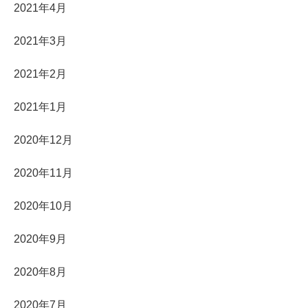
2021年4月
2021年3月
2021年2月
2021年1月
2020年12月
2020年11月
2020年10月
2020年9月
2020年8月
2020年7月