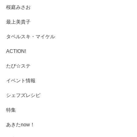
桜庭みさお
最上美貴子
タベルスキ・マイケル
ACTION!
たび☆ステ
イベント情報
シェフズレシピ
特集
あきたnow！