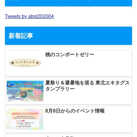
Tweets by abst202004
新着記事
桃のコンポートゼリー
夏祭り＆避暑地を巡る 東北エキタグス
タンプラリー
8月8日からのイベント情報