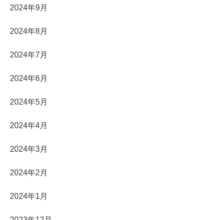
2024年9月
2024年8月
2024年7月
2024年6月
2024年5月
2024年4月
2024年3月
2024年2月
2024年1月
2023年12月