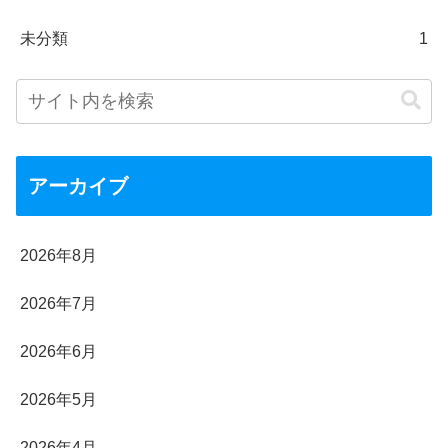
未分類
1
アーカイブ
2026年8月
2026年7月
2026年6月
2026年5月
2026年4月