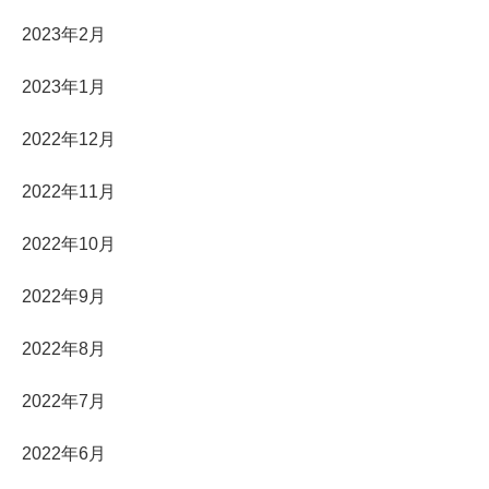
2023年2月
2023年1月
2022年12月
2022年11月
2022年10月
2022年9月
2022年8月
2022年7月
2022年6月