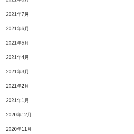
2021年7月
2021年6月
2021年5月
2021年4月
2021年3月
2021年2月
2021年1月
2020年12月
2020年11月