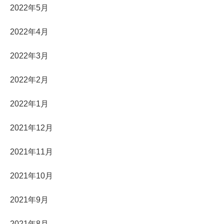
2022年5月
2022年4月
2022年3月
2022年2月
2022年1月
2021年12月
2021年11月
2021年10月
2021年9月
2021年8月