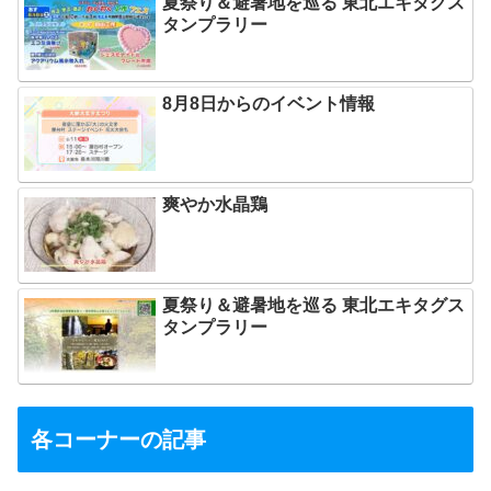
夏祭り＆避暑地を巡る 東北エキタグス
タンプラリー
8月8日からのイベント情報
爽やか水晶鶏
夏祭り＆避暑地を巡る 東北エキタグス
タンプラリー
各コーナーの記事