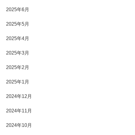
2025年6月
2025年5月
2025年4月
2025年3月
2025年2月
2025年1月
2024年12月
2024年11月
2024年10月