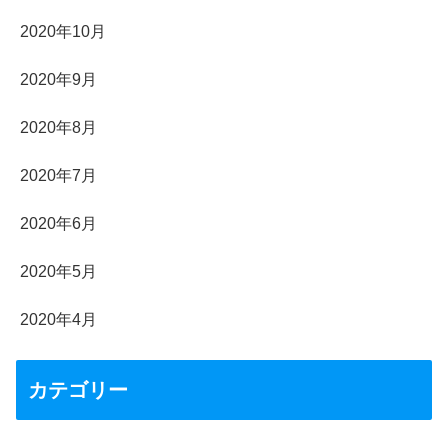
2020年10月
2020年9月
2020年8月
2020年7月
2020年6月
2020年5月
2020年4月
カテゴリー