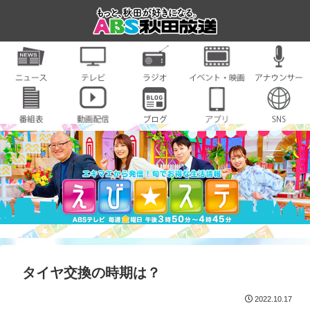
タイヤ交換の時期は？
2022.10.17