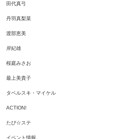
田代真弓
丹羽真梨菜
渡部恵美
岸紀雄
桜庭みさお
最上美貴子
タベルスキ・マイケル
ACTION!
たび☆ステ
イベント情報