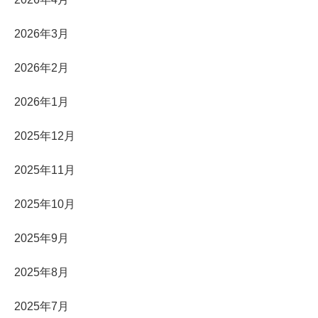
2026年3月
2026年2月
2026年1月
2025年12月
2025年11月
2025年10月
2025年9月
2025年8月
2025年7月