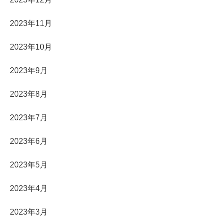
2023年11月
2023年10月
2023年9月
2023年8月
2023年7月
2023年6月
2023年5月
2023年4月
2023年3月