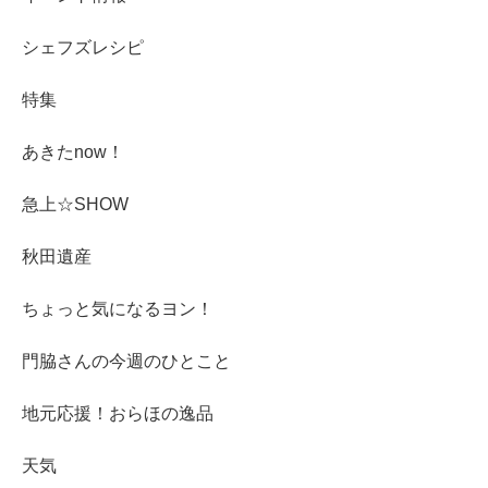
シェフズレシピ
特集
あきたnow！
急上☆SHOW
秋田遺産
ちょっと気になるヨン！
門脇さんの今週のひとこと
地元応援！おらほの逸品
天気