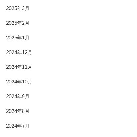
2025年3月
2025年2月
2025年1月
2024年12月
2024年11月
2024年10月
2024年9月
2024年8月
2024年7月