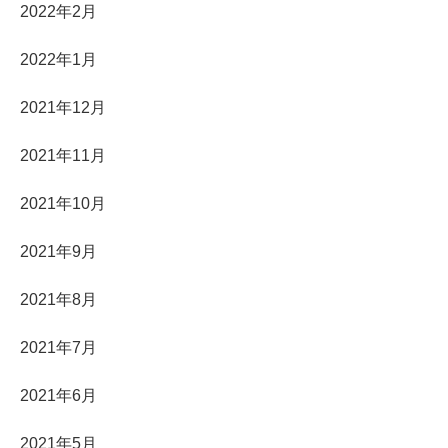
2022年2月
2022年1月
2021年12月
2021年11月
2021年10月
2021年9月
2021年8月
2021年7月
2021年6月
2021年5月