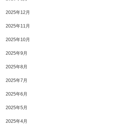
2025年12月
2025年11月
2025年10月
2025年9月
2025年8月
2025年7月
2025年6月
2025年5月
2025年4月