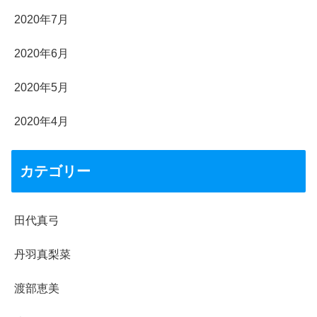
2020年7月
2020年6月
2020年5月
2020年4月
カテゴリー
田代真弓
丹羽真梨菜
渡部恵美