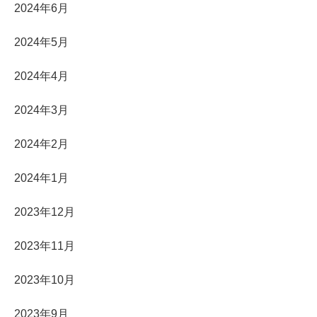
2024年6月
2024年5月
2024年4月
2024年3月
2024年2月
2024年1月
2023年12月
2023年11月
2023年10月
2023年9月