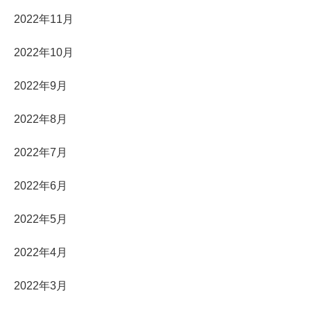
2022年11月
2022年10月
2022年9月
2022年8月
2022年7月
2022年6月
2022年5月
2022年4月
2022年3月