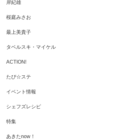
岸紀雄
桜庭みさお
最上美貴子
タベルスキ・マイケル
ACTION!
たび☆ステ
イベント情報
シェフズレシピ
特集
あきたnow！