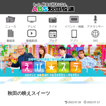
秋田の映えスイーツ
2022.07.28
2022.07.17