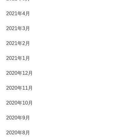
2021年4月
2021年3月
2021年2月
2021年1月
2020年12月
2020年11月
2020年10月
2020年9月
2020年8月