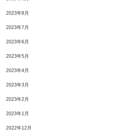
2023年8月
2023年7月
2023年6月
2023年5月
2023年4月
2023年3月
2023年2月
2023年1月
2022年12月