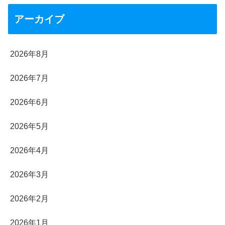
アーカイブ
2026年8月
2026年7月
2026年6月
2026年5月
2026年4月
2026年3月
2026年2月
2026年1月