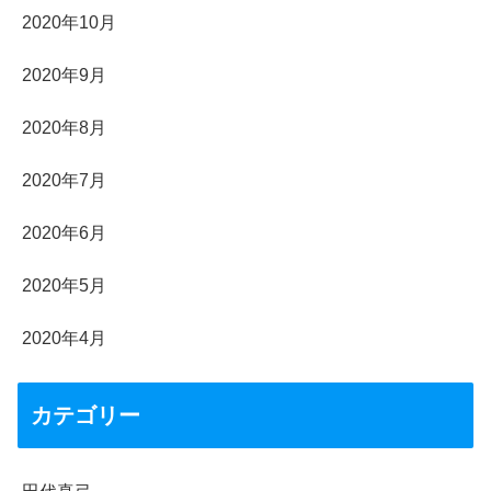
2020年10月
2020年9月
2020年8月
2020年7月
2020年6月
2020年5月
2020年4月
カテゴリー