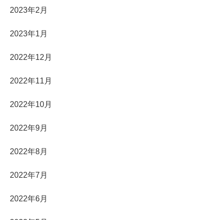
2023年2月
2023年1月
2022年12月
2022年11月
2022年10月
2022年9月
2022年8月
2022年7月
2022年6月