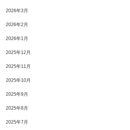
2026年3月
2026年2月
2026年1月
2025年12月
2025年11月
2025年10月
2025年9月
2025年8月
2025年7月