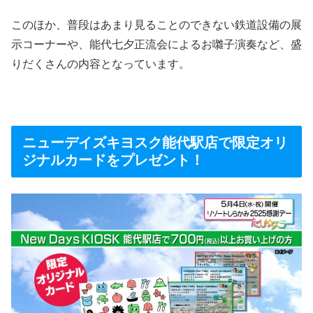
このほか、普段はあまり見ることのできない鉄道設備の展
示コーナーや、能代七夕正流会によるお囃子演奏など、盛
りだくさんの内容となっています。
ニューデイズキヨスク能代駅店で限定オリ
ジナルカードをプレゼント！