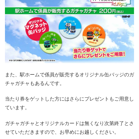
また、駅ホームで係員が販売するオリジナル缶バッジのガ
チャガチャもあるんです。
当たり券をゲットした方にはさらにプレゼントもご用意し
ています。
ガチャガチャとオリジナルカードは無くなり次第終了とさ
せていただきますので、お早めにお越しください。