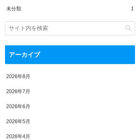
未分類
1
アーカイブ
2026年8月
2026年7月
2026年6月
2026年5月
2026年4月