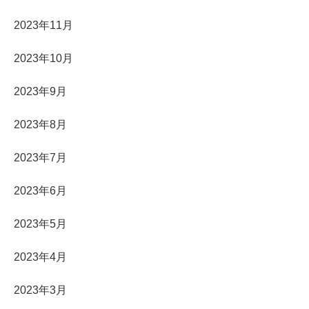
2023年11月
2023年10月
2023年9月
2023年8月
2023年7月
2023年6月
2023年5月
2023年4月
2023年3月