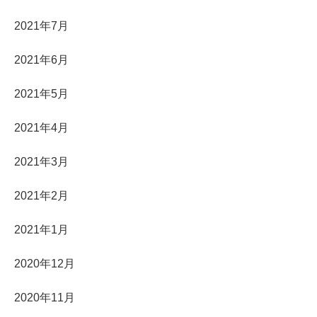
2021年7月
2021年6月
2021年5月
2021年4月
2021年3月
2021年2月
2021年1月
2020年12月
2020年11月