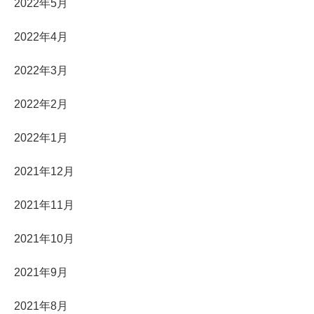
2022年5月
2022年4月
2022年3月
2022年2月
2022年1月
2021年12月
2021年11月
2021年10月
2021年9月
2021年8月