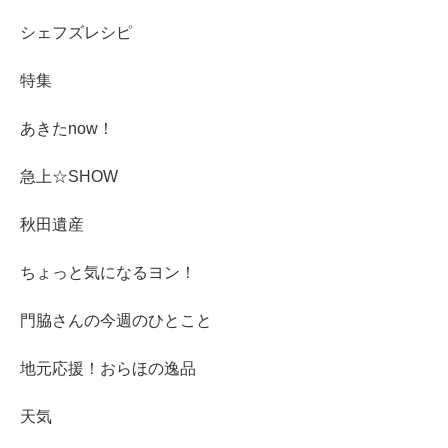
シェフズレシピ
特集
あきたnow！
急上☆SHOW
秋田遺産
ちょっと気になるヨン！
門脇さんの今週のひとこと
地元応援！おらほの逸品
天気