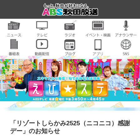
「リゾートしらかみ2525（ニコニコ）感謝
デー」のお知らせ