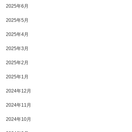
2025年6月
2025年5月
2025年4月
2025年3月
2025年2月
2025年1月
2024年12月
2024年11月
2024年10月