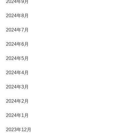
2024年9月
2024年8月
2024年7月
2024年6月
2024年5月
2024年4月
2024年3月
2024年2月
2024年1月
2023年12月