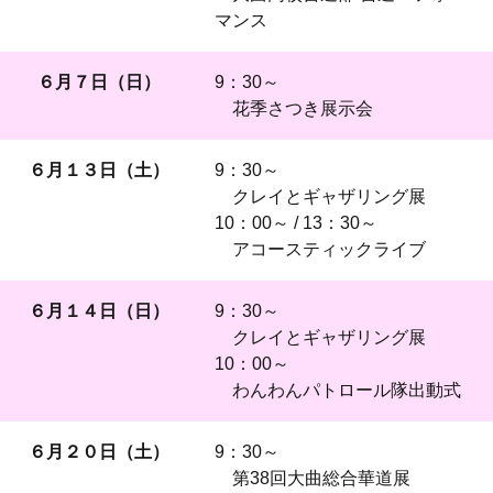
マンス
６月７日（日）
9：30～
花季さつき展示会
６月１３日（土）
9：30～
クレイとギャザリング展
10：00～ / 13：30～
アコースティックライブ
６月１４日（日）
9：30～
クレイとギャザリング展
10：00～
わんわんパトロール隊出動式
６月２０日（土）
9：30～
第38回大曲総合華道展